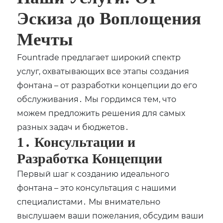
Эскиза до Воплощения
Мечты
Fountrade предлагает широкий спектр
услуг, охватывающих все этапы создания
фонтана – от разработки концепции до его
обслуживания․ Мы гордимся тем, что
можем предложить решения для самых
разных задач и бюджетов․
1․ Консультации и
Разработка Концепции
Первый шаг к созданию идеального
фонтана – это консультация с нашими
специалистами․ Мы внимательно
выслушаем ваши пожелания, обсудим ваши