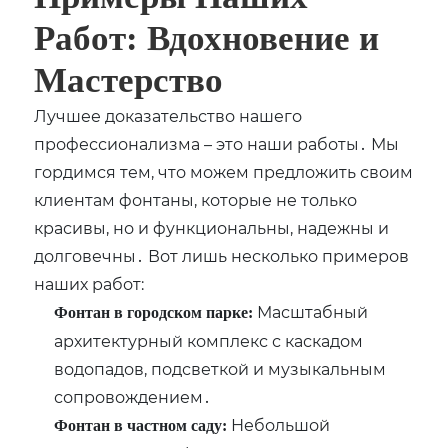
Работ: Вдохновение и
Мастерство
Лучшее доказательство нашего
профессионализма – это наши работы․ Мы
гордимся тем, что можем предложить своим
клиентам фонтаны, которые не только
красивы, но и функциональны, надежны и
долговечны․ Вот лишь несколько примеров
наших работ:
Масштабный
Фонтан в городском парке:
архитектурный комплекс с каскадом
водопадов, подсветкой и музыкальным
сопровождением․
Небольшой
Фонтан в частном саду: