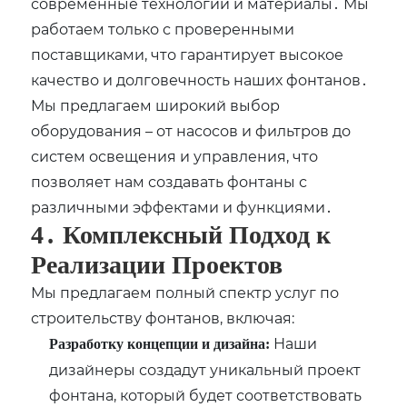
современные технологии и материалы․ Мы
работаем только с проверенными
поставщиками, что гарантирует высокое
качество и долговечность наших фонтанов․
Мы предлагаем широкий выбор
оборудования – от насосов и фильтров до
систем освещения и управления, что
позволяет нам создавать фонтаны с
различными эффектами и функциями․
4․ Комплексный Подход к
Реализации Проектов
Мы предлагаем полный спектр услуг по
строительству фонтанов, включая:
Наши
Разработку концепции и дизайна:
дизайнеры создадут уникальный проект
фонтана, который будет соответствовать