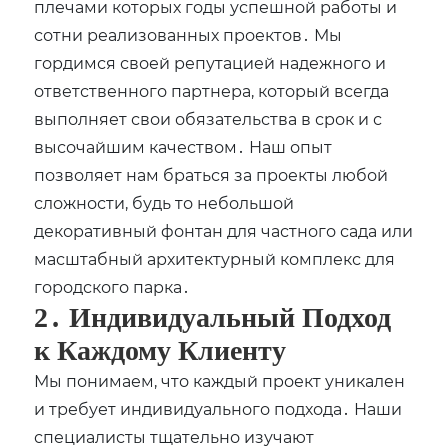
плечами которых годы успешной работы и
сотни реализованных проектов․ Мы
гордимся своей репутацией надежного и
ответственного партнера, который всегда
выполняет свои обязательства в срок и с
высочайшим качеством․ Наш опыт
позволяет нам браться за проекты любой
сложности, будь то небольшой
декоративный фонтан для частного сада или
масштабный архитектурный комплекс для
городского парка․
2․ Индивидуальный Подход
к Каждому Клиенту
Мы понимаем, что каждый проект уникален
и требует индивидуального подхода․ Наши
специалисты тщательно изучают