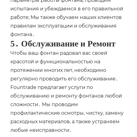
испытания и убеждаемся в его правильной
работе; Мы также обучаем наших клиентов
правилам эксплуатации и обслуживания
фонтана․
5․ Обслуживание и Ремонт
Чтобы ваш фонтан радовал вас своей
красотой и функциональностью на
протяжении многих лет, необходимо
регулярно проводить его обслуживание․
Fountrade предлагает услуги по
обслуживанию и ремонту фонтанов любой
сложности․ Мы проводим
профилактические осмотры, чистку, замену
расходных материалов, а также устраняем
любые неисправности․