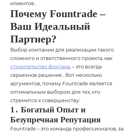
клиентов․
Почему Fountrade –
Ваш Идеальный
Партнер?
Выбор компании для реализации такого
сложного и ответственного проекта, как
строительство фонтана
, – это всегда
серьезное решение․ Вот несколько
аргументов, почему Fountrade является
оптимальным выбором для тех, кто
стремится к совершенству:
1․ Богатый Опыт и
Безупречная Репутация
Fountrade – это команда профессионалов, за