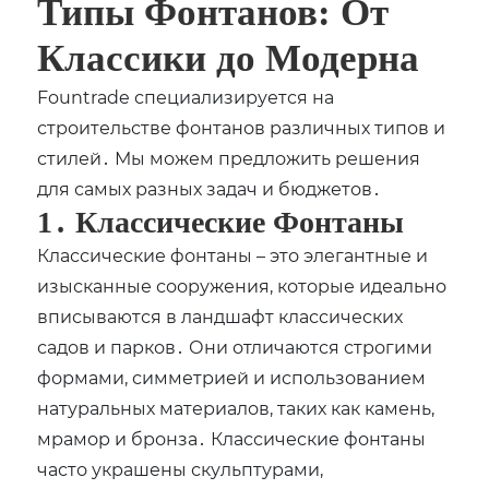
Типы Фонтанов: От
Классики до Модерна
Fountrade специализируется на
строительстве фонтанов различных типов и
стилей․ Мы можем предложить решения
для самых разных задач и бюджетов․
1․ Классические Фонтаны
Классические фонтаны – это элегантные и
изысканные сооружения, которые идеально
вписываются в ландшафт классических
садов и парков․ Они отличаются строгими
формами, симметрией и использованием
натуральных материалов, таких как камень,
мрамор и бронза․ Классические фонтаны
часто украшены скульптурами,