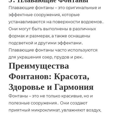
Плавающие фонтаны – это оригинальные и
эффектные сооружения, которые
устанавливаются на поверхности водоемов․
Они могут быть выполнены в различных
формах и размерах, а также оснащены
подсветкой и другими эффектами․
Плавающие фонтаны часто используются
для украшения озер, прудов и рек․
Преимущества
Фонтанов: Красота,
Здоровье и Гармония
Фонтаны – это не только красивые, но и
полезные сооружения․ Они создают
приятный микроклимат, увлажняют воздух,