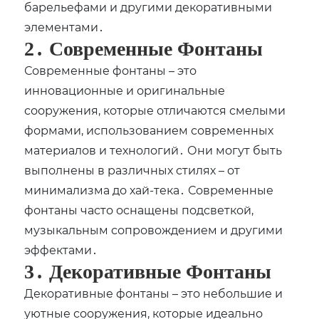
барельефами и другими декоративными
элементами․
2․ Современные Фонтаны
Современные фонтаны – это
инновационные и оригинальные
сооружения, которые отличаются смелыми
формами, использованием современных
материалов и технологий․ Они могут быть
выполнены в различных стилях – от
минимализма до хай-тека․ Современные
фонтаны часто оснащены подсветкой,
музыкальным сопровождением и другими
эффектами․
3․ Декоративные Фонтаны
Декоративные фонтаны – это небольшие и
уютные сооружения, которые идеально