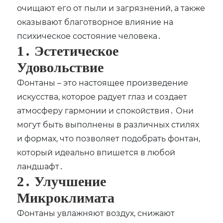
очищают его от пыли и загрязнений, а также
оказывают благотворное влияние на
психическое состояние человека․
1․ Эстетическое
Удовольствие
Фонтаны – это настоящее произведение
искусства, которое радует глаз и создает
атмосферу гармонии и спокойствия․ Они
могут быть выполнены в различных стилях
и формах, что позволяет подобрать фонтан,
который идеально впишется в любой
ландшафт․
2․ Улучшение
Микроклимата
Фонтаны увлажняют воздух, снижают