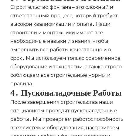
Строительство фонтана – это сложный и
ответственный процесс, который требует
высокой квалификации и опыта․ Наши
строители и монтажники имеют все
необходимые навыки и знания, чтобы
выполнить все работы качественно и в
срок․ Мы используем только современное
оборудование и технологии, а также строго
соблюдаем все строительные нормы и
правила․
4․ Пусконаладочные Работы
После завершения строительства наши
специалисты проводят пусконаладочные
работы․ Мы проверяем работоспособность
всех систем и оборудования, настраиваем
параметры работы фонтана, проводим