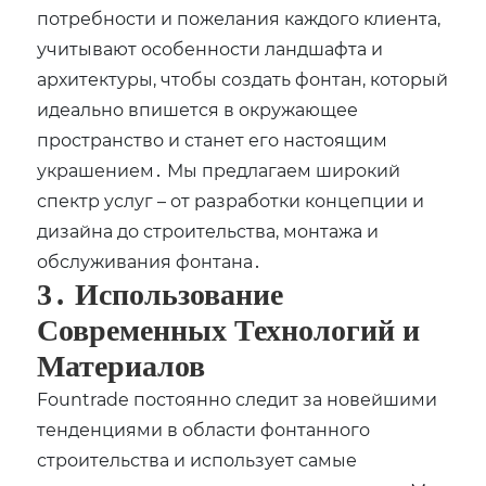
потребности и пожелания каждого клиента,
учитывают особенности ландшафта и
архитектуры, чтобы создать фонтан, который
идеально впишется в окружающее
пространство и станет его настоящим
украшением․ Мы предлагаем широкий
спектр услуг – от разработки концепции и
дизайна до строительства, монтажа и
обслуживания фонтана․
3․ Использование
Современных Технологий и
Материалов
Fountrade постоянно следит за новейшими
тенденциями в области фонтанного
строительства и использует самые