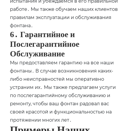
испытания и убеждаемся в его правильной
работе․ Мы также обучаем наших клиентов
правилам эксплуатации и обслуживания
фонтана․
6․ Гарантийное и
Послегарантийное
Обслуживание
Мы предоставляем гарантию на все наши
фонтаны․ В случае возникновения каких-
либо неисправностей мы оперативно
устраним их․ Мы также предлагаем услуги
по послегарантийному обслуживанию и
ремонту, чтобы ваш фонтан радовал вас
своей красотой и функциональностью на
протяжении многих лет․
Примеры Наших