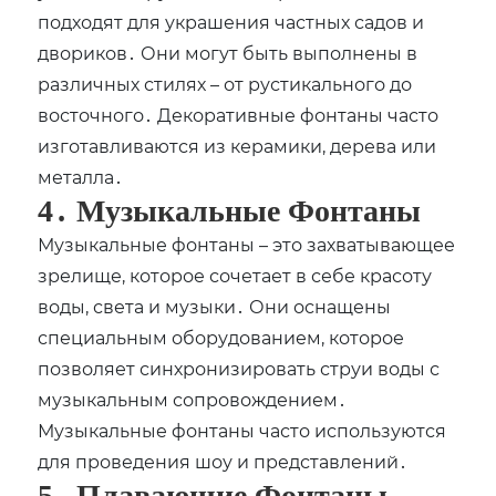
подходят для украшения частных садов и
двориков․ Они могут быть выполнены в
различных стилях – от рустикального до
восточного․ Декоративные фонтаны часто
изготавливаются из керамики, дерева или
металла․
4․ Музыкальные Фонтаны
Музыкальные фонтаны – это захватывающее
зрелище, которое сочетает в себе красоту
воды, света и музыки․ Они оснащены
специальным оборудованием, которое
позволяет синхронизировать струи воды с
музыкальным сопровождением․
Музыкальные фонтаны часто используются
для проведения шоу и представлений․
5․ Плавающие Фонтаны