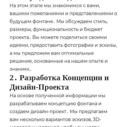
На этом этапе мы знакомимся с вами,
вашими пожеланиями и представлениями о
будущем фонтане․ Мы обсуждаем стиль,
размеры, функциональность и бюджет
проекта․ Вы можете поделиться своими
идеями, предоставить фотографии и эскизы,
а мы предложим вам оптимальные
решения, основанные на нашем опыте и
знаниях․
2․ Разработка Концепции и
Дизайн-Проекта
На основе полученной информации мы
разрабатываем концепцию фонтана и
создаем дизайн-проект․ Мы предлагаем
вам несколько вариантов эскизов, 3D-