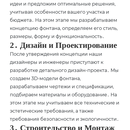
идеи и предложим оптимальные решения,
учитывая особенности вашего участка и
бюджета․ На этом этапе мы разрабатываем
концепцию фонтана, определяем его стиль,
размеры, форму и функциональность․
2․ Дизайн и Проектирование
После утверждения концепции наши
дизайнеры и инженеры приступают к
разработке детального дизайн-проекта․ Мы
создаем 3D-модели фонтана,
разрабатываем чертежи и спецификации,
подбираем материалы и оборудование․ На
этом этапе мы учитываем все технические и
эстетические требования, а также
требования безопасности и экологичности․
3․ Строительство и Монтаж