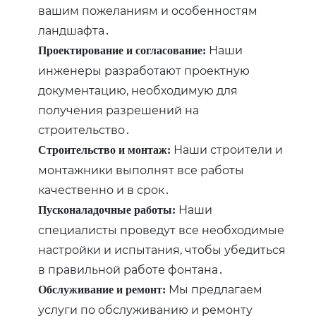
вашим пожеланиям и особенностям
ландшафта․
Наши
Проектирование и согласование:
инженеры разработают проектную
документацию, необходимую для
получения разрешений на
строительство․
Наши строители и
Строительство и монтаж:
монтажники выполнят все работы
качественно и в срок․
Наши
Пусконаладочные работы:
специалисты проведут все необходимые
настройки и испытания, чтобы убедиться
в правильной работе фонтана․
Мы предлагаем
Обслуживание и ремонт:
услуги по обслуживанию и ремонту