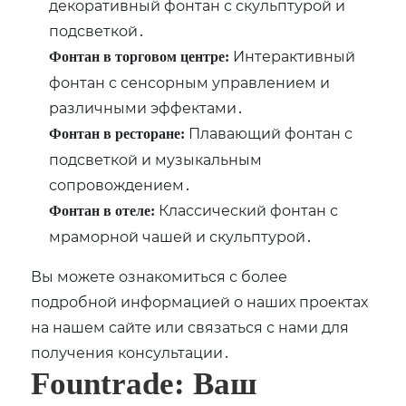
декоративный фонтан с скульптурой и
подсветкой․
Интерактивный
Фонтан в торговом центре:
фонтан с сенсорным управлением и
различными эффектами․
Плавающий фонтан с
Фонтан в ресторане:
подсветкой и музыкальным
сопровождением․
Классический фонтан с
Фонтан в отеле:
мраморной чашей и скульптурой․
Вы можете ознакомиться с более
подробной информацией о наших проектах
на нашем сайте или связаться с нами для
получения консультации․
Fountrade: Ваш