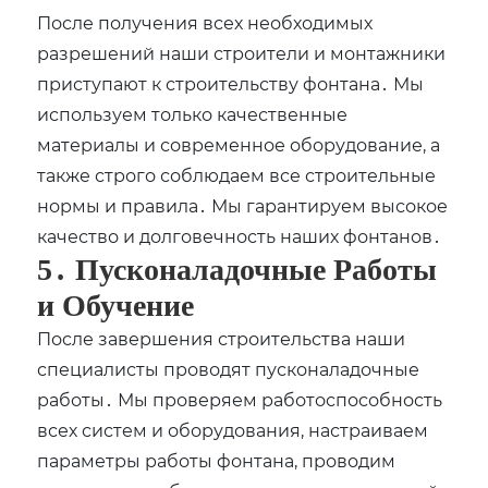
После получения всех необходимых
разрешений наши строители и монтажники
приступают к строительству фонтана․ Мы
используем только качественные
материалы и современное оборудование, а
также строго соблюдаем все строительные
нормы и правила․ Мы гарантируем высокое
качество и долговечность наших фонтанов․
5․ Пусконаладочные Работы
и Обучение
После завершения строительства наши
специалисты проводят пусконаладочные
работы․ Мы проверяем работоспособность
всех систем и оборудования, настраиваем
параметры работы фонтана, проводим