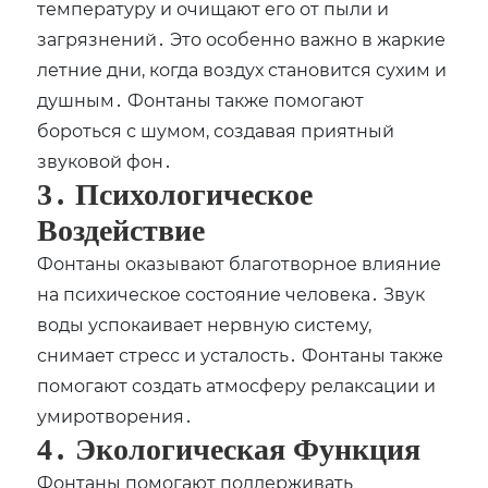
температуру и очищают его от пыли и
загрязнений․ Это особенно важно в жаркие
летние дни, когда воздух становится сухим и
душным․ Фонтаны также помогают
бороться с шумом, создавая приятный
звуковой фон․
3․ Психологическое
Воздействие
Фонтаны оказывают благотворное влияние
на психическое состояние человека․ Звук
воды успокаивает нервную систему,
снимает стресс и усталость․ Фонтаны также
помогают создать атмосферу релаксации и
умиротворения․
4․ Экологическая Функция
Фонтаны помогают поддерживать