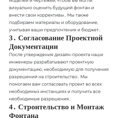
моделей и чертежей, чтобы вы могли
визуально оценить будущий фонтан и
внести свои коррективы․ Мы также
подбираем материалы и оборудование,
учитывая ваши предпочтения и бюджет․
3․ Согласование Проектной
Документации
После утверждения дизайн-проекта наши
инженеры разрабатывают проектную
документацию, необходимую для получения
разрешений на строительство․ Мы
помогаем вам согласовать проект во всех
необходимых инстанциях и получить все
необходимые разрешения․
4․ Строительство и Монтаж
Фонтана