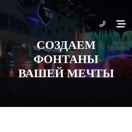
СОЗДАЕМ
ФОНТАНЫ
ВАШЕЙ МЕЧТЫ