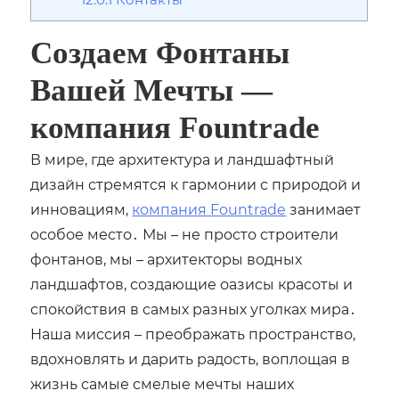
Создаем Фонтаны
Вашей Мечты —
компания Fountrade
В мире, где архитектура и ландшафтный
дизайн стремятся к гармонии с природой и
инновациям,
компания Fountrade
занимает
особое место․ Мы – не просто строители
фонтанов, мы – архитекторы водных
ландшафтов, создающие оазисы красоты и
спокойствия в самых разных уголках мира․
Наша миссия – преображать пространство,
вдохновлять и дарить радость, воплощая в
жизнь самые смелые мечты наших