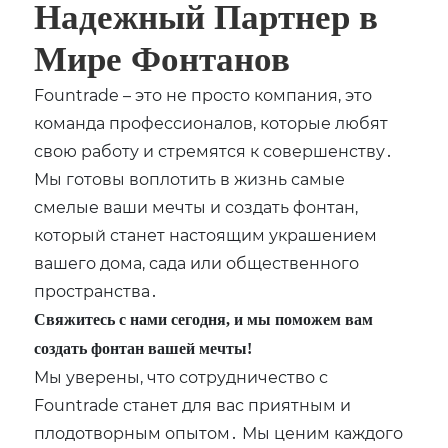
Надежный Партнер в
Мире Фонтанов
Fountrade – это не просто компания, это
команда профессионалов, которые любят
свою работу и стремятся к совершенству․
Мы готовы воплотить в жизнь самые
смелые ваши мечты и создать фонтан,
который станет настоящим украшением
вашего дома, сада или общественного
пространства․
Свяжитесь с нами сегодня, и мы поможем вам
создать фонтан вашей мечты!
Мы уверены, что сотрудничество с
Fountrade станет для вас приятным и
плодотворным опытом․ Мы ценим каждого