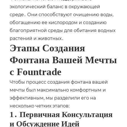
экологический баланс в окружающей
среде․ Они способствуют очищению воды,
обогащению ее кислородом и созданию
благоприятной среды для обитания водных
растений и животных․
Этапы Создания
Фонтана Вашей Мечты
с Fountrade
Чтобы процесс создания фонтана вашей
мечты был максимально комфортным и
эффективным, мы разделили его на
несколько четких этапов:
1․ Первичная Консультация
и Обсуждение Идей