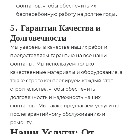
фонтанов, чтобы обеспечить их
бесперебойную работу на долгие годы․
5․ Гарантия Качества и
Долговечности
Мы уверены в качестве наших работ и
предоставляем гарантию на все наши
фонтаны․ Мы используем только
качественные материалы и оборудование, а
также строго контролируем каждый этап
строительства, чтобы обеспечить
долговечность и надежность наших
фонтанов․ Мы также предлагаем услуги по
послегарантийному обслуживанию и
ремонту․
Наши Услуги: От