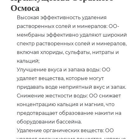
Осмоса
Высокая эффективность удаления
растворенных солей и минералов: ОО-
мембраны эффективно удаляют широкий
спектр растворенных солей и минералов,
включая хлориды, сульфаты, нитраты и
кальций;
Улучшение вкуса и запаха воды: ОО
удаляет вещества, которые могут
придавать воде неприятный вкус и запах.
Снижение жесткости воды: ОО снижает
концентрацию кальция и магния, что
предотвращает образование накипи на
оборудовании бассейна.
Удаление органических веществ: ОО
удаляет органические вещества, которые