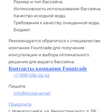
Размер и тип бассейна.
Интенсивность использования бассейна.
Качество исходной воды.
Требования к качеству очищенной воды.
Бюджет.
Рекомендуется обратиться к специалистам
компании Fountrade для получения
консультации и выбора оптимального
решения для вашего бассейна.
Контакты компании Fountrade
+7 (918) 056-02-42
Пишите
info@fontan.email
Приходите
г. Новороссийск, ул. Хворостянского, д. 11Б