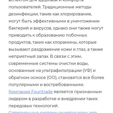
пользователей. Традиционные методы
дезинфекции, такие как хлорирование,
могут быть эффективными в уничтожении
бактерий и вирусов, однако они также могут
приводить к образованию побочных
продуктов, таких как хлорамины, которые
вызывают раздражение кожи и глаз, а также
неприятный запах. В связи с этим,
современные системы очистки воды,
основанные на ультрафильтрации (УФ) и
обратном осмосе (ОО), становятся все более
популярными и востребованными.
Компания Fountrade
является признанным
лидером в разработке и внедрении таких
передовых технологий.
Современные системы очистки воды для