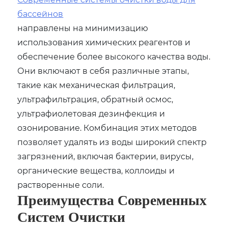
бассейнов
направлены на минимизацию
использования химических реагентов и
обеспечение более высокого качества воды.
Они включают в себя различные этапы,
такие как механическая фильтрация,
ультрафильтрация, обратный осмос,
ультрафиолетовая дезинфекция и
озонирование. Комбинация этих методов
позволяет удалять из воды широкий спектр
загрязнений, включая бактерии, вирусы,
органические вещества, коллоиды и
растворенные соли.
Преимущества Современных
Систем Очистки