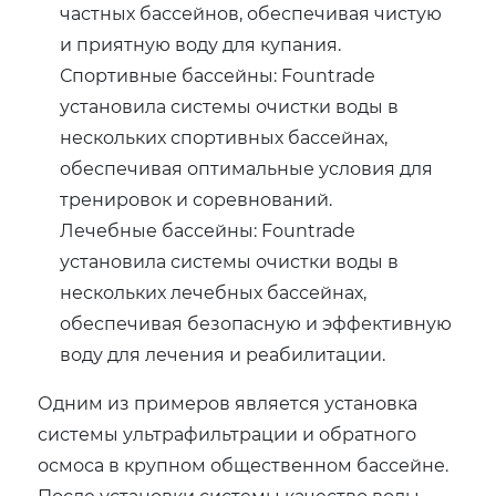
частных бассейнов, обеспечивая чистую
и приятную воду для купания.
Спортивные бассейны: Fountrade
установила системы очистки воды в
нескольких спортивных бассейнах,
обеспечивая оптимальные условия для
тренировок и соревнований.
Лечебные бассейны: Fountrade
установила системы очистки воды в
нескольких лечебных бассейнах,
обеспечивая безопасную и эффективную
воду для лечения и реабилитации.
Одним из примеров является установка
системы ультрафильтрации и обратного
осмоса в крупном общественном бассейне.
После установки системы качество воды