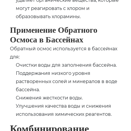
могут реагировать с хлором и
образовывать хлорамины.
Применение Обратного
Осмоса в Бассейнах
Обратный осмос используется в бассейнах
для:
Очистки воды для заполнения бассейна.
Поддержания низкого уровня
растворенных солей и минералов в воде
бассейна.
Снижения жесткости воды.
Улучшения качества воды и снижения
использования химических реагентов.
Комбинирование