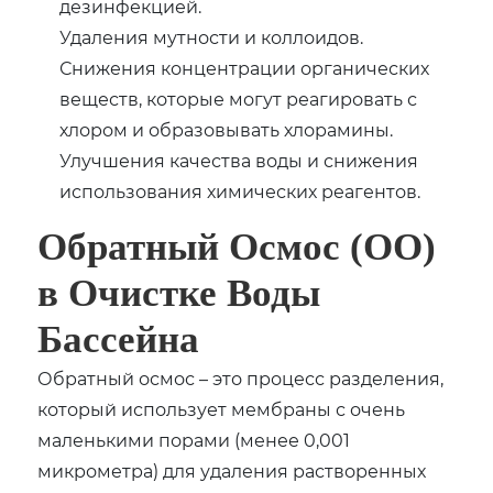
дезинфекцией.
Удаления мутности и коллоидов.
Снижения концентрации органических
веществ, которые могут реагировать с
хлором и образовывать хлорамины.
Улучшения качества воды и снижения
использования химических реагентов.
Обратный Осмос (ОО)
в Очистке Воды
Бассейна
Обратный осмос – это процесс разделения,
который использует мембраны с очень
маленькими порами (менее 0,001
микрометра) для удаления растворенных