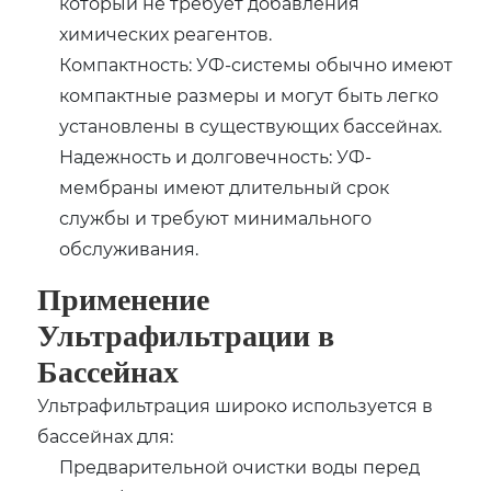
который не требует добавления
химических реагентов.
Компактность: УФ-системы обычно имеют
компактные размеры и могут быть легко
установлены в существующих бассейнах.
Надежность и долговечность: УФ-
мембраны имеют длительный срок
службы и требуют минимального
обслуживания.
Применение
Ультрафильтрации в
Бассейнах
Ультрафильтрация широко используется в
бассейнах для:
Предварительной очистки воды перед