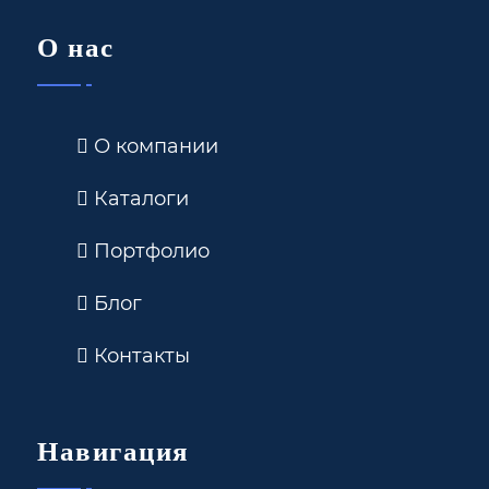
О нас
О компании
Каталоги
Портфолио
Блог
Контакты
Навигация