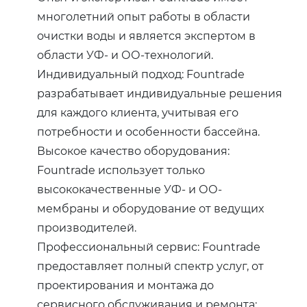
многолетний опыт работы в области
очистки воды и является экспертом в
области УФ- и ОО-технологий.
Индивидуальный подход: Fountrade
разрабатывает индивидуальные решения
для каждого клиента, учитывая его
потребности и особенности бассейна.
Высокое качество оборудования:
Fountrade использует только
высококачественные УФ- и ОО-
мембраны и оборудование от ведущих
производителей.
Профессиональный сервис: Fountrade
предоставляет полный спектр услуг, от
проектирования и монтажа до
сервисного обслуживания и ремонта;