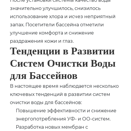
значительно улучшилось, снизилось
использование хлора и исчез неприятный
запах. Посетители бассейна отметили
улучшение комфорта и снижение
раздражения кожи и глаз.
Тенденции в Развитии
Систем Очистки Воды
для Бассейнов
В настоящее время наблюдается несколько
ключевых тенденций в развитии систем
очистки воды для бассейнов:
Повышение эффективности и снижение
энергопотребления УФ- и ОО-систем.
Разработка новых мембран с