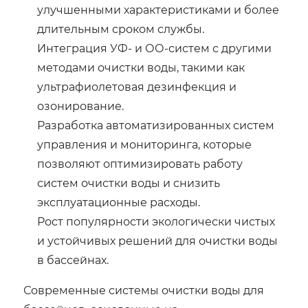
улучшенными характеристиками и более
длительным сроком службы.
Интеграция УФ- и ОО-систем с другими
методами очистки воды, такими как
ультрафиолетовая дезинфекция и
озонирование.
Разработка автоматизированных систем
управления и мониторинга, которые
позволяют оптимизировать работу
систем очистки воды и снизить
эксплуатационные расходы.
Рост популярности экологически чистых
и устойчивых решений для очистки воды
в бассейнах.
Современные системы очистки воды для