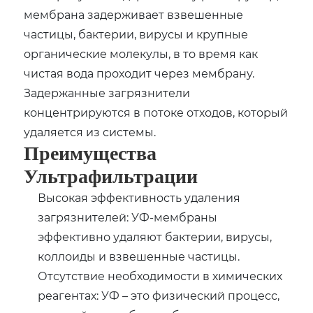
мембрана задерживает взвешенные
частицы, бактерии, вирусы и крупные
органические молекулы, в то время как
чистая вода проходит через мембрану.
Задержанные загрязнители
концентрируются в потоке отходов, который
удаляется из системы.
Преимущества
Ультрафильтрации
Высокая эффективность удаления
загрязнителей: УФ-мембраны
эффективно удаляют бактерии, вирусы,
коллоиды и взвешенные частицы.
Отсутствие необходимости в химических
реагентах: УФ – это физический процесс,