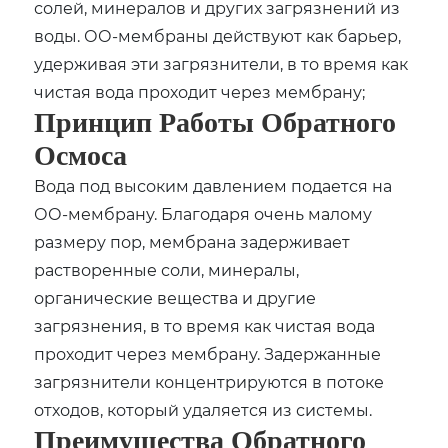
солей, минералов и других загрязнений из
воды. ОО-мембраны действуют как барьер,
удерживая эти загрязнители, в то время как
чистая вода проходит через мембрану;
Принцип Работы Обратного
Осмоса
Вода под высоким давлением подается на
ОО-мембрану. Благодаря очень малому
размеру пор, мембрана задерживает
растворенные соли, минералы,
органические вещества и другие
загрязнения, в то время как чистая вода
проходит через мембрану. Задержанные
загрязнители концентрируются в потоке
отходов, который удаляется из системы.
Преимущества Обратного