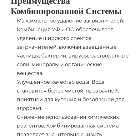
Преимущества
Комбинированной Системы
Максимальное удаление загрязнителей:
Комбинация УФ и ОО обеспечивает
удаление широкого спектра
загрязнителей, включая взвешенные
частицы, бактерии, вирусы, растворенные
соли, минералы и органические
вещества.
Улучшенное качество воды: Вода
становится более чистой, прозрачной,
приятной для купания и безопасной для
здоровья.
Снижение использования химических
реагентов: Комбинированная система
позволяет значительно снизить