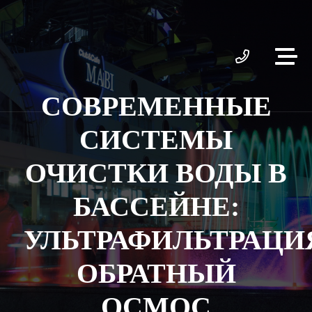
СОВРЕМЕННЫЕ
СИСТЕМЫ
ОЧИСТКИ ВОДЫ В
БАССЕЙНЕ:
УЛЬТРАФИЛЬТРАЦИ
ОБРАТНЫЙ
ОСМОС