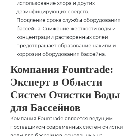
использование хлора и других
дезинфицирующих средств.
Продление срока службы оборудования
бассейна: Снижение жесткости воды и
концентрации растворенных солей
предотвращает образование накипи и
коррозии оборудования бассейна.
Компания Fountrade:
Эксперт в Области
Систем Очистки Воды
для Бассейнов
Компания Fountrade является ведущим
поставщиком современных систем очистки
воды для бассейнов, основанных на