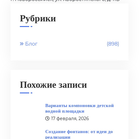
Рубрики
Блог
(898)
Похожие записи
Варианты компоновки детской
водной площадки
17 февраля, 2026
Создание фонтанов: от идеи до
реализации