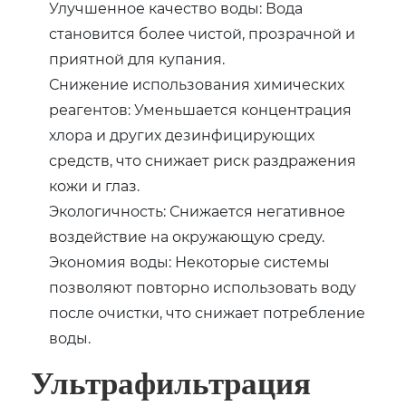
Улучшенное качество воды: Вода
становится более чистой, прозрачной и
приятной для купания.
Снижение использования химических
реагентов: Уменьшается концентрация
хлора и других дезинфицирующих
средств, что снижает риск раздражения
кожи и глаз.
Экологичность: Снижается негативное
воздействие на окружающую среду.
Экономия воды: Некоторые системы
позволяют повторно использовать воду
после очистки, что снижает потребление
воды.
Ультрафильтрация