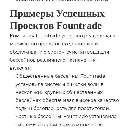
Примеры Успешных
Проектов Fountrade
Компания Fountrade успешно реализовала
множество проектов по установке и
обслуживанию систем очистки воды для
бассейнов различного назначения,
включая:
Общественные бассейны: Fountrade
установила системы очистки воды в
нескольких крупных общественных
бассейнах, обеспечивая высокое качество
воды и безопасность для посетителей.
Частные бассейны: Fountrade установила
системы очистки воды в множестве