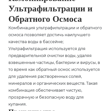
Ультрафильтрации и
Обратного Осмоса
Комбинация ультрафильтрации и обратного
осмоса позволяет достичь наилучшего
качества воды в бассейне;
Ультрафильтрация используется для
предварительной очистки воды, удаляя
взвешенные частицы, бактерии и вирусы, в
то время как обратный осмос используется
для удаления растворенных солей,
минералов и органических веществ. Такая
комбинация обеспечивает чистую,
прозрачную и безопасную воду для
купания.