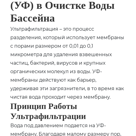
(УФ) в Очистке Воды
Бассейна
Ультрафильтрация – это процесс
разделения, который использует мембраны
с порами размером от 0,01 до 0,1
микрометра для удаления взвешенных
частиц, бактерий, вирусов и крупных
органических молекул из воды. УФ-
мембраны действуют как барьер,
удерживая эти загрязнители, в то время как
чистая вода проходит через мембрану.
Принцип Работы
Ультрафильтрации
Вода под давлением подается на УФ-
мембрану. Благодаря малому размеру пор,