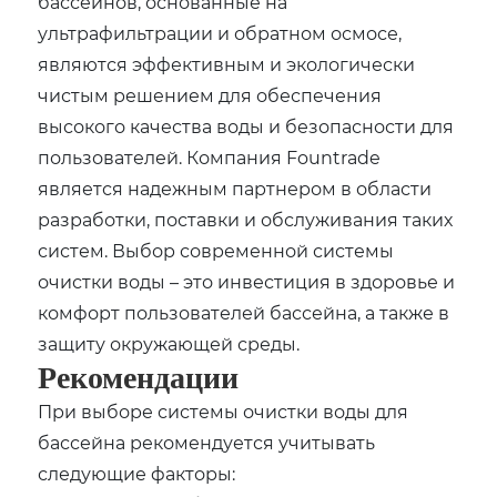
бассейнов, основанные на
ультрафильтрации и обратном осмосе,
являются эффективным и экологически
чистым решением для обеспечения
высокого качества воды и безопасности для
пользователей. Компания Fountrade
является надежным партнером в области
разработки, поставки и обслуживания таких
систем. Выбор современной системы
очистки воды – это инвестиция в здоровье и
комфорт пользователей бассейна, а также в
защиту окружающей среды.
Рекомендации
При выборе системы очистки воды для
бассейна рекомендуется учитывать
следующие факторы: