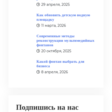
29 апреля, 2025
Как обновить детскую водную
площадку
11 марта, 2026
Современные методы
реконструкции мультимедийных
фонтанов
20 октября, 2025
Какой фонтан выбрать для
бизнеса
8 апреля, 2026
Подпишись на нас