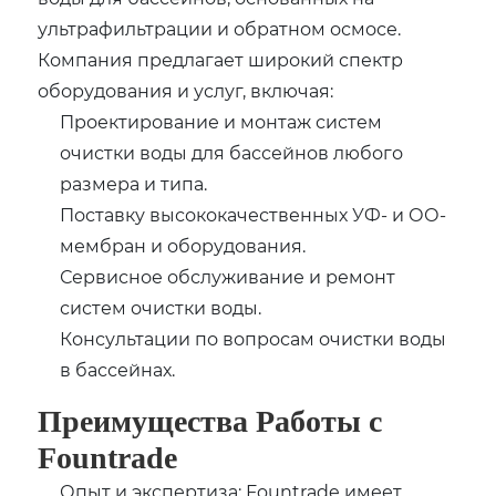
ультрафильтрации и обратном осмосе.
Компания предлагает широкий спектр
оборудования и услуг, включая:
Проектирование и монтаж систем
очистки воды для бассейнов любого
размера и типа.
Поставку высококачественных УФ- и ОО-
мембран и оборудования.
Сервисное обслуживание и ремонт
систем очистки воды.
Консультации по вопросам очистки воды
в бассейнах.
Преимущества Работы с
Fountrade
Опыт и экспертиза: Fountrade имеет