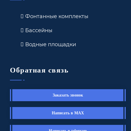
Фонтанные комплекты
Бассейны
Водные площадки
Обратная связь
Заказать звонок
Написать в MAX
Написать в telegram