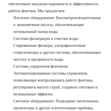
обеспечивает высокую надежность и эффективность
работы фонтана. Мы предлагаем:
Насосное оборудование: Высокопроизводительные
и экономичные насосы, обеспечивающие
оптимальный напор воды.
Системы фильтрации и очистки воды:
Современные фильтры, ультрафиолетовые
стерилизаторы и другие системы, обеспечивающие
чистоту и прозрачность воды.
Системы управления фонтаном:
Автоматизированные системы управления,
позволяющие контролировать работу фонтана,
регулировать высоту струй, создавать световые и
музыкальные эффекты;
Световое оборудование: Подводные светильники,
прожекторы и другие осветительные приборы,