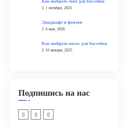
Как выбрать тент для бассейна
1 октября, 2025
Ландшафт и фонтан
4 мая, 2026
Как выбрать насос для бассейна
16 января, 2025
Подпишись на нас