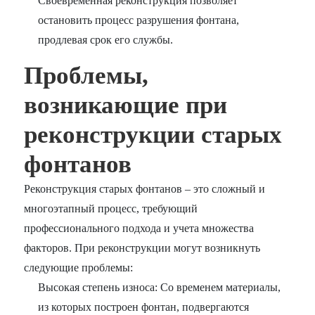
Своевременная реконструкция позволяет
остановить процесс разрушения фонтана,
продлевая срок его службы.
Проблемы,
возникающие при
реконструкции старых
фонтанов
Реконструкция старых фонтанов – это сложный и
многоэтапный процесс, требующий
профессионального подхода и учета множества
факторов. При реконструкции могут возникнуть
следующие проблемы:
Высокая степень износа: Со временем материалы,
из которых построен фонтан, подвергаются