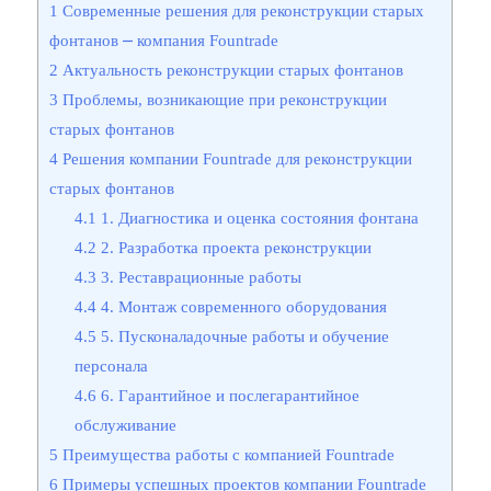
1
Современные решения для реконструкции старых
фонтанов ⎼ компания Fountrade
2
Актуальность реконструкции старых фонтанов
3
Проблемы, возникающие при реконструкции
старых фонтанов
4
Решения компании Fountrade для реконструкции
старых фонтанов
4.1
1. Диагностика и оценка состояния фонтана
4.2
2. Разработка проекта реконструкции
4.3
3. Реставрационные работы
4.4
4. Монтаж современного оборудования
4.5
5. Пусконаладочные работы и обучение
персонала
4.6
6. Гарантийное и послегарантийное
обслуживание
5
Преимущества работы с компанией Fountrade
6
Примеры успешных проектов компании Fountrade