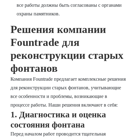
все работы должны быть согласованы с органами
охраны памятников.
Решения компании
Fountrade для
реконструкции старых
фонтанов
Компания Fountrade предлагает комплексные решения
для реконструкции старых фонтанов, учитывающие
все особенности и проблемы, возникающие в
процессе работы. Наши решения включают в себя:
1. Диагностика и оценка
состояния фонтана
Перед началом работ проводится тщательная