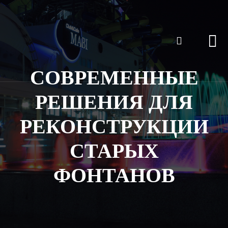
СОВРЕМЕННЫЕ
РЕШЕНИЯ ДЛЯ
РЕКОНСТРУКЦИИ
СТАРЫХ
ФОНТАНОВ