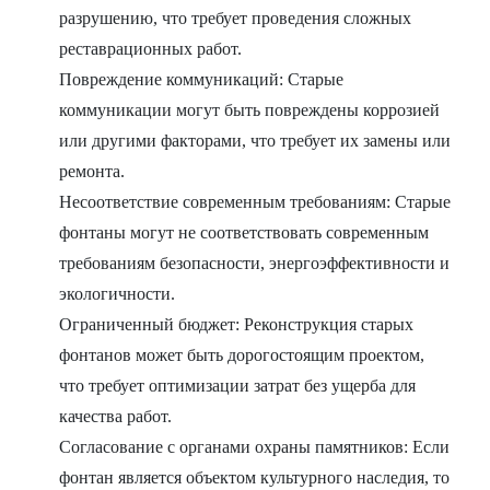
разрушению, что требует проведения сложных
реставрационных работ.
Повреждение коммуникаций: Старые
коммуникации могут быть повреждены коррозией
или другими факторами, что требует их замены или
ремонта.
Несоответствие современным требованиям: Старые
фонтаны могут не соответствовать современным
требованиям безопасности, энергоэффективности и
экологичности.
Ограниченный бюджет: Реконструкция старых
фонтанов может быть дорогостоящим проектом,
что требует оптимизации затрат без ущерба для
качества работ.
Согласование с органами охраны памятников: Если
фонтан является объектом культурного наследия, то