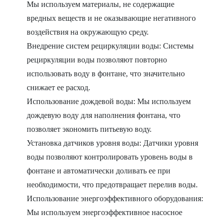
Мы используем материалы, не содержащие
вредных веществ и не оказывающие негативного
воздействия на окружающую среду.
Внедрение систем рециркуляции воды: Системы
рециркуляции воды позволяют повторно
использовать воду в фонтане, что значительно
снижает ее расход.
Использование дождевой воды: Мы используем
дождевую воду для наполнения фонтана, что
позволяет экономить питьевую воду.
Установка датчиков уровня воды: Датчики уровня
воды позволяют контролировать уровень воды в
фонтане и автоматически доливать ее при
необходимости, что предотвращает перелив воды.
Использование энергоэффективного оборудования:
Мы используем энергоэффективное насосное