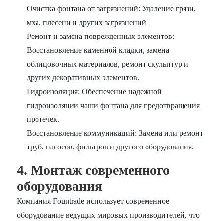
Очистка фонтана от загрязнений: Удаление грязи,
мха, плесени и других загрязнений.
Ремонт и замена поврежденных элементов:
Восстановление каменной кладки, замена
облицовочных материалов, ремонт скульптур и
других декоративных элементов.
Гидроизоляция: Обеспечение надежной
гидроизоляции чаши фонтана для предотвращения
протечек.
Восстановление коммуникаций: Замена или ремонт
труб, насосов, фильтров и другого оборудования.
4. Монтаж современного
оборудования
Компания Fountrade использует современное
оборудование ведущих мировых производителей, что