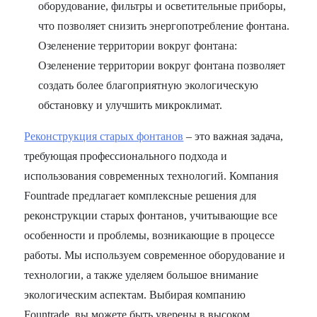
оборудование, фильтры и осветительные приборы,
что позволяет снизить энергопотребление фонтана.
Озеленение территории вокруг фонтана:
Озеленение территории вокруг фонтана позволяет
создать более благоприятную экологическую
обстановку и улучшить микроклимат.
Реконструкция старых фонтанов
– это важная задача,
требующая профессионального подхода и
использования современных технологий. Компания
Fountrade предлагает комплексные решения для
реконструкции старых фонтанов, учитывающие все
особенности и проблемы, возникающие в процессе
работы. Мы используем современное оборудование и
технологии, а также уделяем большое внимание
экологическим аспектам. Выбирая компанию
Fountrade, вы можете быть уверены в высоком