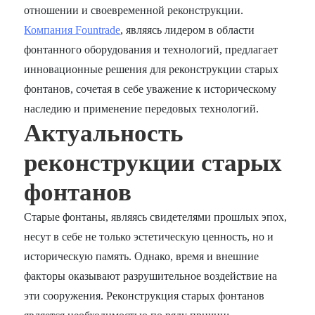
отношении и своевременной реконструкции.
Компания Fountrade
, являясь лидером в области
фонтанного оборудования и технологий, предлагает
инновационные решения для реконструкции старых
фонтанов, сочетая в себе уважение к историческому
наследию и применение передовых технологий.
Актуальность
реконструкции старых
фонтанов
Старые фонтаны, являясь свидетелями прошлых эпох,
несут в себе не только эстетическую ценность, но и
историческую память. Однако, время и внешние
факторы оказывают разрушительное воздействие на
эти сооружения. Реконструкция старых фонтанов