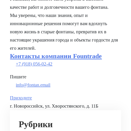
качестве работ и долговечности вашего фонтана.
Мы уверены, что наши знания, опыт и
инновационные решения помогут вам вдохнуть
новую жизнь в старые фонтаны, превратив их в
настоящие украшения города и объекты гордости для
его жителей.
Контакты компании Fountrade
+7 (918) 056-02-42
Пишите
info@fontan.email
Приходите
г. Новороссийск, ул. Хворостянского, д. 11Б
Рубрики