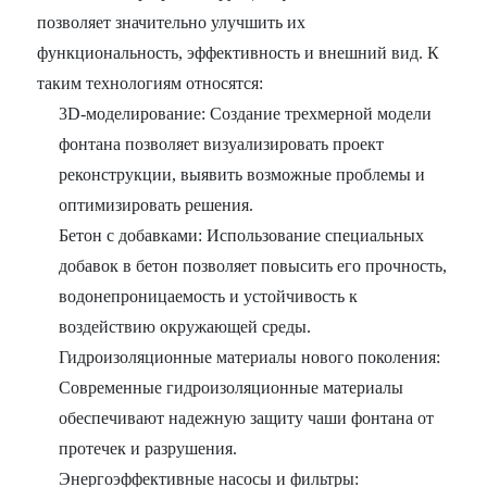
позволяет значительно улучшить их
функциональность, эффективность и внешний вид. К
таким технологиям относятся:
3D-моделирование: Создание трехмерной модели
фонтана позволяет визуализировать проект
реконструкции, выявить возможные проблемы и
оптимизировать решения.
Бетон с добавками: Использование специальных
добавок в бетон позволяет повысить его прочность,
водонепроницаемость и устойчивость к
воздействию окружающей среды.
Гидроизоляционные материалы нового поколения:
Современные гидроизоляционные материалы
обеспечивают надежную защиту чаши фонтана от
протечек и разрушения.
Энергоэффективные насосы и фильтры: