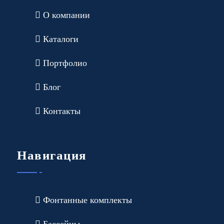
О компании
Каталоги
Портфолио
Блог
Контакты
Навигация
Фонтанные комплекты