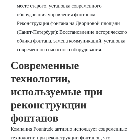
месте старого, установка современного
оборудования управления фонтаном.
Реконструкция фонтана на Дворцовой площади
(Санкт-Петербург): Восстановление исторического
облика фонтана, замена коммуникаций, установка
современного насосного оборудования.
Современные
технологии,
используемые при
реконструкции
фонтанов
Компания Fountrade активно использует современные
технологии при реконструкции фонтанов, что