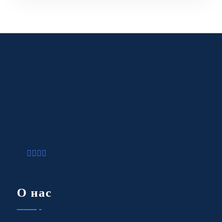
О нас