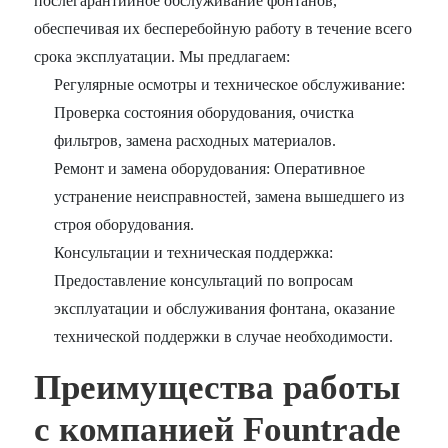
послегарантийное обслуживание фонтанов,
обеспечивая их бесперебойную работу в течение всего
срока эксплуатации. Мы предлагаем:
Регулярные осмотры и техническое обслуживание:
Проверка состояния оборудования, очистка
фильтров, замена расходных материалов.
Ремонт и замена оборудования: Оперативное
устранение неисправностей, замена вышедшего из
строя оборудования.
Консультации и техническая поддержка:
Предоставление консультаций по вопросам
эксплуатации и обслуживания фонтана, оказание
технической поддержки в случае необходимости.
Преимущества работы
с компанией Fountrade