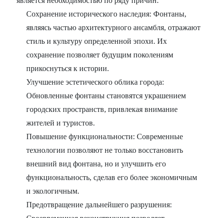
является необходимостью по ряду причин:
Сохранение исторического наследия: Фонтаны,
являясь частью архитектурного ансамбля, отражают
стиль и культуру определенной эпохи. Их
сохранение позволяет будущим поколениям
прикоснуться к истории.
Улучшение эстетического облика города:
Обновленные фонтаны становятся украшением
городских пространств, привлекая внимание
жителей и туристов.
Повышение функциональности: Современные
технологии позволяют не только восстановить
внешний вид фонтана, но и улучшить его
функциональность, сделав его более экономичным
и экологичным.
Предотвращение дальнейшего разрушения: