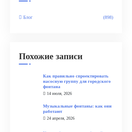
Блог
(898)
Похожие записи
Как правильно спроектировать
насосную группу для городского
фонтана
14 июля, 2026
Музыкальные фонтаны: как они
работают
24 апреля, 2026