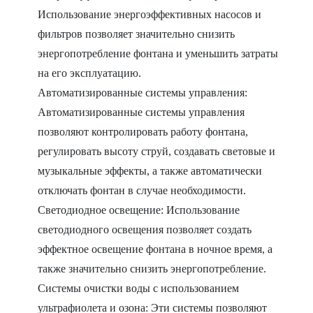
Использование энергоэффективных насосов и
фильтров позволяет значительно снизить
энергопотребление фонтана и уменьшить затраты
на его эксплуатацию.
Автоматизированные системы управления:
Автоматизированные системы управления
позволяют контролировать работу фонтана,
регулировать высоту струй, создавать световые и
музыкальные эффекты, а также автоматически
отключать фонтан в случае необходимости.
Светодиодное освещение: Использование
светодиодного освещения позволяет создать
эффектное освещение фонтана в ночное время, а
также значительно снизить энергопотребление.
Системы очистки воды с использованием
ультрафиолета и озона: Эти системы позволяют