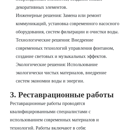
декоративных элементов.
Инженерные решения: Замена или ремонт
коммуникаций, установка современного насосного
оборудования, систем фильтрации и очистки воды.
Технологические решения: Внедрение
современных технологий управления фонтаном,
создание световых и музыкальных эффектов.
Экологические решения: Использование
экологически чистых материалов, внедрение
систем экономии воды и энергии.
3. Реставрационные работы
Реставрационные работы проводятся
квалифицированными специалистами с
использованием современных материалов и
технологий. Работы включают в себя: