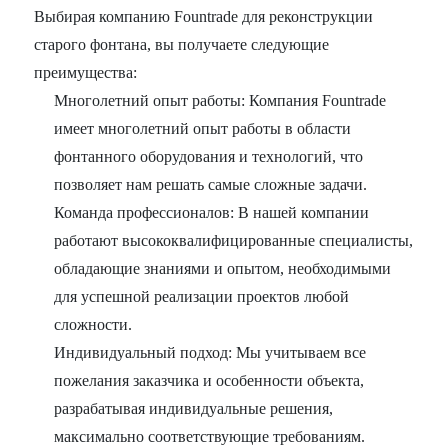
Выбирая компанию Fountrade для реконструкции
старого фонтана, вы получаете следующие
преимущества:
Многолетний опыт работы: Компания Fountrade
имеет многолетний опыт работы в области
фонтанного оборудования и технологий, что
позволяет нам решать самые сложные задачи.
Команда профессионалов: В нашей компании
работают высококвалифицированные специалисты,
обладающие знаниями и опытом, необходимыми
для успешной реализации проектов любой
сложности.
Индивидуальный подход: Мы учитываем все
пожелания заказчика и особенности объекта,
разрабатывая индивидуальные решения,
максимально соответствующие требованиям.