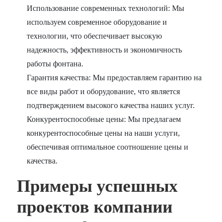
Использование современных технологий: Мы
используем современное оборудование и
технологии, что обеспечивает высокую
надежность, эффективность и экономичность
работы фонтана.
Гарантия качества: Мы предоставляем гарантию на
все виды работ и оборудование, что является
подтверждением высокого качества наших услуг.
Конкурентоспособные цены: Мы предлагаем
конкурентоспособные цены на наши услуги,
обеспечивая оптимальное соотношение цены и
качества.
Примеры успешных
проектов компании