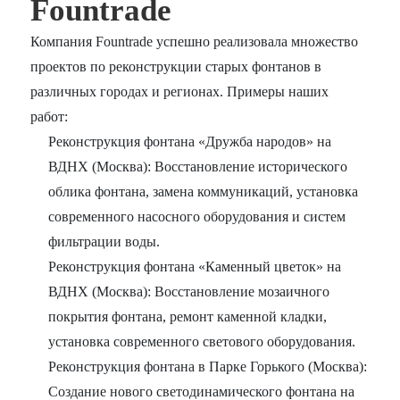
Fountrade
Компания Fountrade успешно реализовала множество
проектов по реконструкции старых фонтанов в
различных городах и регионах. Примеры наших
работ:
Реконструкция фонтана «Дружба народов» на
ВДНХ (Москва): Восстановление исторического
облика фонтана, замена коммуникаций, установка
современного насосного оборудования и систем
фильтрации воды.
Реконструкция фонтана «Каменный цветок» на
ВДНХ (Москва): Восстановление мозаичного
покрытия фонтана, ремонт каменной кладки,
установка современного светового оборудования.
Реконструкция фонтана в Парке Горького (Москва):
Создание нового светодинамического фонтана на