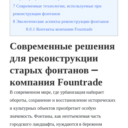
7
Современные технологии, используемые при
реконструкции фонтанов
8
Экологические аспекты реконструкции фонтанов
8.0.1
Контакты компании Fountrade
Современные решения
для реконструкции
старых фонтанов ⎼
компания Fountrade
В современном мире, где урбанизация набирает
обороты, сохранение и восстановление исторических
и культурных объектов приобретает особую
значимость. Фонтаны, как неотъемлемая часть
городского ландшафта, нуждаются в бережном