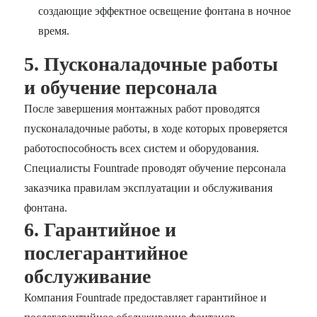
создающие эффектное освещение фонтана в ночное
время.
5. Пусконаладочные работы
и обучение персонала
После завершения монтажных работ проводятся
пусконаладочные работы, в ходе которых проверяется
работоспособность всех систем и оборудования.
Специалисты Fountrade проводят обучение персонала
заказчика правилам эксплуатации и обслуживания
фонтана.
6. Гарантийное и
послегарантийное
обслуживание
Компания Fountrade предоставляет гарантийное и