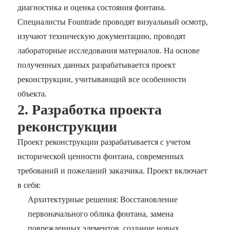
диагностика и оценка состояния фонтана.
Специалисты Fountrade проводят визуальный осмотр,
изучают техническую документацию, проводят
лабораторные исследования материалов. На основе
полученных данных разрабатывается проект
реконструкции, учитывающий все особенности
объекта.
2. Разработка проекта
реконструкции
Проект реконструкции разрабатывается с учетом
исторической ценности фонтана, современных
требований и пожеланий заказчика. Проект включает
в себя:
Архитектурные решения: Восстановление
первоначального облика фонтана, замена
поврежденных элементов, создание новых