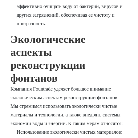
эффективно очищать воду от бактерий, вирусов и
других загрязнений, обеспечивая ее чистоту и
прозрачность.
Экологические
аспекты
реконструкции
фонтанов
Компания Fountrade уделяет большое внимание
экологическим аспектам реконструкции фонтанов.
Мы стремимся использовать экологически чистые
материалы и технологии, а также внедрять системы
экономии воды и энергии. К таким мерам относятся:
Использование экологически чистых материалов: