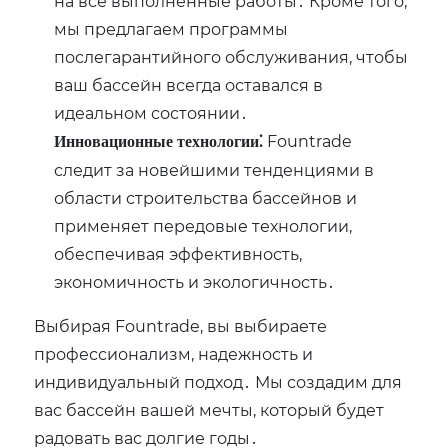
на все выполненные работы․ Кроме того,
мы предлагаем программы
послегарантийного обслуживания, чтобы
ваш бассейн всегда оставался в
идеальном состоянии․
Fountrade
Инновационные технологии⁚
следит за новейшими тенденциями в
области строительства бассейнов и
применяет передовые технологии,
обеспечивая эффективность,
экономичность и экологичность․
Выбирая Fountrade, вы выбираете
профессионализм, надежность и
индивидуальный подход․ Мы создадим для
вас бассейн вашей мечты, который будет
радовать вас долгие годы․