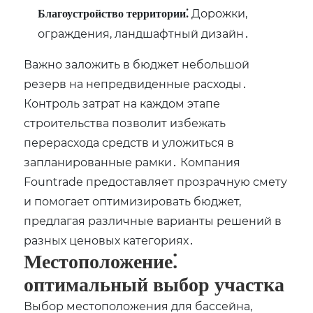
Дорожки,
Благоустройство территории⁚
ограждения, ландшафтный дизайн․
Важно заложить в бюджет небольшой
резерв на непредвиденные расходы․
Контроль затрат на каждом этапе
строительства позволит избежать
перерасхода средств и уложиться в
запланированные рамки․ Компания
Fountrade предоставляет прозрачную смету
и помогает оптимизировать бюджет,
предлагая различные варианты решений в
разных ценовых категориях․
Местоположение⁚
оптимальный выбор участка
Выбор местоположения для бассейна,