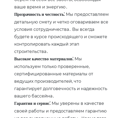
ваше время и энергию․
Мы предоставляем
Прозрачность и честность⁚
детальную смету и четко оговариваем все
условия сотрудничества․ Вы всегда
будете в курсе происходящего и сможете
контролировать каждый этап
строительства․
Мы
Высокое качество материалов⁚
используем только проверенные,
сертифицированные материалы от
ведущих производителей, что
гарантирует долговечность и надежность
вашего бассейна․
Мы уверены в качестве
Гарантия и сервис⁚
своей работы и предоставляем гарантию