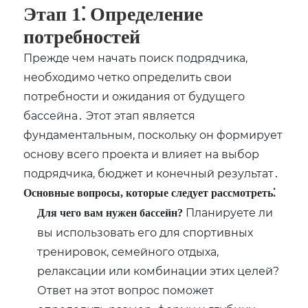
Этап 1⁚ Определение
потребностей
Прежде чем начать поиск подрядчика,
необходимо четко определить свои
потребности и ожидания от будущего
бассейна․ Этот этап является
фундаментальным, поскольку он формирует
основу всего проекта и влияет на выбор
подрядчика, бюджет и конечный результат․
Основные вопросы, которые следует рассмотреть⁚
Планируете ли
Для чего вам нужен бассейн?
вы использовать его для спортивных
тренировок, семейного отдыха,
релаксации или комбинации этих целей?
Ответ на этот вопрос поможет