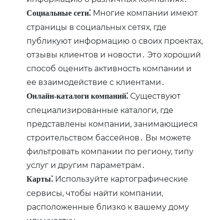
Многие компании имеют
Социальные сети⁚
страницы в социальных сетях, где
публикуют информацию о своих проектах,
отзывы клиентов и новости․ Это хороший
способ оценить активность компании и
ее взаимодействие с клиентами․
Существуют
Онлайн-каталоги компаний⁚
специализированные каталоги, где
представлены компании, занимающиеся
строительством бассейнов․ Вы можете
фильтровать компании по региону, типу
услуг и другим параметрам․
Используйте картографические
Карты⁚
сервисы, чтобы найти компании,
расположенные близко к вашему дому