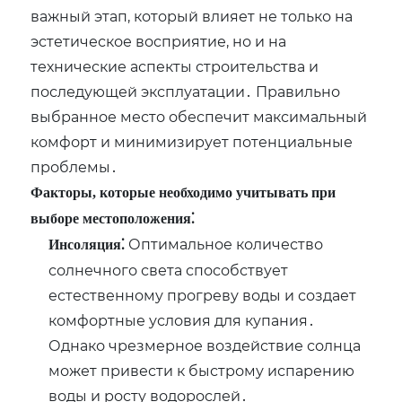
важный этап, который влияет не только на
эстетическое восприятие, но и на
технические аспекты строительства и
последующей эксплуатации․ Правильно
выбранное место обеспечит максимальный
комфорт и минимизирует потенциальные
проблемы․
Факторы, которые необходимо учитывать при
выборе местоположения⁚
Оптимальное количество
Инсоляция⁚
солнечного света способствует
естественному прогреву воды и создает
комфортные условия для купания․
Однако чрезмерное воздействие солнца
может привести к быстрому испарению
воды и росту водорослей․