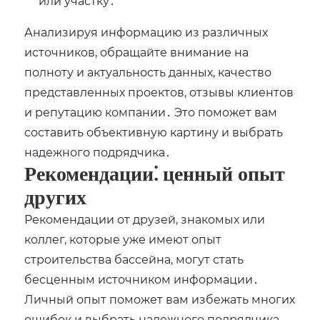
или участку․
Анализируя информацию из различных
источников, обращайте внимание на
полноту и актуальность данных, качество
представленных проектов, отзывы клиентов
и репутацию компании․ Это поможет вам
составить объективную картину и выбрать
надежного подрядчика․
Рекомендации⁚ ценный опыт
других
Рекомендации от друзей, знакомых или
коллег, которые уже имеют опыт
строительства бассейна, могут стать
бесценным источником информации․
Личный опыт поможет вам избежать многих
ошибок и выбрать надежного подрядчика,