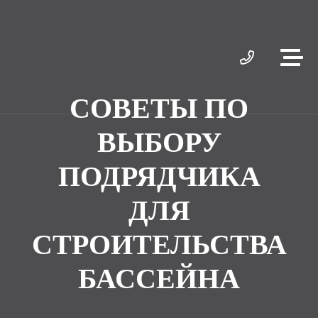
СОВЕТЫ ПО
ВЫБОРУ
ПОДРЯДЧИКА
ДЛЯ
СТРОИТЕЛЬСТВА
БАССЕЙНА