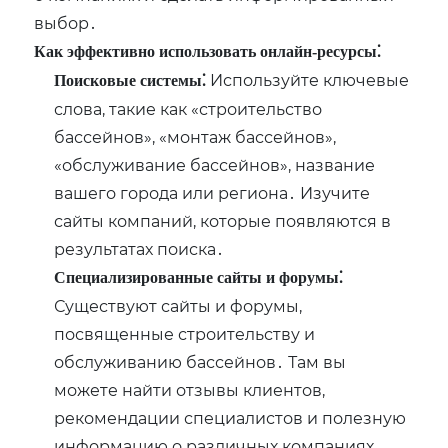
выбор․
Как эффективно использовать онлайн-ресурсы⁚
Используйте ключевые
Поисковые системы⁚
слова, такие как «строительство
бассейнов», «монтаж бассейнов»,
«обслуживание бассейнов», название
вашего города или региона․ Изучите
сайты компаний, которые появляются в
результатах поиска․
Специализированные сайты и форумы⁚
Существуют сайты и форумы,
посвященные строительству и
обслуживанию бассейнов․ Там вы
можете найти отзывы клиентов,
рекомендации специалистов и полезную
информацию о различных компаниях․