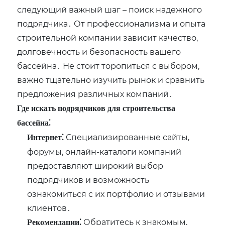
следующий важный шаг – поиск надежного
подрядчика․ От профессионализма и опыта
строительной компании зависит качество,
долговечность и безопасность вашего
бассейна․ Не стоит торопиться с выбором,
важно тщательно изучить рынок и сравнить
предложения различных компаний․
Где искать подрядчиков для строительства
бассейна⁚
Специализированные сайты,
Интернет⁚
форумы, онлайн-каталоги компаний
предоставляют широкий выбор
подрядчиков и возможность
ознакомиться с их портфолио и отзывами
клиентов․
Обратитесь к знакомым,
Рекомендации⁚