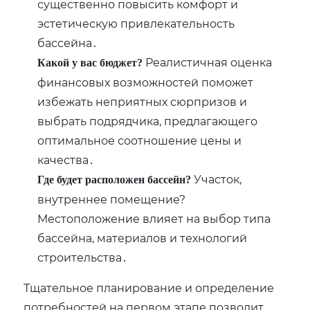
существенно повысить комфорт и
эстетическую привлекательность
бассейна․
Реалистичная оценка
Какой у вас бюджет?
финансовых возможностей поможет
избежать неприятных сюрпризов и
выбрать подрядчика, предлагающего
оптимальное соотношение цены и
качества․
Участок,
Где будет расположен бассейн?
внутреннее помещение?
Местоположение влияет на выбор типа
бассейна, материалов и технологий
строительства․
Тщательное планирование и определение
потребностей на первом этапе позволит