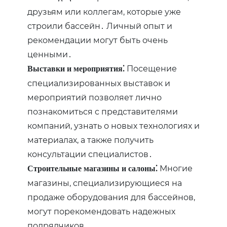
друзьям или коллегам, которые уже
строили бассейн․ Личный опыт и
рекомендации могут быть очень
ценными․
Посещение
Выставки и мероприятия⁚
специализированных выставок и
мероприятий позволяет лично
познакомиться с представителями
компаний, узнать о новых технологиях и
материалах, а также получить
консультации специалистов․
Многие
Строительные магазины и салоны⁚
магазины, специализирующиеся на
продаже оборудования для бассейнов,
могут порекомендовать надежных
подрядчиков․