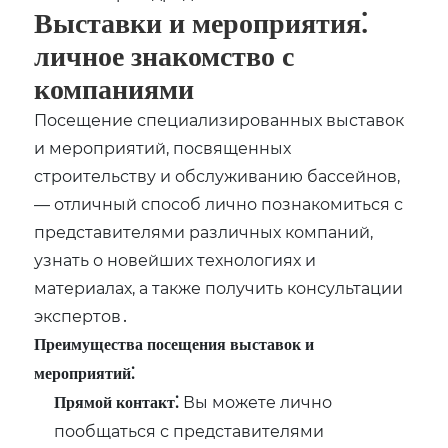
Выставки и мероприятия⁚
личное знакомство с
компаниями
Посещение специализированных выставок
и мероприятий, посвященных
строительству и обслуживанию бассейнов,
— отличный способ лично познакомиться с
представителями различных компаний,
узнать о новейших технологиях и
материалах, а также получить консультации
экспертов․
Преимущества посещения выставок и
мероприятий⁚
Вы можете лично
Прямой контакт⁚
пообщаться с представителями