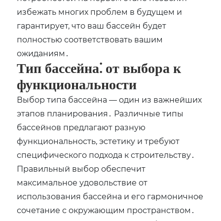
избежать многих проблем в будущем и
гарантирует, что ваш бассейн будет
полностью соответствовать вашим
ожиданиям․
Тип бассейна⁚ от выбора к
функциональности
Выбор типа бассейна — один из важнейших
этапов планирования․ Различные типы
бассейнов предлагают разную
функциональность, эстетику и требуют
специфического подхода к строительству․
Правильный выбор обеспечит
максимальное удовольствие от
использования бассейна и его гармоничное
сочетание с окружающим пространством․