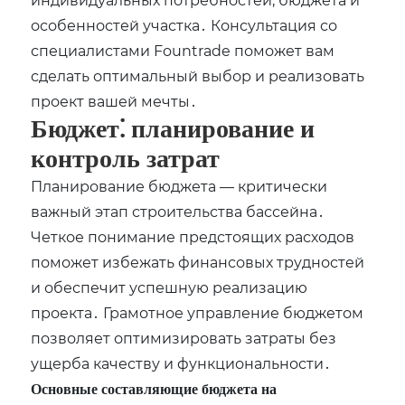
особенностей участка․ Консультация со
специалистами Fountrade поможет вам
сделать оптимальный выбор и реализовать
проект вашей мечты․
Бюджет⁚ планирование и
контроль затрат
Планирование бюджета — критически
важный этап строительства бассейна․
Четкое понимание предстоящих расходов
поможет избежать финансовых трудностей
и обеспечит успешную реализацию
проекта․ Грамотное управление бюджетом
позволяет оптимизировать затраты без
ущерба качеству и функциональности․
Основные составляющие бюджета на