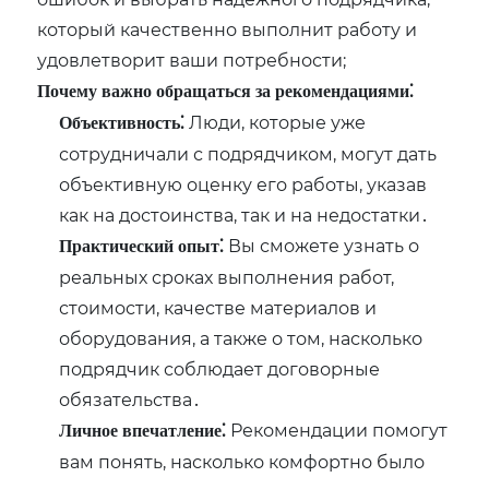
который качественно выполнит работу и
удовлетворит ваши потребности;
Почему важно обращаться за рекомендациями⁚
Люди, которые уже
Объективность⁚
сотрудничали с подрядчиком, могут дать
объективную оценку его работы, указав
как на достоинства, так и на недостатки․
Вы сможете узнать о
Практический опыт⁚
реальных сроках выполнения работ,
стоимости, качестве материалов и
оборудования, а также о том, насколько
подрядчик соблюдает договорные
обязательства․
Рекомендации помогут
Личное впечатление⁚
вам понять, насколько комфортно было