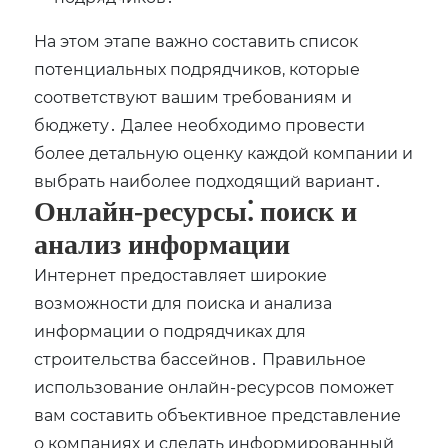
На этом этапе важно составить список
потенциальных подрядчиков, которые
соответствуют вашим требованиям и
бюджету․ Далее необходимо провести
более детальную оценку каждой компании и
выбрать наиболее подходящий вариант․
Онлайн-ресурсы⁚ поиск и
анализ информации
Интернет предоставляет широкие
возможности для поиска и анализа
информации о подрядчиках для
строительства бассейнов․ Правильное
использование онлайн-ресурсов поможет
вам составить объективное представление
о компаниях и сделать информированный