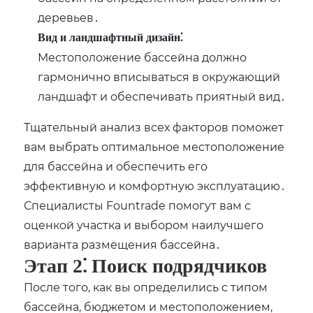
деревьев․
Вид и ландшафтный дизайн⁚
Местоположение бассейна должно
гармонично вписываться в окружающий
ландшафт и обеспечивать приятный вид․
Тщательный анализ всех факторов поможет
вам выбрать оптимальное местоположение
для бассейна и обеспечить его
эффективную и комфортную эксплуатацию․
Специалисты Fountrade помогут вам с
оценкой участка и выбором наилучшего
варианта размещения бассейна․
Этап 2⁚ Поиск подрядчиков
После того, как вы определились с типом
бассейна, бюджетом и местоположением,