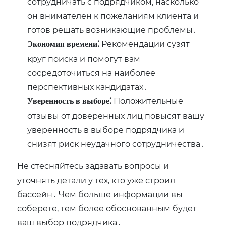
сотрудничать с подрядчиком, насколько
он внимателен к пожеланиям клиента и
готов решать возникающие проблемы․
Рекомендации сузят
Экономия времени⁚
круг поиска и помогут вам
сосредоточиться на наиболее
перспективных кандидатах․
Положительные
Уверенность в выборе⁚
отзывы от доверенных лиц повысят вашу
уверенность в выборе подрядчика и
снизят риск неудачного сотрудничества․
Не стесняйтесь задавать вопросы и
уточнять детали у тех, кто уже строил
бассейн․ Чем больше информации вы
соберете, тем более обоснованным будет
ваш выбор подрядчика․