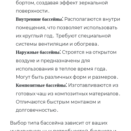
бортом, создавая эффект зеркальной
поверхности․
Располагаются внутри
Внутренние бассейны⁚
помещения, что позволяет использовать
их круглый год․ Требуют специальной
системы вентиляции и обогрева․
Строятся на открытом
Наружные бассейны⁚
воздухе и предназначены для
использования в теплое время года․
Могут быть различных форм и размеров․
Изготавливаются из
Композитные бассейны⁚
готовых чаш из композитных материалов․
Отличаются быстрым монтажом и
долговечностью․
Выбор типа бассейна зависит от ваших
индивидуальных потребностей, бюджета и