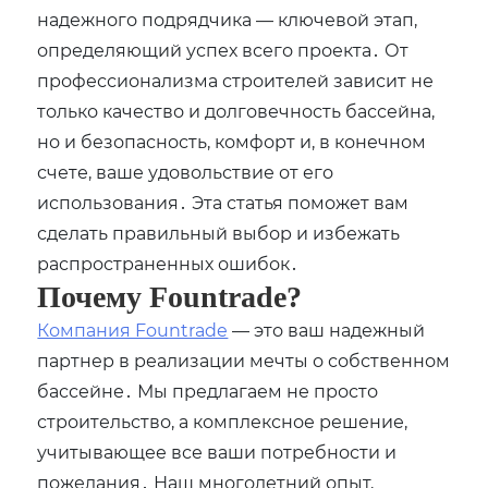
надежного подрядчика — ключевой этап,
определяющий успех всего проекта․ От
профессионализма строителей зависит не
только качество и долговечность бассейна,
но и безопасность, комфорт и, в конечном
счете, ваше удовольствие от его
использования․ Эта статья поможет вам
сделать правильный выбор и избежать
распространенных ошибок․
Почему Fountrade?
Компания Fountrade
— это ваш надежный
партнер в реализации мечты о собственном
бассейне․ Мы предлагаем не просто
строительство, а комплексное решение,
учитывающее все ваши потребности и
пожелания․ Наш многолетний опыт,