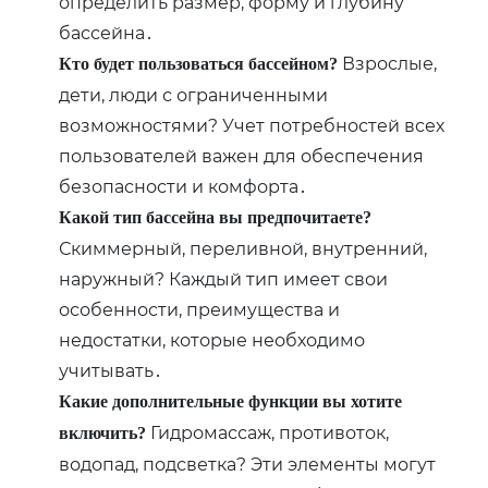
определить размер, форму и глубину
бассейна․
Взрослые,
Кто будет пользоваться бассейном?
дети, люди с ограниченными
возможностями? Учет потребностей всех
пользователей важен для обеспечения
безопасности и комфорта․
Какой тип бассейна вы предпочитаете?
Скиммерный, переливной, внутренний,
наружный? Каждый тип имеет свои
особенности, преимущества и
недостатки, которые необходимо
учитывать․
Какие дополнительные функции вы хотите
Гидромассаж, противоток,
включить?
водопад, подсветка? Эти элементы могут