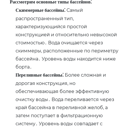
Рассмотрим основные типы бассейнов⁚
Самый
Скиммерные бассейны⁚
распространенный тип,
характеризующийся простой
конструкцией и относительно невысокой
стоимостью․ Вода очищается через
скиммеры, расположенные по периметру
бассейна․ Уровень воды находится ниже
борта․
Более сложная и
Переливные бассейны⁚
дорогая конструкция, но
обеспечивающая более эффективную
очистку воды․ Вода переливается через
край бассейна в переливной желоб, а
затем поступает в фильтрационную
систему․ Уровень воды совпадает с