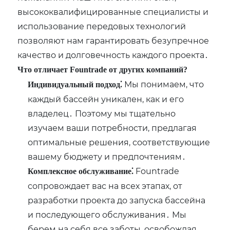
высококвалифицированные специалисты и
использование передовых технологий
позволяют нам гарантировать безупречное
качество и долговечность каждого проекта․
Что отличает Fountrade от других компаний?
Мы понимаем, что
Индивидуальный подход⁚
каждый бассейн уникален, как и его
владелец․ Поэтому мы тщательно
изучаем ваши потребности, предлагая
оптимальные решения, соответствующие
вашему бюджету и предпочтениям․
Fountrade
Комплексное обслуживание⁚
сопровождает вас на всех этапах, от
разработки проекта до запуска бассейна
и последующего обслуживания․ Мы
берем на себя все заботы, освобождая