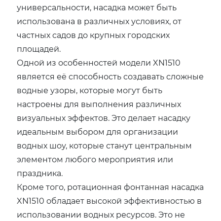
универсальности, насадка может быть
использована в различных условиях, от
частных садов до крупных городских
площадей.
Одной из особенностей модели XN1510
является её способность создавать сложные
водные узоры, которые могут быть
настроены для выполнения различных
визуальных эффектов. Это делает насадку
идеальным выбором для организации
водных шоу, которые станут центральным
элементом любого мероприятия или
праздника.
Кроме того, ротационная фонтанная насадка
XN1510 обладает высокой эффективностью в
использовании водных ресурсов. Это не