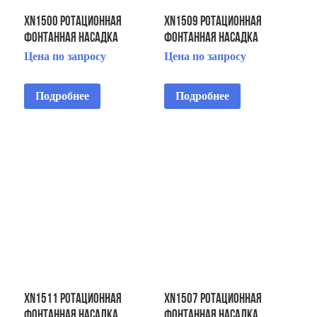
XN1500 Ротационная
XN1509 Ротационная
фонтанная насадка
фонтанная насадка
Цена по запросу
Цена по запросу
Подробнее
Подробнее
XN1511 Ротационная
XN1507 Ротационная
фонтанная насадка
фонтанная насадка