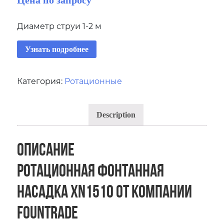
Диаметр струи 1-2 м
Узнать подробнее
Категория:
Ротационные
Description
Описание
Ротационная фонтанная
насадка XN1510 от компании
Fountrade