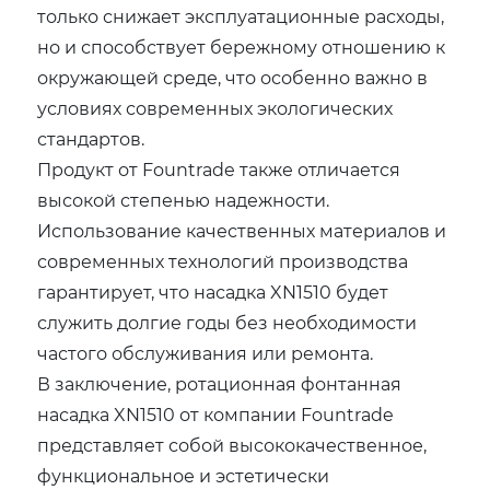
только снижает эксплуатационные расходы,
но и способствует бережному отношению к
окружающей среде, что особенно важно в
условиях современных экологических
стандартов.
Продукт от Fountrade также отличается
высокой степенью надежности.
Использование качественных материалов и
современных технологий производства
гарантирует, что насадка XN1510 будет
служить долгие годы без необходимости
частого обслуживания или ремонта.
В заключение, ротационная фонтанная
насадка XN1510 от компании Fountrade
представляет собой высококачественное,
функциональное и эстетически