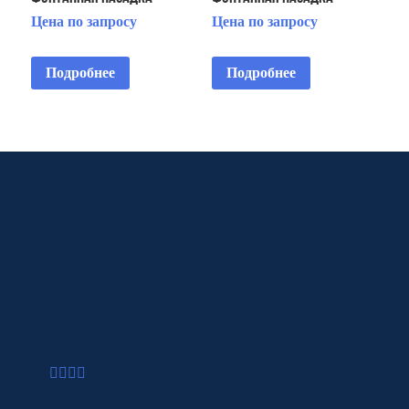
Цена по запросу
Цена по запросу
Подробнее
Подробнее