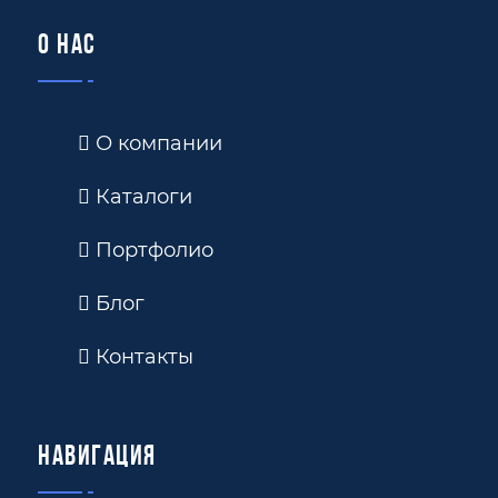
О нас
О компании
Каталоги
Портфолио
Блог
Контакты
Навигация