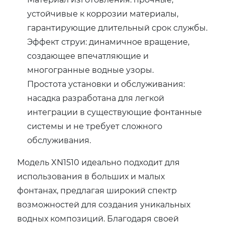
устойчивые к коррозии материалы,
гарантирующие длительный срок службы.
Эффект струи: динамичное вращение,
создающее впечатляющие и
многогранные водные узоры.
Простота установки и обслуживания:
насадка разработана для легкой
интеграции в существующие фонтанные
системы и не требует сложного
обслуживания.
Модель XN1510 идеально подходит для
использования в больших и малых
фонтанах, предлагая широкий спектр
возможностей для создания уникальных
водных композиций. Благодаря своей