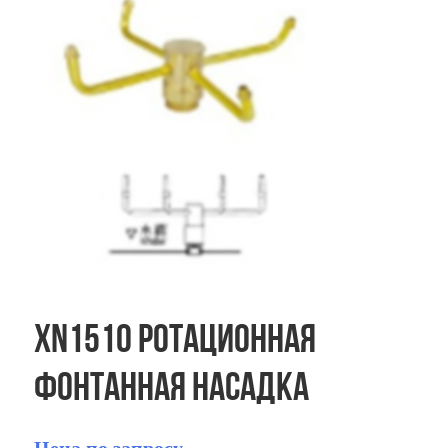
XN1510 Ротационная
фонтанная насадка
Цена по запросу