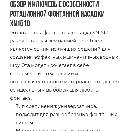
Обзор и ключевые особенности
ротационной фонтанной насадки
XN1510
Ротационная фонтанная насадка XN1510,
разработанная компанией Fountrade,
является одним из лучших решений для
создания эффектных и динамичных водных
шоу. Эта модель сочетает в себе
современные технологии и
высококачественные материалы, что делает
её идеальным выбором для любого
фонтана.
Тип соединения: универсальное,
подходит для разнообразных фонтанных
систем.
Материал изготовления: прочные,