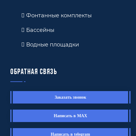
Фонтанные комплекты
Бассейны
Водные площадки
Обратная связь
Заказать звонок
Написать в MAX
Написать в telegram