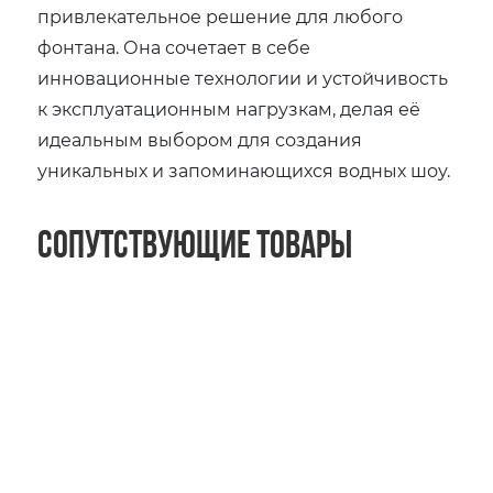
привлекательное решение для любого
фонтана. Она сочетает в себе
инновационные технологии и устойчивость
к эксплуатационным нагрузкам, делая её
идеальным выбором для создания
уникальных и запоминающихся водных шоу.
Сопутствующие товары