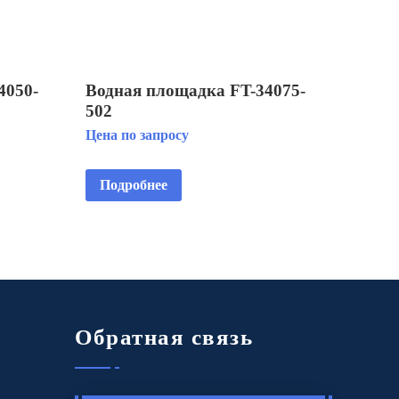
4050-
Водная площадка FT-34075-
502
Цена по запросу
Подробнее
Обратная связь