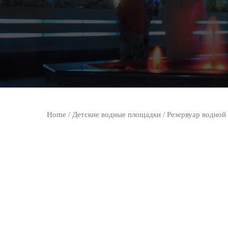
Home
/
Детские водные площадки
/ Резервуар водной