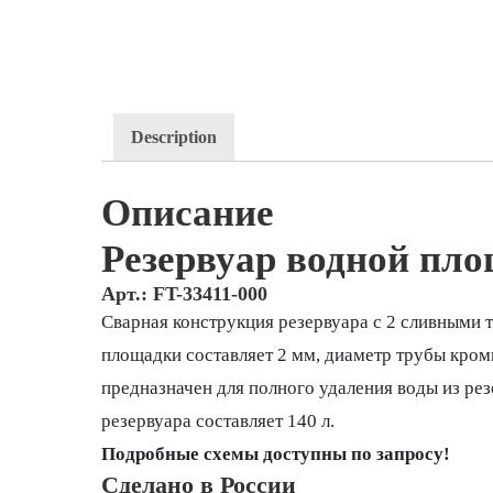
Description
Описание
Резервуар водной пл
Арт.: FT-33411-000
Сварная конструкция резервуара с 2 сливными т
площадки составляет 2 мм, диаметр трубы кром
предназначен для полного удаления воды из ре
резервуара составляет 140 л.
Подробные схемы доступны по запросу!
Сделано в России