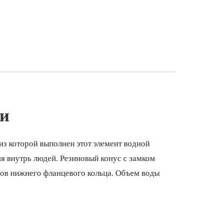
ми
из которой выполнен этот элемент водной
я внутрь людей. Резиновый конус с замком
ров нижнего фланцевого кольца. Объем воды