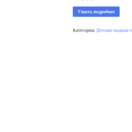
Узнать подробнее
Категория:
Детские водные 