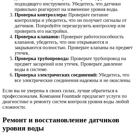
подходящего инструмента. Убедитесь, что датчики
правильно реагируют на изменение уровня воды.
Проверка контроллера:
Проверьте питание
контроллера и убедитесь, что он получает сигналы от
датчиков. Попробуйте перезагрузить контроллер или
проверить его настройки.
Проверка клапанов:
Проверьте работоспособность
клапанов, убедитесь, что они открываются и
закрываются полностью. Проверьте клапаны на предмет
утечек.
Проверка трубопровода:
Проверьте трубопровод на
предмет засорений или утечек. Проверьте давление
воды в системе.
Проверка электрических соединений:
Убедитесь, что
все электрические соединения надежны и не окислены.
Если вы не уверены в своих силах, лучше обратиться к
профессионалам. Компания Fountrade предлагает услуги по
диагностике и ремонту систем контроля уровня воды любой
сложности.
Ремонт и восстановление датчиков
уровня воды