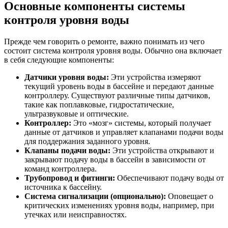
Основные компоненты системы
контроля уровня воды
Прежде чем говорить о ремонте, важно понимать из чего
состоит система контроля уровня воды. Обычно она включает
в себя следующие компоненты:
Датчики уровня воды:
Эти устройства измеряют
текущий уровень воды в бассейне и передают данные
контроллеру. Существуют различные типы датчиков,
такие как поплавковые, гидростатические,
ультразвуковые и оптические.
Контроллер:
Это «мозг» системы, который получает
данные от датчиков и управляет клапанами подачи воды
для поддержания заданного уровня.
Клапаны подачи воды:
Эти устройства открывают и
закрывают подачу воды в бассейн в зависимости от
команд контроллера.
Трубопровод и фитинги:
Обеспечивают подачу воды от
источника к бассейну.
Система сигнализации (опционально):
Оповещает о
критических изменениях уровня воды, например, при
утечках или неисправностях.