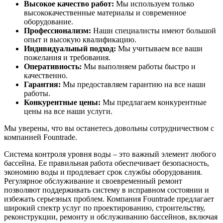
Высокое качество работ:
Мы используем только
высококачественные материалы и современное
оборудование.
Профессионализм:
Наши специалисты имеют большой
опыт и высокую квалификацию.
Индивидуальный подход:
Мы учитываем все ваши
пожелания и требования.
Оперативность:
Мы выполняем работы быстро и
качественно.
Гарантия:
Мы предоставляем гарантию на все наши
работы.
Конкурентные цены:
Мы предлагаем конкурентные
цены на все наши услуги.
Мы уверены, что вы останетесь довольны сотрудничеством с
компанией Fountrade.
Система контроля уровня воды – это важный элемент любого
бассейна. Ее правильная работа обеспечивает безопасность,
экономию воды и продлевает срок службы оборудования.
Регулярное обслуживание и своевременный ремонт
позволяют поддерживать систему в исправном состоянии и
избежать серьезных проблем. Компания Fountrade предлагает
широкий спектр услуг по проектированию, строительству,
реконструкции, ремонту и обслуживанию бассейнов, включая