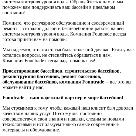
системы контроля уровня воды. Обращайтесь к нам, и мы
поможем вам поддерживать ваш бассейн в идеальном
состоянии!
Помните, что регулярное обслуживание и своевременный
ремонт – это залог долгой и бесперебойной работы вашей
системы контроля уровня воды. Компания Fountrade всегда
готова прийти вам на помощь!
Мы надеемся, что эта статья была полезной для вас. Если у вас
остались вопросы, не стесняйтесь обращаться к нам.
Компания Fountrade всегда рада помочь вам!
Проектирование бассейнов, строительство бассейнов,
реконструкция бассейнов, ремонт бассейнов,
обслуживание бассейнов, компания Fountrade
─ все это вы
можете найти у нас!
Fountrade ─ ваш надежный партнер в мире бассейнов!
Мы стремимся к тому, чтобы каждый наш клиент был доволен
качеством наших услуг. Поэтому мы постоянно
совершенствуем свои знания и навыки, следим за новыми
технологиями и используем только самые современные
материалы и оборудование.