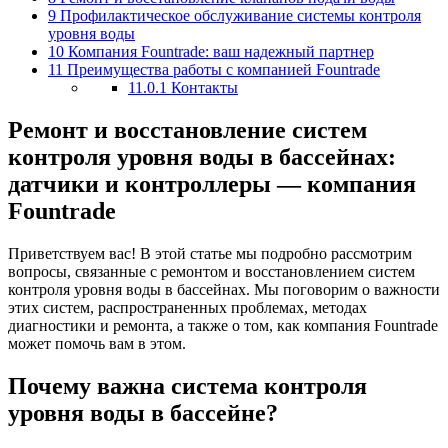
9
Профилактическое обслуживание системы контроля
уровня воды
10
Компания Fountrade: ваш надежный партнер
11
Преимущества работы с компанией Fountrade
11.0.1
Контакты
Ремонт и восстановление систем
контроля уровня воды в бассейнах:
датчики и контроллеры ― компания
Fountrade
Приветствуем вас! В этой статье мы подробно рассмотрим
вопросы, связанные с ремонтом и восстановлением систем
контроля уровня воды в бассейнах. Мы поговорим о важности
этих систем, распространенных проблемах, методах
диагностики и ремонта, а также о том, как компания Fountrade
может помочь вам в этом.
Почему важна система контроля
уровня воды в бассейне?