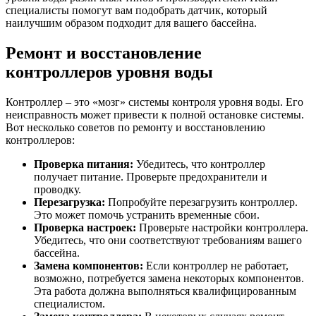
специалисты помогут вам подобрать датчик, который
наилучшим образом подходит для вашего бассейна.
Ремонт и восстановление
контроллеров уровня воды
Контроллер – это «мозг» системы контроля уровня воды. Его
неисправность может привести к полной остановке системы.
Вот несколько советов по ремонту и восстановлению
контроллеров:
Проверка питания:
Убедитесь, что контроллер
получает питание. Проверьте предохранители и
проводку.
Перезагрузка:
Попробуйте перезагрузить контроллер.
Это может помочь устранить временные сбои.
Проверка настроек:
Проверьте настройки контроллера.
Убедитесь, что они соответствуют требованиям вашего
бассейна.
Замена компонентов:
Если контроллер не работает,
возможно, потребуется замена некоторых компонентов.
Эта работа должна выполняться квалифицированным
специалистом.