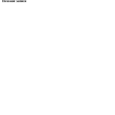
Похожие записи