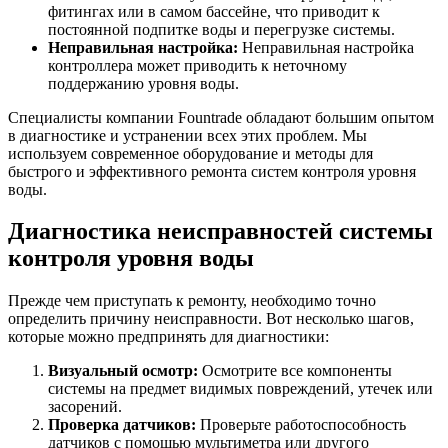
фитингах или в самом бассейне, что приводит к
постоянной подпитке воды и перегрузке системы.
Неправильная настройка:
Неправильная настройка
контроллера может приводить к неточному
поддержанию уровня воды.
Специалисты компании Fountrade обладают большим опытом
в диагностике и устранении всех этих проблем. Мы
используем современное оборудование и методы для
быстрого и эффективного ремонта систем контроля уровня
воды.
Диагностика неисправностей системы
контроля уровня воды
Прежде чем приступать к ремонту, необходимо точно
определить причину неисправности. Вот несколько шагов,
которые можно предпринять для диагностики:
Визуальный осмотр:
Осмотрите все компоненты
системы на предмет видимых повреждений, утечек или
засорений.
Проверка датчиков:
Проверьте работоспособность
датчиков с помощью мультиметра или другого