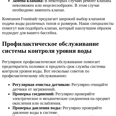
Замена клапана:
В некоторых случаях ремонт клапана
невозможен или нецелесообразен. В этом случае
необходимо заменить клапан.
Компания Fountrade предлагает широкий выбор клапанов
подачи воды различных типов и размеров. Наши специалисты
помогут вам подобрать клапан, который наилучшим образом
подходит для вашего бассейна.
Профилактическое обслуживание
системы контроля уровня воды
Регулярное профилактическое обслуживание помогает
предотвратить поломки и продлить срок службы системы
контроля уровня воды. Вот несколько советов по
профилактическому обслуживанию:
Регулярная очистка датчиков:
Регулярно очищайте
датчики от загрязнений.
Проверка соединений:
Регулярно проверяйте
электрические и механические соединения на предмет
окисления или ослабления.
Проверка давления воды:
Регулярно проверяйте
давление воды в системе.