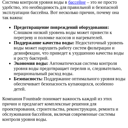
Система контроля уровня воды в
бассейне
– это не просто
удобство, это необходимость для правильной и безопасной
эксплуатации бассейна. Вот несколько причин, почему она
так важна:
Предотвращение повреждений оборудования:
Слишком низкий уровень воды может привести к
перегреву и поломке насосов и нагревателей.
Поддержание качества воды:
Недостаточный уровень
воды может нарушить работу систем фильтрации и
дезинфекции, что приведет к ухудшению качества воды
и росту бактерий.
Экономия воды:
Автоматическая система контроля
уровня воды предотвращает перелив и, следовательно,
нерациональный расход воды.
Безопасность:
Поддержание оптимального уровня воды
обеспечивает безопасность купающихся, особенно
детей.
Компания Fountrade понимает важность каждой из этих
причин и предлагает комплексные решения для
проектирования, строительства, реконструкции, ремонта и
обслуживания бассейнов, включая современные системы
контроля уровня воды.