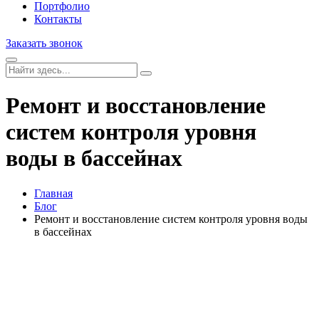
Портфолио
Контакты
Заказать звонок
Ремонт и восстановление
систем контроля уровня
воды в бассейнах
Главная
Блог
Ремонт и восстановление систем контроля уровня воды
в бассейнах