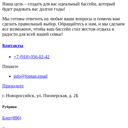
Наша цель – создать для вас идеальный бассейн, который
будет радовать вас долгие годы!
Мы готовы ответить на любые ваши вопросы и помочь вам
сделать правильный выбор. Обращайтесь к нам, и мы сделаем
все возможное, чтобы ваш бассейн стал местом отдыха и
радости для всей вашей семьи!
Контакты
+7 (918) 056-02-42
Пишите
info@fontan.email
Приходите
г. Новороссийск, ул. Пионерская, д. 2Б
Рубрики
Блог
(896)