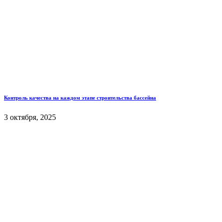
Контроль качества на каждом этапе строительства бассейна
3 октября, 2025