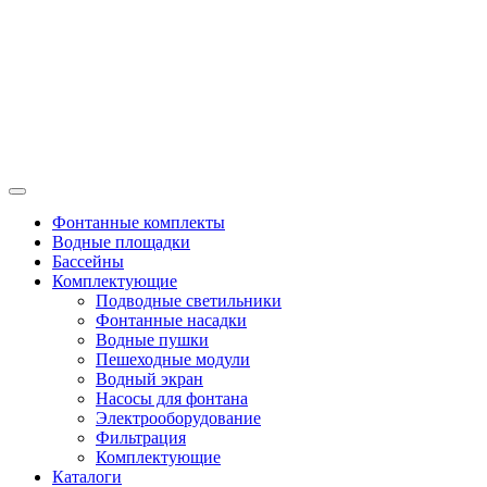
Фонтанные комплекты
Водные площадки
Бассейны
Комплектующие
Подводные светильники
Фонтанные насадки
Водные пушки
Пешеходные модули
Водный экран
Насосы для фонтана
Электрооборудование
Фильтрация
Комплектующие
Каталоги