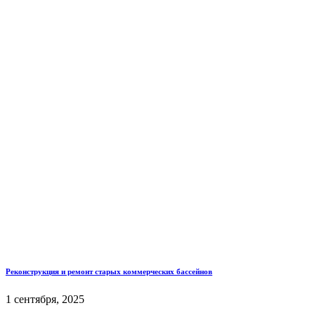
Реконструкция и ремонт старых коммерческих бассейнов
1 сентября, 2025