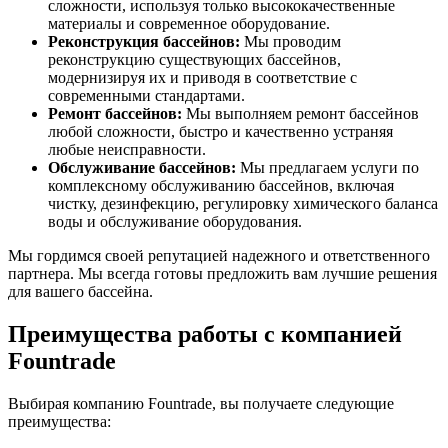
сложности, используя только высококачественные
материалы и современное оборудование.
Реконструкция бассейнов:
Мы проводим
реконструкцию существующих бассейнов,
модернизируя их и приводя в соответствие с
современными стандартами.
Ремонт бассейнов:
Мы выполняем ремонт бассейнов
любой сложности, быстро и качественно устраняя
любые неисправности.
Обслуживание бассейнов:
Мы предлагаем услуги по
комплексному обслуживанию бассейнов, включая
чистку, дезинфекцию, регулировку химического баланса
воды и обслуживание оборудования.
Мы гордимся своей репутацией надежного и ответственного
партнера. Мы всегда готовы предложить вам лучшие решения
для вашего бассейна.
Преимущества работы с компанией
Fountrade
Выбирая компанию Fountrade, вы получаете следующие
преимущества: