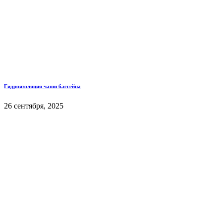
Гидроизоляция чаши бассейна
26 сентября, 2025