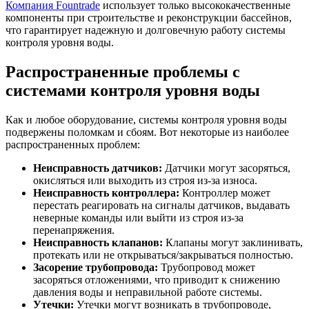
Компания Fountrade
использует только высококачественные
компоненты при строительстве и реконструкции бассейнов,
что гарантирует надежную и долговечную работу системы
контроля уровня воды.
Распространенные проблемы с
системами контроля уровня воды
Как и любое оборудование, системы контроля уровня воды
подвержены поломкам и сбоям. Вот некоторые из наиболее
распространенных проблем:
Неисправность датчиков:
Датчики могут засоряться,
окисляться или выходить из строя из-за износа.
Неисправность контроллера:
Контроллер может
перестать реагировать на сигналы датчиков, выдавать
неверные команды или выйти из строя из-за
перенапряжения.
Неисправность клапанов:
Клапаны могут заклинивать,
протекать или не открываться/закрываться полностью.
Засорение трубопровода:
Трубопровод может
засоряться отложениями, что приводит к снижению
давления воды и неправильной работе системы.
Утечки:
Утечки могут возникать в трубопроводе,