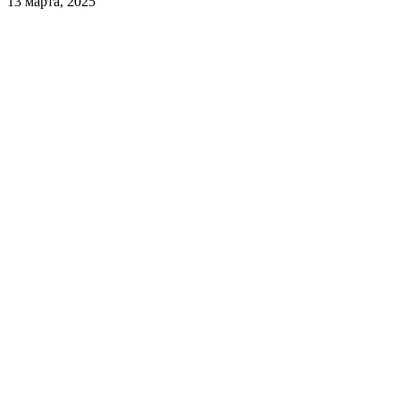
13 марта, 2025