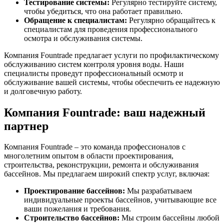
Тестирование системы:
Регулярно тестируйте систему,
чтобы убедиться, что она работает правильно.
Обращение к специалистам:
Регулярно обращайтесь к
специалистам для проведения профессионального
осмотра и обслуживания системы.
Компания Fountrade предлагает услуги по профилактическому
обслуживанию систем контроля уровня воды. Наши
специалисты проведут профессиональный осмотр и
обслуживание вашей системы, чтобы обеспечить ее надежную
и долговечную работу.
Компания Fountrade: ваш надежный
партнер
Компания Fountrade – это команда профессионалов с
многолетним опытом в области проектирования,
строительства, реконструкции, ремонта и обслуживания
бассейнов. Мы предлагаем широкий спектр услуг, включая:
Проектирование бассейнов:
Мы разрабатываем
индивидуальные проекты бассейнов, учитывающие все
ваши пожелания и требования.
Строительство бассейнов:
Мы строим бассейны любой