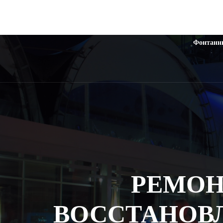
Фонтанн
РЕМОН
ВОССТАНОВ