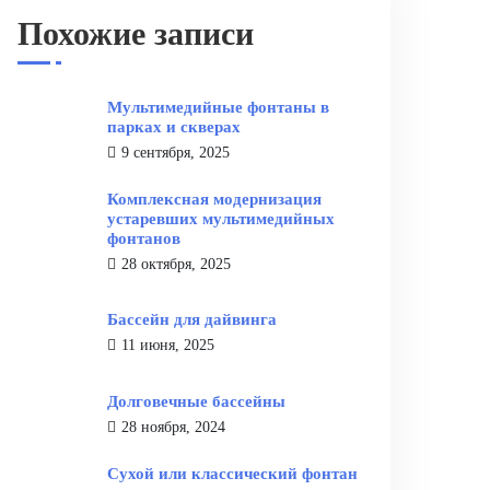
Похожие записи
Мультимедийные фонтаны в
парках и скверах
9 сентября, 2025
Комплексная модернизация
устаревших мультимедийных
фонтанов
28 октября, 2025
Бассейн для дайвинга
11 июня, 2025
Долговечные бассейны
28 ноября, 2024
Сухой или классический фонтан