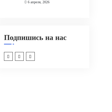
6 апреля, 2026
Подпишись на нас