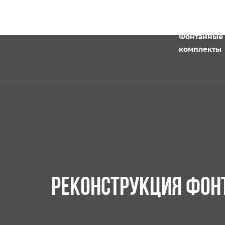
Фонтанные
комплекты
РЕКОНСТРУКЦИЯ ФОН