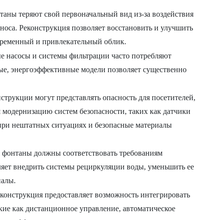
аны теряют свой первоначальный вид из-за воздействия
носа. Реконструкция позволяет восстановить и улучшить
временный и привлекательный облик.
 насосы и системы фильтрации часто потребляют
ные, энергоэффективные модели позволяет существенно
струкции могут представлять опасность для посетителей,
я модернизацию систем безопасности, таких как датчики
 при нештатных ситуациях и безопасные материалы
фонтаны должны соответствовать требованиям
ляет внедрить системы рециркуляции воды, уменьшить ее
иалы.
конструкция предоставляет возможность интегрировать
ие как дистанционное управление, автоматическое