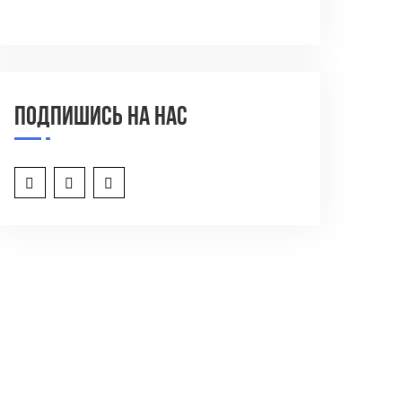
Подпишись на нас