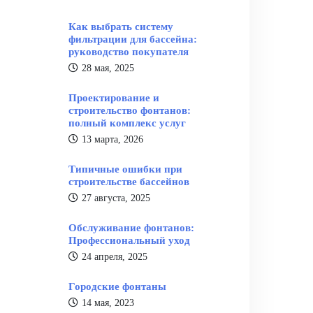
Как выбрать систему
фильтрации для бассейна:
руководство покупателя
28 мая, 2025
Проектирование и
строительство фонтанов:
полный комплекс услуг
13 марта, 2026
Типичные ошибки при
строительстве бассейнов
27 августа, 2025
Обслуживание фонтанов:
Профессиональный уход
24 апреля, 2025
Городские фонтаны
14 мая, 2023