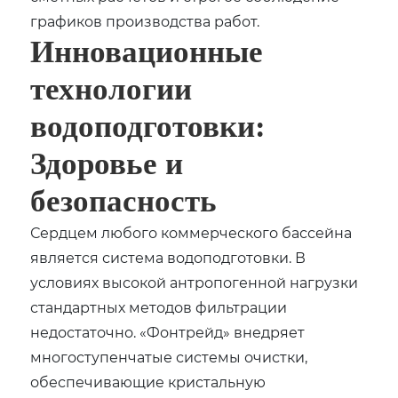
графиков производства работ.
Инновационные
технологии
водоподготовки:
Здоровье и
безопасность
Сердцем любого коммерческого бассейна
является система водоподготовки. В
условиях высокой антропогенной нагрузки
стандартных методов фильтрации
недостаточно. «Фонтрейд» внедряет
многоступенчатые системы очистки‚
обеспечивающие кристальную