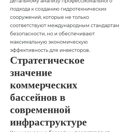
детальному анализу профессионального
подхода к созданию гидротехнических
сооружений‚ которые не только
соответствуют международным стандартам
безопасности‚ но и обеспечивают
максимальную экономическую
эффективность для инвесторов.
Стратегическое
значение
коммерческих
бассейнов в
современной
инфраструктуре