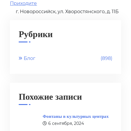
Приходите
г. Новороссийск, ул. Хворостянского, д. 11Б
Рубрики
Блог
(898)
Похожие записи
Фонтаны в культурных центрах
6 сентября, 2024