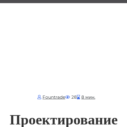
Fоuntrade
28
8 мин.
Проектирование