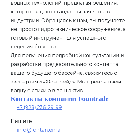
водных технологий‚ предлагая решения‚
которые задают стандарты качества в
индустрии. Обращаясь к нам‚ вы получаете
не просто гидротехническое сооружение‚ а
готовый инструмент для успешного
ведения бизнеса.
Для получения подробной консультации и
разработки предварительного концепта
вашего будущего бассейна‚ свяжитесь с
экспертами «Фонтрейд». Мы превращаем
водную стихию в ваш актив.
Контакты компании Fountrade
+7 (928) 236-29-99
Пишите
info@fontan.email