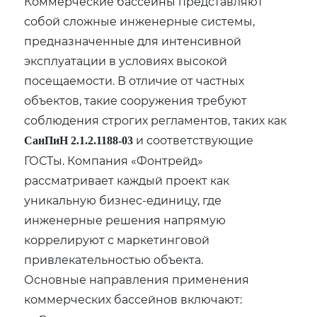
Коммерческие бассейны представляют
собой сложные инженерные системы‚
предназначенные для интенсивной
эксплуатации в условиях высокой
посещаемости. В отличие от частных
объектов‚ такие сооружения требуют
соблюдения строгих регламентов‚ таких как
и соответствующие
СанПиН 2.1.2.1188-03
ГОСТы. Компания «Фонтрейд»
рассматривает каждый проект как
уникальную бизнес-единицу‚ где
инженерные решения напрямую
коррелируют с маркетинговой
привлекательностью объекта.
Основные направления применения
коммерческих бассейнов включают: