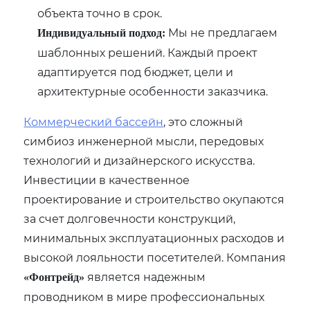
объекта точно в срок.
Мы не предлагаем
Индивидуальный подход:
шаблонных решений. Каждый проект
адаптируется под бюджет‚ цели и
архитектурные особенности заказчика.
Коммерческий бассейн
, это сложный
симбиоз инженерной мысли‚ передовых
технологий и дизайнерского искусства.
Инвестиции в качественное
проектирование и строительство окупаются
за счет долговечности конструкций‚
минимальных эксплуатационных расходов и
высокой лояльности посетителей. Компания
является надежным
«Фонтрейд»
проводником в мире профессиональных