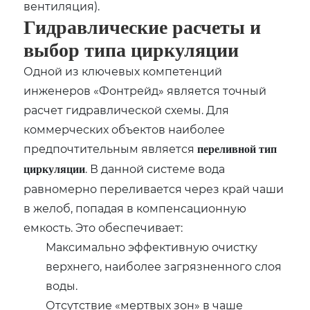
вентиляция).
Гидравлические расчеты и
выбор типа циркуляции
Одной из ключевых компетенций
инженеров «Фонтрейд» является точный
расчет гидравлической схемы. Для
коммерческих объектов наиболее
предпочтительным является
переливной тип
. В данной системе вода
циркуляции
равномерно переливается через край чаши
в желоб‚ попадая в компенсационную
емкость. Это обеспечивает:
Максимально эффективную очистку
верхнего‚ наиболее загрязненного слоя
воды.
Отсутствие «мертвых зон» в чаше