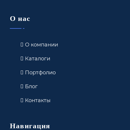
О нас
О компании
Каталоги
Портфолио
Блог
Контакты
Навигация