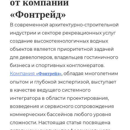
от компании
«Фонтрейд»
В современной архитектурно-строительной
индустрии и секторе рекреационных услуг
создание высокотехнологичных водных
объектов является приоритетной задачей
для девелоперов‚ владельцев гостиничного
бизнеса и спортивных конгломератов.
Компания
‚ обладая многолетним
«Фонтрейд»
опытом и глубокой экспертизой‚ выступает
в качестве ведущего системного
интегратора в области проектирования‚
возведения и сервисного сопровождения
коммерческих бассейнов любого уровня
сложности. Настоящая статья посвящена