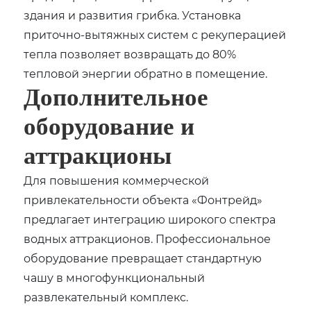
здания и развития грибка. Установка
приточно-вытяжных систем с рекуперацией
тепла позволяет возвращать до 80%
тепловой энергии обратно в помещение.
Дополнительное
оборудование и
аттракционы
Для повышения коммерческой
привлекательности объекта «Фонтрейд»
предлагает интеграцию широкого спектра
водных аттракционов. Профессиональное
оборудование превращает стандартную
чашу в многофункциональный
развлекательный комплекс.