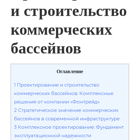
и строительство
коммерческих
бассейнов
Оглавление
1
Проектирование и строительство
коммерческих бассейнов: Комплексные
решения от компании «Фонтрейд»
2
Стратегическое значение коммерческих
бассейнов в современной инфраструктуре
3
Комплексное проектирование: Фундамент
эксплуатационной надежности