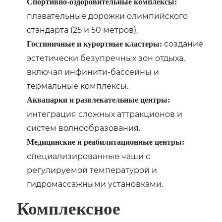
Спортивно-оздоровительные комплексы:
плавательные дорожки олимпийского
стандарта (25 и 50 метров).
создание
Гостиничные и курортные кластеры:
эстетически безупречных зон отдыха‚
включая инфинити-бассейны и
термальные комплексы.
Аквапарки и развлекательные центры:
интеграция сложных аттракционов и
систем волнообразования.
Медицинские и реабилитационные центры:
специализированные чаши с
регулируемой температурой и
гидромассажными установками.
Комплексное