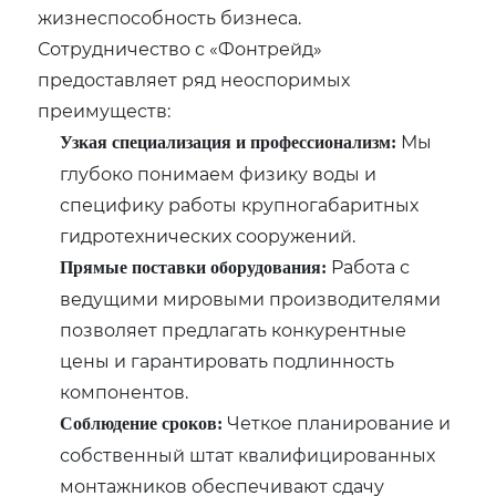
жизнеспособность бизнеса.
Сотрудничество с «Фонтрейд»
предоставляет ряд неоспоримых
преимуществ:
Мы
Узкая специализация и профессионализм:
глубоко понимаем физику воды и
специфику работы крупногабаритных
гидротехнических сооружений.
Работа с
Прямые поставки оборудования:
ведущими мировыми производителями
позволяет предлагать конкурентные
цены и гарантировать подлинность
компонентов.
Четкое планирование и
Соблюдение сроков:
собственный штат квалифицированных
монтажников обеспечивают сдачу