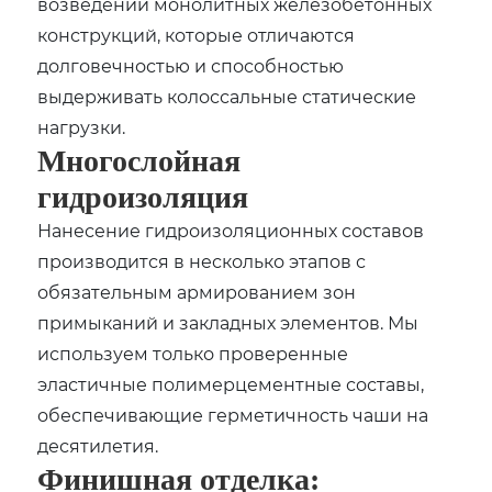
возведении монолитных железобетонных
конструкций‚ которые отличаются
долговечностью и способностью
выдерживать колоссальные статические
нагрузки.
Многослойная
гидроизоляция
Нанесение гидроизоляционных составов
производится в несколько этапов с
обязательным армированием зон
примыканий и закладных элементов. Мы
используем только проверенные
эластичные полимерцементные составы‚
обеспечивающие герметичность чаши на
десятилетия.
Финишная отделка: