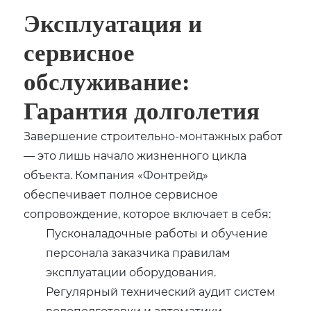
Эксплуатация и
сервисное
обслуживание:
Гарантия долголетия
Завершение строительно-монтажных работ
— это лишь начало жизненного цикла
объекта. Компания «Фонтрейд»
обеспечивает полное сервисное
сопровождение‚ которое включает в себя:
Пусконаладочные работы и обучение
персонала заказчика правилам
эксплуатации оборудования.
Регулярный технический аудит систем
водоподготовки и автоматики.