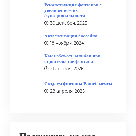
Реконструкция фонтанов с
увеличением их
функциональности
30 декабря, 2025
Автоматизация бассейна
18 ноября, 2024
Как избежать ошибок при
строительстве фонтана
21 апреля, 2026
Создаем фонтаны Вашей мечты
28 апреля, 2025