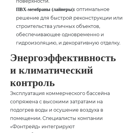
поверхности.
оптимальное
ПВХ-мембраны (лайнеры):
решение для быстрой реконструкции или
строительства уличных объектов‚
обеспечивающее одновременно и
гидроизоляцию‚ и декоративную отделку.
Энергоэффективность
и климатический
контроль
Эксплуатация коммерческого бассейна
сопряжена с высокими затратами на
подогрев воды и осушение воздуха в
помещении. Специалисты компании
«Фонтрейд» интегрируют