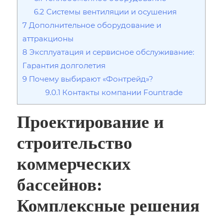
6.2
Системы вентиляции и осушения
7
Дополнительное оборудование и
аттракционы
8
Эксплуатация и сервисное обслуживание:
Гарантия долголетия
9
Почему выбирают «Фонтрейд»?
9.0.1
Контакты компании Fountrade
Проектирование и
строительство
коммерческих
бассейнов:
Комплексные решения