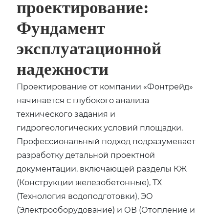
проектирование:
Фундамент
эксплуатационной
надежности
Проектирование от компании «Фонтрейд»
начинается с глубокого анализа
технического задания и
гидрогеологических условий площадки.
Профессиональный подход подразумевает
разработку детальной проектной
документации‚ включающей разделы КЖ
(Конструкции железобетонные)‚ ТХ
(Технология водоподготовки)‚ ЭО
(Электрооборудование) и ОВ (Отопление и