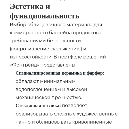
Эстетика и
функциональность
Выбор облицовочного материала для
коммерческого бассейна продиктован
требованиями безопасности
(сопротивление скольжению) и
износостойкости. В портфеле решений
«Фонтрейд» представлены:
Специализированная керамика и фарфор:
обладают минимальным
водопоглощением и высокой
механической прочностью.
позволяет
Стеклянная мозаика:
реализовывать сложные художественные
панно и облицовывать криволинейные