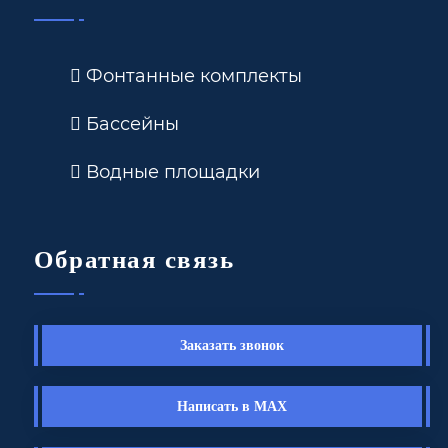
Фонтанные комплекты
Бассейны
Водные площадки
Обратная связь
Заказать звонок
Написать в MAX