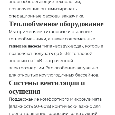
энергосберегающие технологии‚
позволяющие оптимизировать
операционные расходы заказчика.
Теплообменное оборудование
Мы применяем титановые и стальные
теплообменники‚ а также современные
типа «воздух-вода»‚ которые
тепловые насосы
позволяют получать до 5 кВт тепловой
энергии на 1 кВт затраченной
электроэнергии. Это особенно актуально
для открытых круглогодичных бассейнов.
Системы вентиляции и
осушения
Поддержание комфортного микроклимата
(влажность 50–60%) критически важно для
предотвращения коррозии конструкций