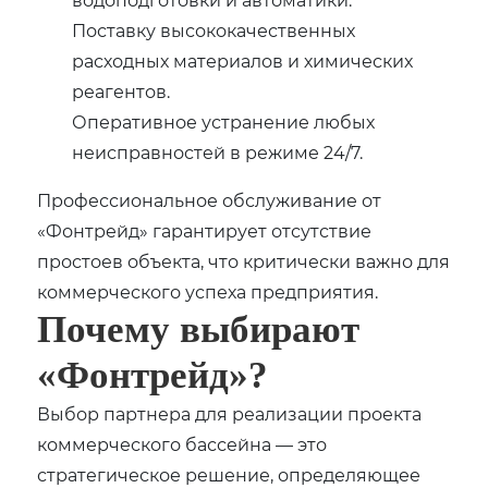
Поставку высококачественных
расходных материалов и химических
реагентов.
Оперативное устранение любых
неисправностей в режиме 24/7.
Профессиональное обслуживание от
«Фонтрейд» гарантирует отсутствие
простоев объекта‚ что критически важно для
коммерческого успеха предприятия.
Почему выбирают
«Фонтрейд»?
Выбор партнера для реализации проекта
коммерческого бассейна — это
стратегическое решение‚ определяющее