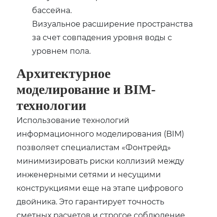
бассейна.
Визуальное расширение пространства
за счет совпадения уровня воды с
уровнем пола.
Архитектурное
моделирование и BIM-
технологии
Использование технологий
информационного моделирования (BIM)
позволяет специалистам «Фонтрейд»
минимизировать риски коллизий между
инженерными сетями и несущими
конструкциями еще на этапе цифрового
двойника. Это гарантирует точность
сметных расчетов и строгое соблюдение