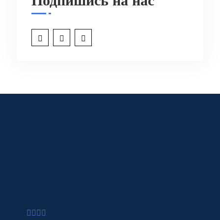
Подпишись на нас