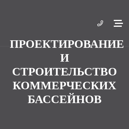
ПРОЕКТИРОВАНИЕ
И
СТРОИТЕЛЬСТВО
КОММЕРЧЕСКИХ
БАССЕЙНОВ