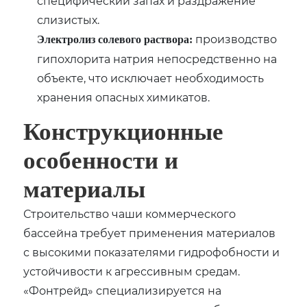
специфический запах и раздражение
слизистых.
производство
Электролиз солевого раствора:
гипохлорита натрия непосредственно на
объекте‚ что исключает необходимость
хранения опасных химикатов.
Конструкционные
особенности и
материалы
Строительство чаши коммерческого
бассейна требует применения материалов
с высокими показателями гидрофобности и
устойчивости к агрессивным средам.
«Фонтрейд» специализируется на