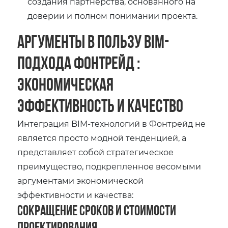
создания партнерства, основанного на
доверии и полном понимании проекта.
Аргументы в Пользу BIM-
Подхода Фонтрейд :
Экономическая
Эффективность и Качество
Интеграция BIM-технологий в Фонтрейд не
является просто модной тенденцией, а
представляет собой стратегическое
преимущество, подкрепленное весомыми
аргументами экономической
эффективности и качества:
Сокращение Сроков и Стоимости
Проектирования