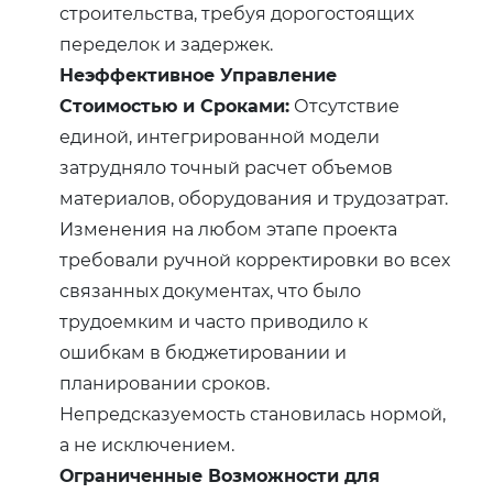
строительства, требуя дорогостоящих
переделок и задержек.
Неэффективное Управление
Стоимостью и Сроками:
Отсутствие
единой, интегрированной модели
затрудняло точный расчет объемов
материалов, оборудования и трудозатрат.
Изменения на любом этапе проекта
требовали ручной корректировки во всех
связанных документах, что было
трудоемким и часто приводило к
ошибкам в бюджетировании и
планировании сроков.
Непредсказуемость становилась нормой,
а не исключением.
Ограниченные Возможности для