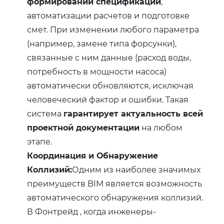
формировании спецификаций
,
автоматизации расчетов и подготовке
смет. При изменении любого параметра
(например, замене типа форсунки),
связанные с ним данные (расход воды,
потребность в мощности насоса)
автоматически обновляются, исключая
человеческий фактор и ошибки. Такая
система
гарантирует актуальность всей
проектной документации
на любом
этапе.
Координация и Обнаружение
Коллизий:
Одним из наиболее значимых
преимуществ BIM является возможность
автоматического обнаружения коллизий.
В Фонтрейд , когда инженеры-