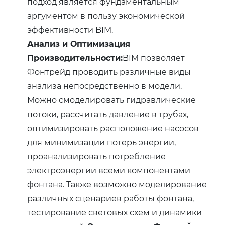
подход является фундаментальным
аргументом в пользу экономической
эффективности BIM.
Анализ и Оптимизация
Производительности:
BIM позволяет
Фонтрейд проводить различные виды
анализа непосредственно в модели.
Можно смоделировать гидравлические
потоки, рассчитать давление в трубах,
оптимизировать расположение насосов
для минимизации потерь энергии,
проанализировать потребление
электроэнергии всеми компонентами
фонтана. Также возможно моделирование
различных сценариев работы фонтана,
тестирование световых схем и динамики