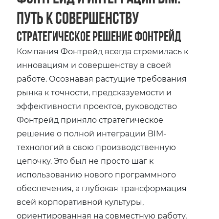
Путь к Совершенству
Стратегическое Решение Фонтрейд
Компания Фонтрейд всегда стремилась к
инновациям и совершенству в своей
работе. Осознавая растущие требования
рынка к точности, предсказуемости и
эффективности проектов, руководство
Фонтрейд приняло стратегическое
решение о полной интеграции BIM-
технологий в свою производственную
цепочку. Это был не просто шаг к
использованию нового программного
обеспечения, а глубокая трансформация
всей корпоративной культуры,
ориентированная на совместную работу,