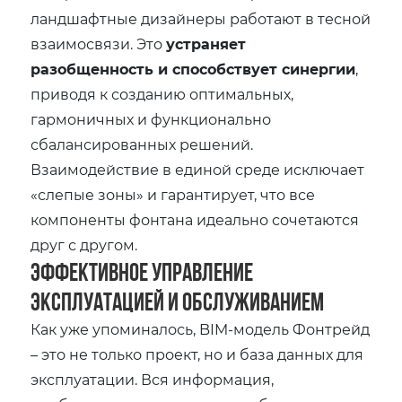
ландшафтные дизайнеры работают в тесной
взаимосвязи. Это
устраняет
разобщенность и способствует синергии
,
приводя к созданию оптимальных,
гармоничных и функционально
сбалансированных решений.
Взаимодействие в единой среде исключает
«слепые зоны» и гарантирует, что все
компоненты фонтана идеально сочетаются
друг с другом.
Эффективное Управление
Эксплуатацией и Обслуживанием
Как уже упоминалось, BIM-модель Фонтрейд
– это не только проект, но и база данных для
эксплуатации. Вся информация,