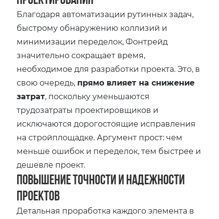
Благодаря автоматизации рутинных задач,
быстрому обнаружению коллизий и
минимизации переделок, Фонтрейд
значительно сокращает время,
необходимое для разработки проекта. Это, в
свою очередь,
прямо влияет на снижение
затрат
, поскольку уменьшаются
трудозатраты проектировщиков и
исключаются дорогостоящие исправления
на стройплощадке. Аргумент прост: чем
меньше ошибок и переделок, тем быстрее и
дешевле проект.
Повышение Точности и Надежности
Проектов
Детальная проработка каждого элемента в