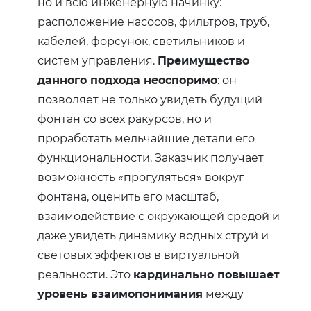
но и всю инженерную начинку:
расположение насосов, фильтров, труб,
кабелей, форсунок, светильников и
систем управления.
Преимущество
данного подхода неоспоримо
: он
позволяет не только увидеть будущий
фонтан со всех ракурсов, но и
проработать мельчайшие детали его
функциональности. Заказчик получает
возможность «прогуляться» вокруг
фонтана, оценить его масштаб,
взаимодействие с окружающей средой и
даже увидеть динамику водных струй и
световых эффектов в виртуальной
реальности. Это
кардинально повышает
уровень взаимопонимания
между