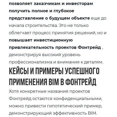
позволяет заказчикам и инвесторам
получить полное и глубокое
представление о будущем объекте
еще до
начала строительства. Это не только
облегчает процесс принятия решений, но и
повышает инвестиционную
привлекательность проектов Фонтрейд
,
демонстрируя высокий уровень
профессионализма и внимания к деталям.
Кейсы и Примеры Успешного
Применения BIM в Фонтрейд
Хотя конкретные названия проектов
Фонтрейд остаются конфиденциальными,
можно привести гипотетический пример,
демонстрирующий эффективность BIM.