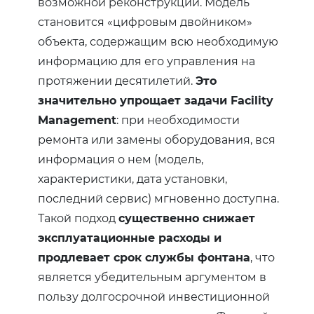
возможной реконструкции. Модель
становится «цифровым двойником»
объекта, содержащим всю необходимую
информацию для его управления на
протяжении десятилетий.
Это
значительно упрощает задачи Facility
Management
: при необходимости
ремонта или замены оборудования, вся
информация о нем (модель,
характеристики, дата установки,
последний сервис) мгновенно доступна.
Такой подход
существенно снижает
эксплуатационные расходы и
продлевает срок службы фонтана
, что
является убедительным аргументом в
пользу долгосрочной инвестиционной