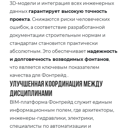
3D-модели и интеграция всех инженерных
данных
гарантирует высокую точность
проекта
. Снижаются риски человеческих
ошибок, а соответствие разработанной
документации строительным нормам и
стандартам становится практически
абсолютным. Это обеспечивает
надежность
и долговечность возводимых фонтанов
,
что является ключевым показателем
качества для Фонтрейд .
Улучшенная Координация между
Дисциплинами
BIM-платформа Фонтрейд служит единым
информационным полем, где архитекторы,
инженеры-гидравлики, электрики,
специалисты по автоматизации и