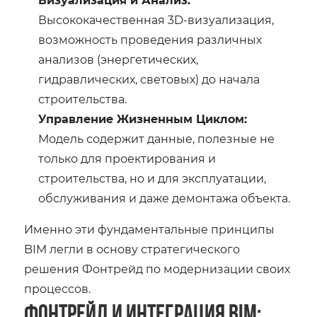
Высококачественная 3D-визуализация,
возможность проведения различных
анализов (энергетических,
гидравлических, световых) до начала
строительства.
Управление Жизненным Циклом:
Модель содержит данные, полезные не
только для проектирования и
строительства, но и для эксплуатации,
обслуживания и даже демонтажа объекта.
Именно эти фундаментальные принципы
BIM легли в основу стратегического
решения Фонтрейд по модернизации своих
процессов.
Фонтрейд и Интеграция BIM: