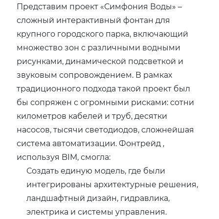
Представим проект «Симфония Воды» –
сложный интерактивный фонтан для
крупного городского парка, включающий
множество зон с различными водными
рисунками, динамической подсветкой и
звуковым сопровождением. В рамках
традиционного подхода такой проект был
бы сопряжен с огромными рисками: сотни
километров кабелей и труб, десятки
насосов, тысячи светодиодов, сложнейшая
система автоматизации. Фонтрейд ,
используя BIM, смогла:
Создать единую модель, где были
интегрированы архитектурные решения,
ландшафтный дизайн, гидравлика,
электрика и системы управления.