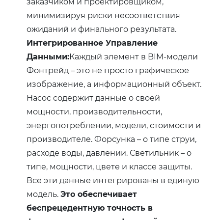
заказчиком и проектировщиком,
минимизируя риски несоответствия
ожиданий и финального результата.
Интегрированное Управление
Данными:
Каждый элемент в BIM-модели
Фонтрейд – это не просто графическое
изображение, а информационный объект.
Насос содержит данные о своей
мощности, производительности,
энергопотреблении, модели, стоимости и
производителе. Форсунка – о типе струи,
расходе воды, давлении. Светильник – о
типе, мощности, цвете и классе защиты.
Все эти данные интегрированы в единую
модель.
Это обеспечивает
беспрецедентную точность в