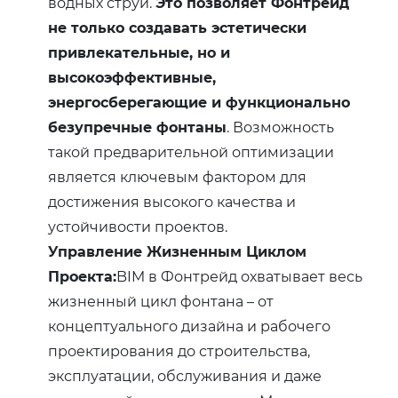
водных струй.
Это позволяет Фонтрейд
не только создавать эстетически
привлекательные, но и
высокоэффективные,
энергосберегающие и функционально
безупречные фонтаны
. Возможность
такой предварительной оптимизации
является ключевым фактором для
достижения высокого качества и
устойчивости проектов.
Управление Жизненным Циклом
Проекта:
BIM в Фонтрейд охватывает весь
жизненный цикл фонтана – от
концептуального дизайна и рабочего
проектирования до строительства,
эксплуатации, обслуживания и даже