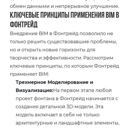
обмен данными и непрерывное улучшение.
Ключевые Принципы Применения BIM в
Фонтрейд
Внедрение BIM в Фонтрейд позволило не
только решить существовавшие проблемы,
но и открыть новые горизонты для
творчества и эффективности. Рассмотрим
ключевые принципы, по которым Фонтрейд
применяет BIM:
Трехмерное Моделирование и
Визуализация:
На первом этапе любой
проект фонтана в Фонтрейд начинается с
создания детальной 3D-модели. Эта
модель включает в себя не только
архитектурные и ландшафтные элементы,