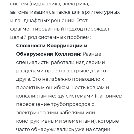
систем (гидравлика, электрика,
автоматизация), а также для архитектурных
и ландшафтных решений. Этот
фрагментированный подход порождал
целый ряд системных проблем:
Сложности Координации и
Обнаружения Коллизий:
Разные
специалисты работали над своими
разделами проекта в отрыве друг от
друга. Это неизбежно приводило к
проектным ошибкам, нестыковкам и
конфликтам между системами (например,
пересечение трубопроводов с
электрическими кабелями или
конструктивными элементами), которые
часто обнаруживались уже на стадии