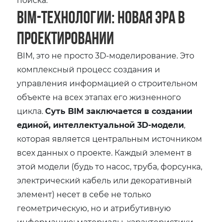
BIM-Технологии: Новая Эра в
Проектировании
BIM, это не просто 3D-моделирование. Это
комплексный процесс создания и
управления информацией о строительном
объекте на всех этапах его жизненного
цикла.
Суть BIM заключается в создании
единой, интеллектуальной 3D-модели
,
которая является центральным источником
всех данных о проекте. Каждый элемент в
этой модели (будь то насос, труба, форсунка,
электрический кабель или декоративный
элемент) несет в себе не только
геометрическую, но и атрибутивную
информацию: материалы, характеристики,