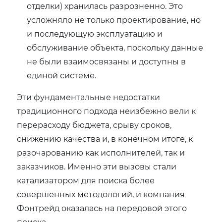
отделки) хранилась разрозненно. Это
усложняло не только проектирование, но
и последующую эксплуатацию и
обслуживание объекта, поскольку данные
не были взаимосвязаны и доступны в
единой системе.
Эти фундаментальные недостатки
традиционного подхода неизбежно вели к
перерасходу бюджета, срыву сроков,
снижению качества и, в конечном итоге, к
разочарованию как исполнителей, так и
заказчиков. Именно эти вызовы стали
катализатором для поиска более
совершенных методологий, и компания
Фонтрейд оказалась на передовой этого
поиска.