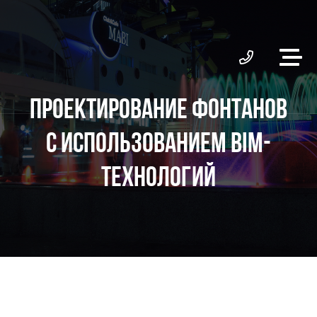
ПРОЕКТИРОВАНИЕ ФОНТАНОВ
С ИСПОЛЬЗОВАНИЕМ BIM-
ТЕХНОЛОГИЙ