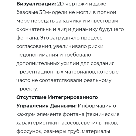
Визуализации:
2D-чертежи и даже
базовые 3D-модели не могли в полной
мере передать заказчику и инвесторам
окончательный вид и динамику будущего
фонтана. Это затрудняло процесс
согласования, увеличивало риски
недопонимания и требовало
дополнительных усилий для создания
презентационных материалов, которые
часто не соответствовали реальному
проекту.
Отсутствие Интегрированного
Управления Данными:
Информация о
каждом элементе фонтана (технические
характеристики насосов, светильников,
форсунок, размеры труб, материалы