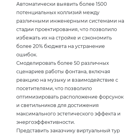
Автоматически выявить более 1500
потенциальных коллизий между
различными инженерными системами на
стадии проектирования, что позволило
избежать их на стройке и сэкономить
более 20% бюджета на устранение
ошибок.
Смоделировать более 50 различных
сценариев работы фонтана, включая
реакцию на музыку и взаимодействие с
посетителями, что позволило
оптимизировать расположение форсунок
и светильников для достижения
максимального эстетического эффекта и
энергоэффективности.
Представить заказчику виртуальный тур