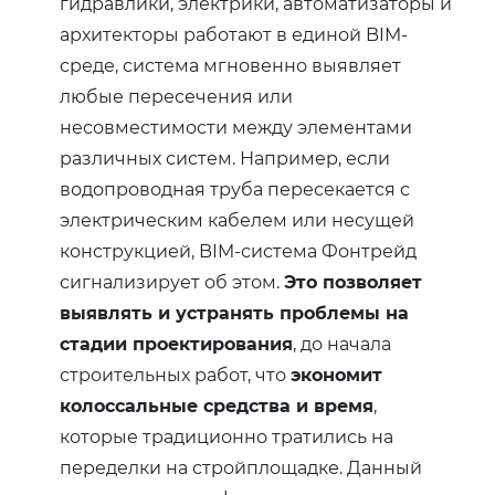
гидравлики, электрики, автоматизаторы и
архитекторы работают в единой BIM-
среде, система мгновенно выявляет
любые пересечения или
несовместимости между элементами
различных систем. Например, если
водопроводная труба пересекается с
электрическим кабелем или несущей
конструкцией, BIM-система Фонтрейд
сигнализирует об этом.
Это позволяет
выявлять и устранять проблемы на
стадии проектирования
, до начала
строительных работ, что
экономит
колоссальные средства и время
,
которые традиционно тратились на
переделки на стройплощадке. Данный