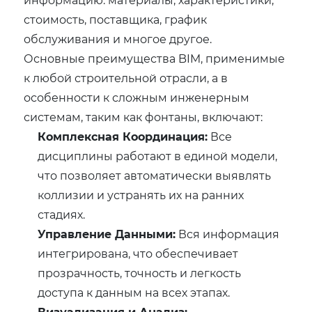
стоимость, поставщика, график
обслуживания и многое другое.
Основные преимущества BIM, применимые
к любой строительной отрасли, а в
особенности к сложным инженерным
системам, таким как фонтаны, включают:
Комплексная Координация:
Все
дисциплины работают в единой модели,
что позволяет автоматически выявлять
коллизии и устранять их на ранних
стадиях.
Управление Данными:
Вся информация
интегрирована, что обеспечивает
прозрачность, точность и легкость
доступа к данным на всех этапах.
Визуализация и Анализ: