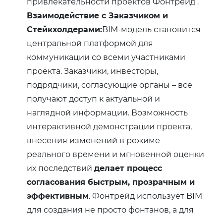
привлекательности проектов Фонтрейд .
Взаимодействие с Заказчиком и
Стейкхолдерами:
BIM-модель становится
центральной платформой для
коммуникации со всеми участниками
проекта. Заказчики, инвесторы,
подрядчики, согласующие органы – все
получают доступ к актуальной и
наглядной информации. Возможность
интерактивной демонстрации проекта,
внесения изменений в режиме
реального времени и мгновенной оценки
их последствий
делает процесс
согласования быстрым, прозрачным и
эффективным
. Фонтрейд использует BIM
для создания не просто фонтанов, а для