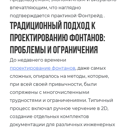
впечатляющим, что наглядно
подтверждается практикой Фонтрейд .
Традиционный Подход к
Проектированию Фонтанов:
Проблемы и Ограничения
До недавнего времени
проектирование фонтанов
, даже самых
сложных, опиралось на методы, которые,
при всей своей привычности, были
сопряжены с многочисленными
трудностями и ограничениями. Типичный
процесс включал ручное черчение в 2D,
создание отдельных комплектов
документации для различных инженерных