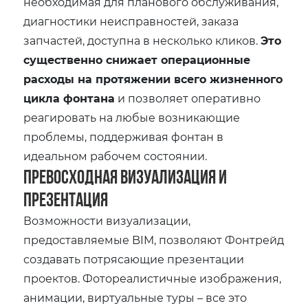
необходимая для планового обслуживания,
диагностики неисправностей, заказа
запчастей, доступна в несколько кликов.
Это
существенно снижает операционные
расходы на протяжении всего жизненного
цикла фонтана
и позволяет оперативно
реагировать на любые возникающие
проблемы, поддерживая фонтан в
идеальном рабочем состоянии.
Превосходная Визуализация и
Презентация
Возможности визуализации,
предоставляемые BIM, позволяют Фонтрейд
создавать потрясающие презентации
проектов. Фотореалистичные изображения,
анимации, виртуальные туры – все это