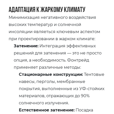
Адаптация к Жаркому Климату
Минимизация негативного воздействия
высоких температур и солнечной
инсоляции являеться ключевым аспектом
при проектировании в жарком климате:
Затенение:
Интеграция эффективных
решений для затенения — это не просто
опция, а необходимость. Фонтрейд
применяет различные методы:
Стационарные конструкции:
Тентовые
навесы, перголы, мембранные
покрытия, выполненные из УФ-стойких
материалов, отражающих до 90%
солнечного излучения.
Естественное затенение:
Посадка