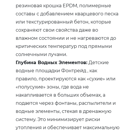
резиновая крошка EPDM, полимерные
составы с добавлением кварцевого песка
или текстурированный бетон, которые
сохраняют свои свойства даже во
влажном состоянии и не нагреваются до
критических температур под прямыми
солнечными лучами.
Глубина Водных Элементов:
Детские
водные площадки Фонтрейд , как
правило, проектируются как «сухие» или
«полусухие» зоны, где вода не
накапливается в больших объемах, а
подается через фонтаны, распылители и
водные элементы, стекая в дренажную
систему. Это минимизирует риски
утопления и обеспечивает максимальную