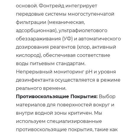
основой. Фонтрейд интегрирует
передовые системы многоступенчатой
фильтрации (механическая,
адсорбционная), ультрафиолетового
обеззараживания (УФ) и автоматического
дозирования реагентов (хлор, активный
кислород), обеспечивая соответствие
воды питьевым стандартам.
Непрерывный мониторинг pH и уровня
дезинфектанта осуществляется в режиме
реального времени.
Противоскользящие Покрытия:
Выбор
материалов для поверхностей вокруг и
внутри водной зоны критичен. Мы
используем специализированные
противоскользящие покрытия, такие как