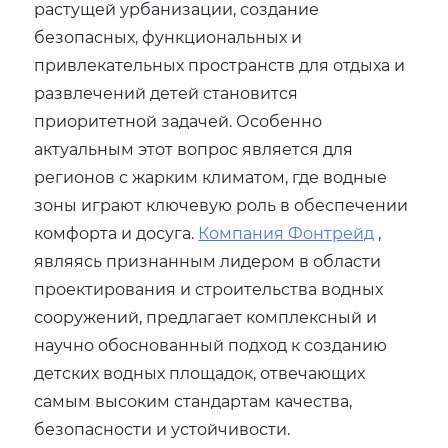
растущей урбанизации, создание
безопасных, функциональных и
привлекательных пространств для отдыха и
развлечений детей становится
приоритетной задачей. Особенно
актуальным этот вопрос является для
регионов с жарким климатом, где водные
зоны играют ключевую роль в обеспечении
комфорта и досуга.
Компания Фонтрейд
,
являясь признанным лидером в области
проектирования и строительства водных
сооружений, предлагает комплексный и
научно обоснованный подход к созданию
детских водных площадок, отвечающих
самым высоким стандартам качества,
безопасности и устойчивости.