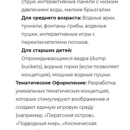
струи, интерактивные панели с низким
давлением воды, мелкие брызгалки.
Для среднего возраста:
Водные арки,
туннели, фонтаны-грибы, водяные
пушки, интерактивные игры с
переключателями потоков.
Для старших детей:
Опрокидывающиеся ведра (dump
buckets), водные горки (если позволяет
концепция), мощные водные пушки.
Тематическое Оформление:
Разработка
уникальных тематических концепций,
которые стимулируют воображение и
создают единую игровую среду
(например, «Пиратский остров»,
«Подводный мир», «Космическая