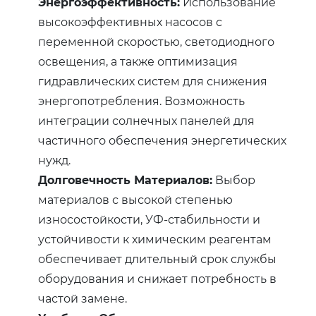
Энергоэффективность:
Использование
высокоэффективных насосов с
переменной скоростью, светодиодного
освещения, а также оптимизация
гидравлических систем для снижения
энергопотребления. Возможность
интеграции солнечных панелей для
частичного обеспечения энергетических
нужд.
Долговечность Материалов:
Выбор
материалов с высокой степенью
износостойкости, УФ-стабильности и
устойчивости к химическим реагентам
обеспечивает длительный срок службы
оборудования и снижает потребность в
частой замене.