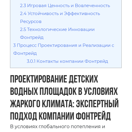
2.3
Игровая Ценность и Вовлеченность
2.4
Устойчивость и Эффективность
Ресурсов
2.5
Технологические Инновации
Фонтрейд
3
Процесс Проектирования и Реализации с
Фонтрейд
3.0.1
Контакты компании Фонтрейд
Проектирование детских
водных площадок в условиях
жаркого климата: Экспертный
подход Компании Фонтрейд
В условиях глобального потепления и