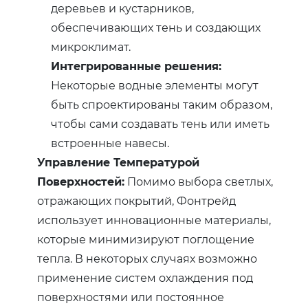
деревьев и кустарников,
обеспечивающих тень и создающих
микроклимат.
Интегрированные решения:
Некоторые водные элементы могут
быть спроектированы таким образом,
чтобы сами создавать тень или иметь
встроенные навесы.
Управление Температурой
Поверхностей:
Помимо выбора светлых,
отражающих покрытий, Фонтрейд
использует инновационные материалы,
которые минимизируют поглощение
тепла. В некоторых случаях возможно
применение систем охлаждения под
поверхностями или постоянное