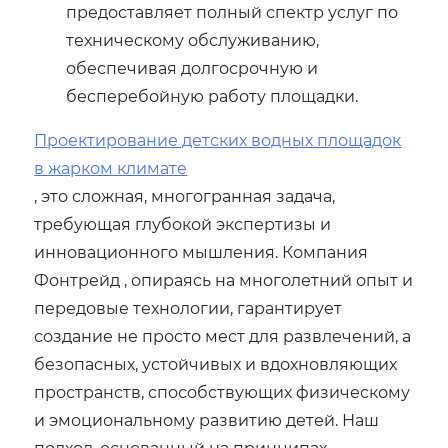
предоставляет полный спектр услуг по
техническому обслуживанию,
обеспечивая долгосрочную и
бесперебойную работу площадки.
Проектирование детских водных площадок
в жарком климате
, это сложная, многогранная задача,
требующая глубокой экспертизы и
инновационного мышления. Компания
Фонтрейд , опираясь на многолетний опыт и
передовые технологии, гарантирует
создание не просто мест для развлечений, а
безопасных, устойчивых и вдохновляющих
пространств, способствующих физическому
и эмоциональному развитию детей. Наш
подход, основанный на принципах