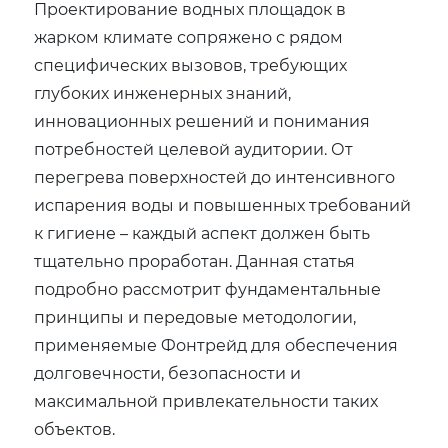
Проектирование водных площадок в
жарком климате сопряжено с рядом
специфических вызовов, требующих
глубоких инженерных знаний,
инновационных решений и понимания
потребностей целевой аудитории. От
перегрева поверхностей до интенсивного
испарения воды и повышенных требований
к гигиене – каждый аспект должен быть
тщательно проработан. Данная статья
подробно рассмотрит фундаментальные
принципы и передовые методологии,
применяемые Фонтрейд для обеспечения
долговечности, безопасности и
максимальной привлекательности таких
объектов.