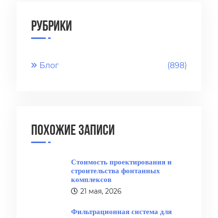
Рубрики
Блог
(898)
Похожие записи
Стоимость проектирования и
строительства фонтанных
комплексов
21 мая, 2026
Фильтрационная система для