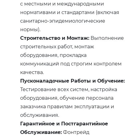
с местными и международными
нормативами и стандартами (включая
санитарно-эпидемиологические
нормы).
Строительство и Монтаж:
Выполнение
строительных работ, монтаж
оборудования, прокладка
коммуникаций под строгим контролем
качества.
Пусконаладочные Работы и Обучение:
Тестирование всех систем, настройка
оборудования, обучение персонала
заказчика правилам эксплуатации и
обслуживания.
Гарантийное и Постгарантийное
Обслуживание:
Фонтрейд