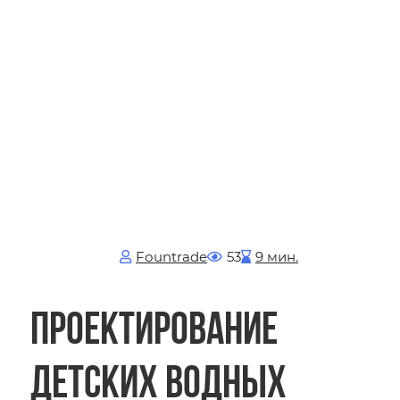
Fоuntrade
53
9 мин.
Проектирование
детских водных