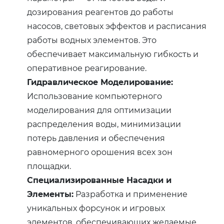
дозирования реагентов до работы
насосов, световых эффектов и расписания
работы водных элементов. Это
обеспечивает максимальную гибкость и
оперативное реагирование.
Гидравлическое Моделирование:
Использование компьютерного
моделирования для оптимизации
распределения воды, минимизации
потерь давления и обеспечения
равномерного орошения всех зон
площадки.
Специализированные Насадки и
Элементы:
Разработка и применение
уникальных форсунок и игровых
элементов, обеспечивающих желаемые