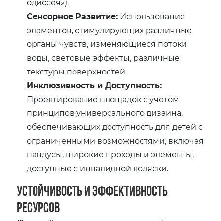
одиссея»).
Сенсорное Развитие:
Использование
элементов, стимулирующих различные
органы чувств, изменяющиеся потоки
воды, световые эффекты, различные
текстуры поверхностей.
Инклюзивность и Доступность:
Проектирование площадок с учетом
принципов универсального дизайна,
обеспечивающих доступность для детей с
ограниченными возможностями, включая
пандусы, широкие проходы и элементы,
доступные с инвалидной коляски.
Устойчивость и Эффективность
Ресурсов