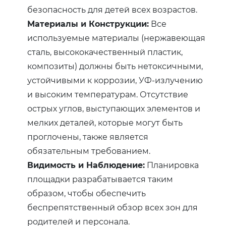
безопасность для детей всех возрастов.
Материалы и Конструкции:
Все
используемые материалы (нержавеющая
сталь, высококачественный пластик,
композиты) должны быть нетоксичными,
устойчивыми к коррозии, УФ-излучению
и высоким температурам. Отсутствие
острых углов, выступающих элементов и
мелких деталей, которые могут быть
проглочены, также является
обязательным требованием.
Видимость и Наблюдение:
Планировка
площадки разрабатывается таким
образом, чтобы обеспечить
беспрепятственный обзор всех зон для
родителей и персонала.