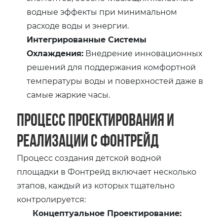
водные эффекты при минимальном
расходе воды и энергии.
Интегрированные Системы
Охлаждения:
Внедрение инновационных
решений для поддержания комфортной
температуры воды и поверхностей даже в
самые жаркие часы.
Процесс Проектирования и
Реализации с Фонтрейд
Процесс создания детской водной
площадки в Фонтрейд включает несколько
этапов, каждый из которых тщательно
контролируется:
Концептуальное Проектирование: