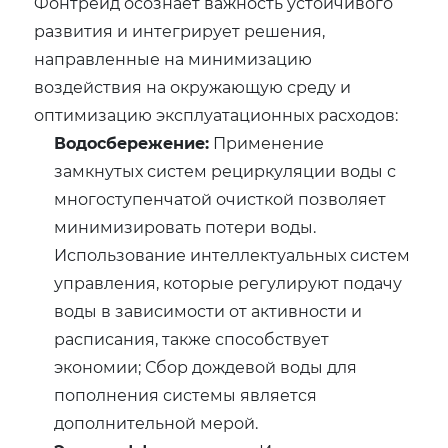
Фонтрейд осознает важность устойчивого
развития и интегрирует решения,
направленные на минимизацию
воздействия на окружающую среду и
оптимизацию эксплуатационных расходов:
Водосбережение:
Применение
замкнутых систем рециркуляции воды с
многоступенчатой очисткой позволяет
минимизировать потери воды.
Использование интеллектуальных систем
управления, которые регулируют подачу
воды в зависимости от активности и
расписания, также способствует
экономии; Сбор дождевой воды для
пополнения системы является
дополнительной мерой.