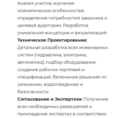
Анализ участка, изучение
климатических особенностей,
определение потребностей заказчика и
целевой аудитории. Разработка
уникальной концепции и визуализаций.
Техническое Проектирование:
Детальная разработка всех инженерных
систем (гидравлика, электрика,
автоматика), подбор оборудования,
создание рабочих чертежей и
спецификаций. Включение решений по
затенению, водоотведению и
безопасности.
Согласование и Экспертиза:
Получение
всех необходимых разрешений и
прохождение экспертиз в соответствии