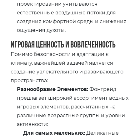
проектировании учитываются
естественные воздушные потоки для
создания комфортной среды и снижения
ощущения духоты.
Игровая Ценность и Вовлеченность
Помимо безопасности и адаптации к
климату, важнейшей задачей является
создание увлекательного и развивающего
пространства:
Разнообразие Элементов:
Фонтрейд
предлагает широкий ассортимент водных
игровых элементов, рассчитанных на
различные возрастные группы и уровни
активности:
Для самых маленьких:
Деликатные