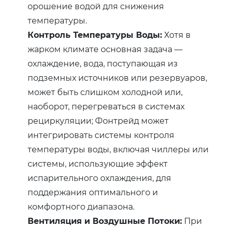
орошение водой для снижения
температуры.
Контроль Температуры Воды:
Хотя в
жарком климате основная задача —
охлаждение, вода, поступающая из
подземных источников или резервуаров,
может быть слишком холодной или,
наоборот, перегреваться в системах
рециркуляции; Фонтрейд может
интегрировать системы контроля
температуры воды, включая чиллеры или
системы, использующие эффект
испарительного охлаждения, для
поддержания оптимального и
комфортного диапазона.
Вентиляция и Воздушные Потоки:
При