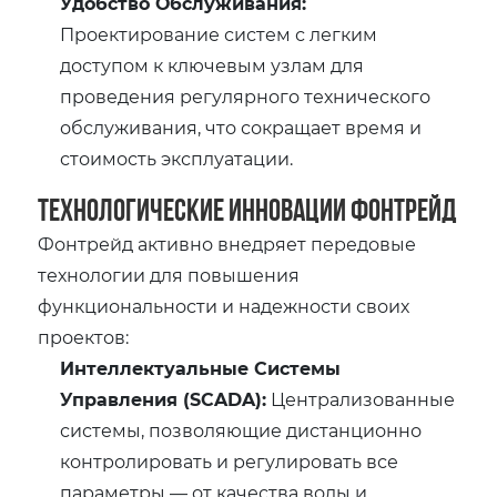
Удобство Обслуживания:
Проектирование систем с легким
доступом к ключевым узлам для
проведения регулярного технического
обслуживания, что сокращает время и
стоимость эксплуатации.
Технологические Инновации Фонтрейд
Фонтрейд активно внедряет передовые
технологии для повышения
функциональности и надежности своих
проектов:
Интеллектуальные Системы
Управления (SCADA):
Централизованные
системы, позволяющие дистанционно
контролировать и регулировать все
параметры — от качества воды и