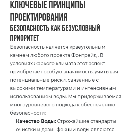
Ключевые Принципы
Проектирования
Безопасность как Безусловный
Приоритет
Безопасность является краеугольным
камнем любого проекта Фонтрейд . В
условиях жаркого климата этот аспект
приобретает особую значимость, учитывая
потенциальные риски, связанные с
высокими температурами и интенсивным
использованием воды. Мы придерживаемся
многоуровневого подхода к обеспечению
безопасности:
Качество Воды:
Строжайшие стандарты
очистки и дезинфекции воды являются