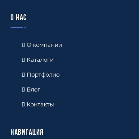
О нас
О компании
Каталоги
Портфолио
Блог
Контакты
Навигация