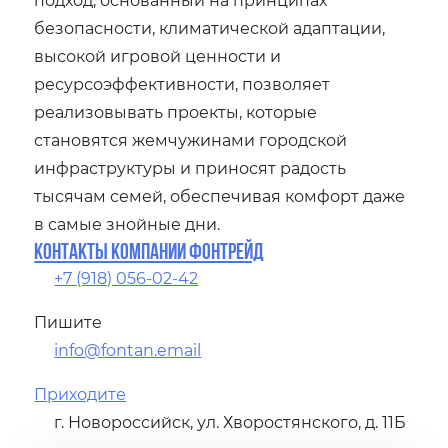
безопасности, климатической адаптации,
высокой игровой ценности и
ресурсоэффективности, позволяет
реализовывать проекты, которые
становятся жемчужинами городской
инфраструктуры и приносят радость
тысячам семей, обеспечивая комфорт даже
в самые знойные дни.
Контакты компании Фонтрейд
+7 (918) 056-02-42
Пишите
info@fontan.email
Приходите
г. Новороссийск, ул. Хворостянского, д. 11Б