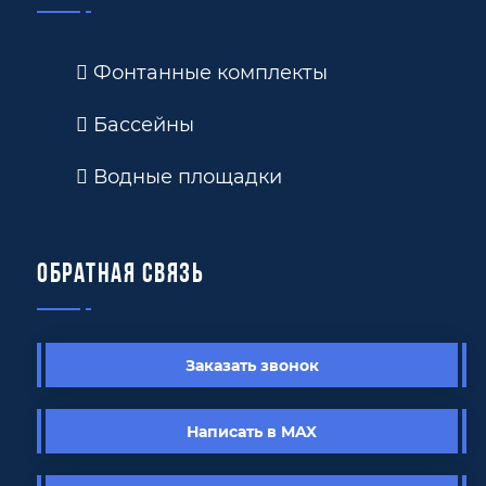
Фонтанные комплекты
Бассейны
Водные площадки
Обратная связь
Заказать звонок
Написать в MAX