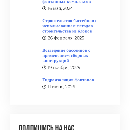
фонтанных комплексов
16 мая, 2024
Строительство бассейнов с
использованием методов
строительства из блоков
26 февраля, 2025
Возведение бассейнов с
применением сборных
конструкций
19 ноября, 2025
Гидроизоляция фонтанов
11 июня, 2026
Подпишись на нас