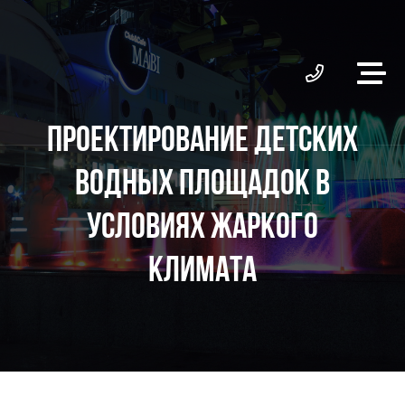
ПРОЕКТИРОВАНИЕ ДЕТСКИХ
ВОДНЫХ ПЛОЩАДОК В
УСЛОВИЯХ ЖАРКОГО
КЛИМАТА