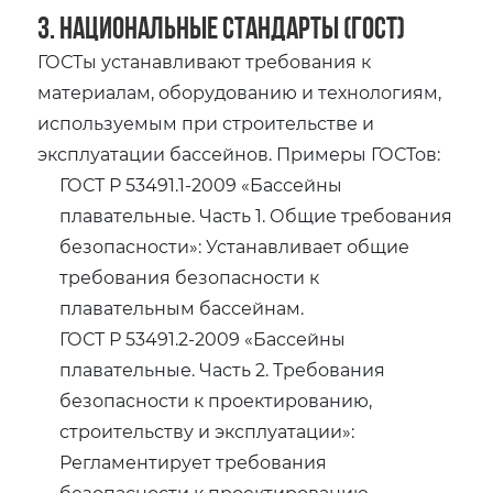
3. Национальные стандарты (ГОСТ)
ГОСТы устанавливают требования к
материалам, оборудованию и технологиям,
используемым при строительстве и
эксплуатации бассейнов. Примеры ГОСТов:
ГОСТ Р 53491.1-2009 «Бассейны
плавательные. Часть 1. Общие требования
безопасности»: Устанавливает общие
требования безопасности к
плавательным бассейнам.
ГОСТ Р 53491.2-2009 «Бассейны
плавательные. Часть 2. Требования
безопасности к проектированию,
строительству и эксплуатации»:
Регламентирует требования
безопасности к проектированию,