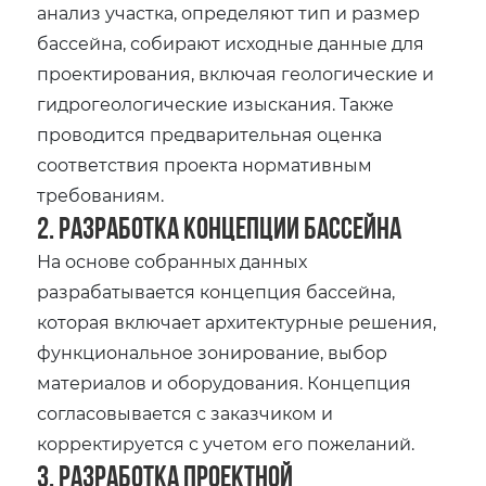
анализ участка, определяют тип и размер
бассейна, собирают исходные данные для
проектирования, включая геологические и
гидрогеологические изыскания. Также
проводится предварительная оценка
соответствия проекта нормативным
требованиям.
2. Разработка концепции бассейна
На основе собранных данных
разрабатывается концепция бассейна,
которая включает архитектурные решения,
функциональное зонирование, выбор
материалов и оборудования. Концепция
согласовывается с заказчиком и
корректируется с учетом его пожеланий.
3. Разработка проектной