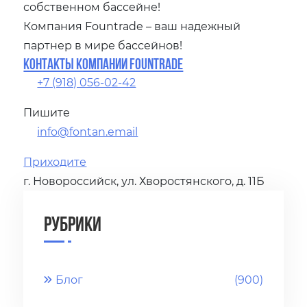
собственном бассейне!
Компания Fountrade – ваш надежный
партнер в мире бассейнов!
Контакты компании Fountrade
+7 (918) 056-02-42
Пишите
info@fontan.email
Приходите
г. Новороссийск, ул. Хворостянского, д. 11Б
Рубрики
Блог
(900)