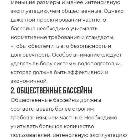
меньшие размеры и менее интенсивную
эксплуатацию, чем общественные. Однако,
даже при проектировании частного
бассейна необходимо учитывать
нормативные требования и стандарты,
чтобы обеспечить его безопасность и
долговечность. Особое внимание следует
уделять выбору системы водоподготовки,
которая должна быть эффективной и
экономичной.
2. Общественные бассейны
Общественные бассейны должны
соответствовать более строгим
требованиям, чем частные. Необходимо
учитывать большое количество
пользователей, интенсивную эксплуатацию