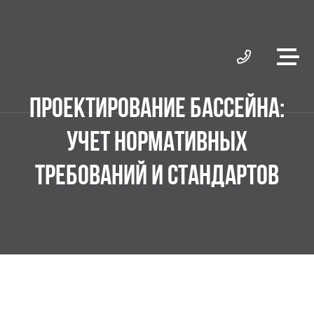
ПРОЕКТИРОВАНИЕ БАССЕЙНА:
УЧЕТ НОРМАТИВНЫХ
ТРЕБОВАНИЙ И СТАНДАРТОВ