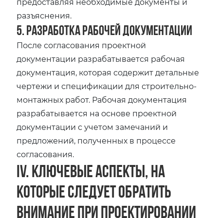
предоставляя необходимые документы и
разъяснения.
5. Разработка рабочей документации
После согласования проектной
документации разрабатывается рабочая
документация, которая содержит детальные
чертежи и спецификации для строительно-
монтажных работ. Рабочая документация
разрабатывается на основе проектной
документации с учетом замечаний и
предложений, полученных в процессе
согласования.
IV. Ключевые аспекты, на
которые следует обратить
внимание при проектировании