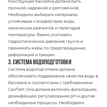
Конструкция бассейна должна быть
прочной, надежной и долговечной.
Необходимо выбирать материалы,
устойчивые к воздействию воды,
химических реагентов и перепадов
температуры. Важно учитывать
гидростатическое давление грунта и
принимать меры по предотвращению
деформаций и трещин.
3. Система водоподготовки
Система водоподготовки должна
обеспечивать поддержание качества воды в
бассейне в соответствии с требованиями
СанПиН. Она должна включать фильтрацию,
дезинфекцию, регулирование pH и другие
необходимые процессы. Необходимо