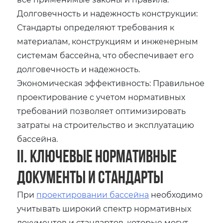
Долговечность и надежность конструкции:
Стандарты определяют требования к
материалам, конструкциям и инженерным
системам бассейна, что обеспечивает его
долговечность и надежность.
Экономическая эффективность: Правильное
проектирование с учетом нормативных
требований позволяет оптимизировать
затраты на строительство и эксплуатацию
бассейна.
II. Ключевые нормативные
документы и стандарты
При
проектировании бассейна
необходимо
учитывать широкий спектр нормативных
документов и стандартов, которые могут