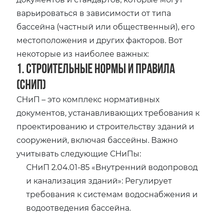
варьироваться в зависимости от типа
бассейна (частный или общественный), его
местоположения и других факторов. Вот
некоторые из наиболее важных:
1. Строительные нормы и правила
(СНиП)
СНиП – это комплекс нормативных
документов, устанавливающих требования к
проектированию и строительству зданий и
сооружений, включая бассейны. Важно
учитывать следующие СНиПы:
СНиП 2.04.01-85 «Внутренний водопровод
и канализация зданий»: Регулирует
требования к системам водоснабжения и
водоотведения бассейна.