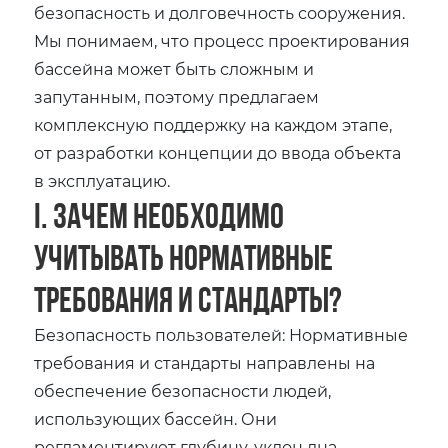
безопасность и долговечность сооружения.
Мы понимаем, что процесс проектирования
бассейна может быть сложным и
запутанным, поэтому предлагаем
комплексную поддержку на каждом этапе,
от разработки концепции до ввода объекта
в эксплуатацию.
I. Зачем необходимо
учитывать нормативные
требования и стандарты?
Безопасность пользователей: Нормативные
требования и стандарты направлены на
обеспечение безопасности людей,
использующих бассейн. Они
регламентируют глубину, уклон дна,