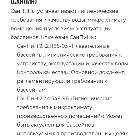
(СанПиН)
СанПиНы устанавливают гигиенические
требования к качеству воды, микроклимату
помещений и условиям эксплуатации
бассейнов. Ключевые СанПиНы:
СанПиН 2.1.2.1188-03 «Плавательные
бассейны. Гигиенические требования к
устройству, эксплуатации и качеству воды.
Контроль качества»: Основной документ,
регламентирующий требования к
бассейнам.
СанПиН 2.2.4.548-96 «Гигиенические
требования к микроклимату
производственных помещений»: Может
быть актуален для бассейнов,
используемых в производственных целях.