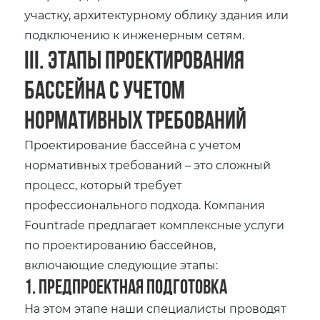
участку, архитектурному облику здания или
подключению к инженерным сетям.
III. Этапы проектирования
бассейна с учетом
нормативных требований
Проектирование бассейна с учетом
нормативных требований – это сложный
процесс, который требует
профессионального подхода. Компания
Fountrade предлагает комплексные услуги
по проектированию бассейнов,
включающие следующие этапы:
1. Предпроектная подготовка
На этом этапе наши специалисты проводят