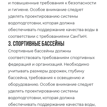
и повышенные требования к безопасности
и гигиене. Особое внимание следует
уделять проектированию системы
водоподготовки, которая должна
обеспечивать поддержание качества воды в
соответствии с требованиями СанПиН.
3. Спортивные бассейны
Спортивные бассейны должны
соответствовать требованиям спортивных
федераций и организаций. Необходимо
учитывать размеры дорожек, глубину
бассейна, требования к освещению и
оборудованию. Особое внимание следует
уделять проектированию системы
водоподготовки, которая должна
обеспечивать поддержание качества воды,