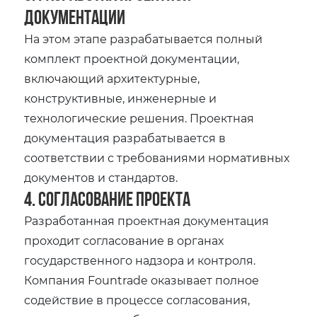
документации
На этом этапе разрабатывается полный
комплект проектной документации,
включающий архитектурные,
конструктивные, инженерные и
технологические решения. Проектная
документация разрабатывается в
соответствии с требованиями нормативных
документов и стандартов.
4. Согласование проекта
Разработанная проектная документация
проходит согласование в органах
государственного надзора и контроля.
Компания Fountrade оказывает полное
содействие в процессе согласования,