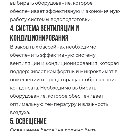
выбирать оборудование, которое
обеспечивает эффективную и экономичную
работу системы водоподготовки.
4. Система вентиляции и
кондиционирования
В закрытых бассейнах необходимо
обеспечить эффективную систему
вентиляции и кондиционирования, которая
поддерживает комфортный микроклимат в
помещении и предотвращает образование
конденсата. Необходимо выбирать
оборудование, которое обеспечивает
оптимальную температуру и влажность
воздуха.
5. Освещение
Освещение бассейна должно быть