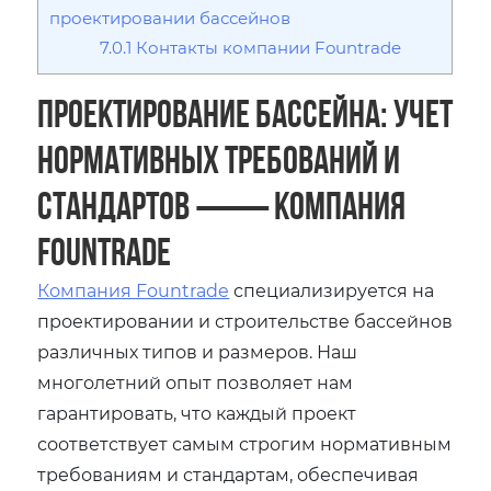
проектировании бассейнов
7.0.1
Контакты компании Fountrade
Проектирование бассейна: учет
нормативных требований и
стандартов ⸺ Компания
Fountrade
Компания Fountrade
специализируется на
проектировании и строительстве бассейнов
различных типов и размеров. Наш
многолетний опыт позволяет нам
гарантировать, что каждый проект
соответствует самым строгим нормативным
требованиям и стандартам, обеспечивая