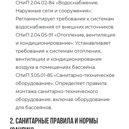
СНиП 2.04.02-84 «Водоснабжение.
Наружные сети и сооружения»:
Регламентирует требования к системам
водоснабжения от внешних источников.
СНиП 2.04.05-91 «Отопление, вентиляция
и кондиционирование»: Устанавливает
требования к системам отопления,
вентиляции и кондиционирования
воздуха в помещениях бассейна.
СНиП 3.05.01-85 «Санитарно-техническое
оборудование»: Определяет правила
монтажа санитарно-технического
оборудования, включая оборудование
для бассейнов.
2. Санитарные правила и нормы