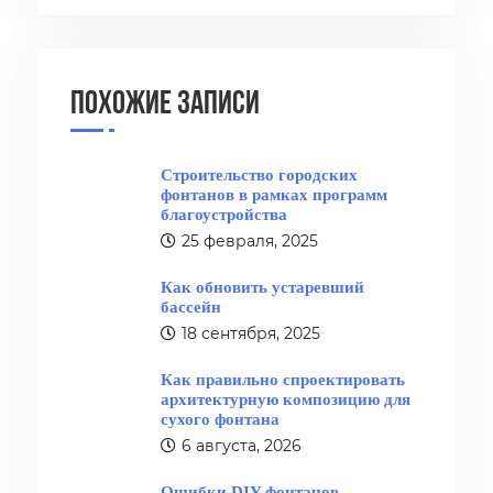
Похожие записи
Строительство городских
фонтанов в рамках программ
благоустройства
25 февраля, 2025
Как обновить устаревший
бассейн
18 сентября, 2025
Как правильно спроектировать
архитектурную композицию для
сухого фонтана
6 августа, 2026
Ошибки DIY фонтанов