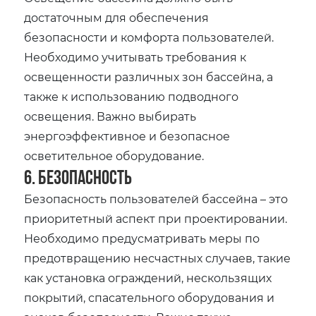
достаточным для обеспечения
безопасности и комфорта пользователей.
Необходимо учитывать требования к
освещенности различных зон бассейна, а
также к использованию подводного
освещения. Важно выбирать
энергоэффективное и безопасное
осветительное оборудование.
6. Безопасность
Безопасность пользователей бассейна – это
приоритетный аспект при проектировании.
Необходимо предусматривать меры по
предотвращению несчастных случаев, такие
как установка ограждений, нескользящих
покрытий, спасательного оборудования и