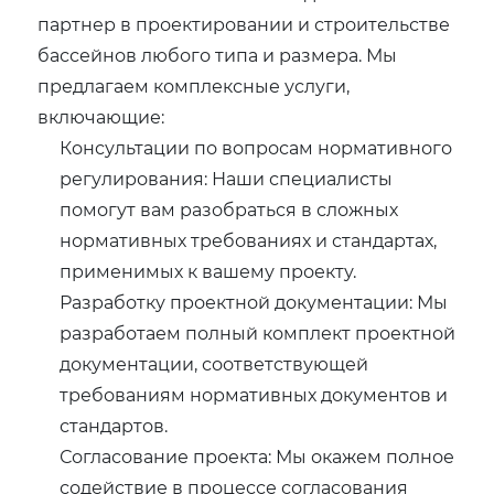
партнер в проектировании и строительстве
бассейнов любого типа и размера. Мы
предлагаем комплексные услуги,
включающие:
Консультации по вопросам нормативного
регулирования: Наши специалисты
помогут вам разобраться в сложных
нормативных требованиях и стандартах,
применимых к вашему проекту.
Разработку проектной документации: Мы
разработаем полный комплект проектной
документации, соответствующей
требованиям нормативных документов и
стандартов.
Согласование проекта: Мы окажем полное
содействие в процессе согласования