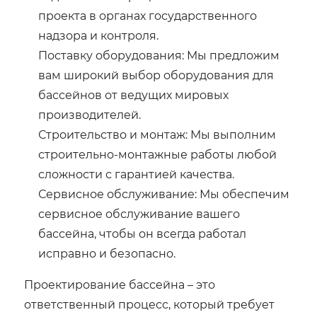
проекта в органах государственного
надзора и контроля.
Поставку оборудования: Мы предложим
вам широкий выбор оборудования для
бассейнов от ведущих мировых
производителей.
Строительство и монтаж: Мы выполним
строительно-монтажные работы любой
сложности с гарантией качества.
Сервисное обслуживание: Мы обеспечим
сервисное обслуживание вашего
бассейна, чтобы он всегда работал
исправно и безопасно.
Проектирование бассейна – это
ответственный процесс, который требует