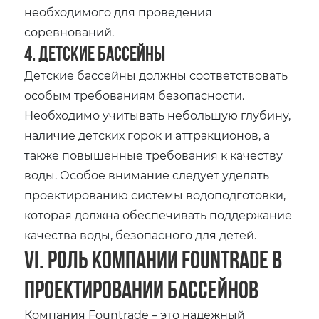
необходимого для проведения
соревнований.
4. Детские бассейны
Детские бассейны должны соответствовать
особым требованиям безопасности.
Необходимо учитывать небольшую глубину,
наличие детских горок и аттракционов, а
также повышенные требования к качеству
воды. Особое внимание следует уделять
проектированию системы водоподготовки,
которая должна обеспечивать поддержание
качества воды, безопасного для детей.
VI. Роль компании Fountrade в
проектировании бассейнов
Компания Fountrade – это надежный