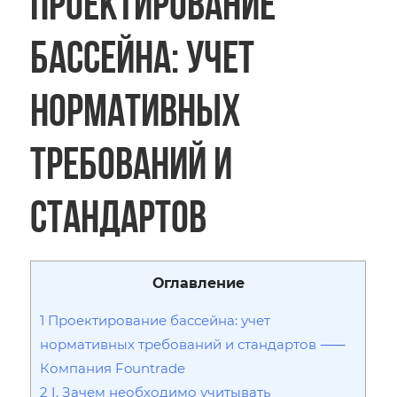
Проектирование
бассейна: учет
нормативных
требований и
стандартов
Оглавление
1
Проектирование бассейна: учет
нормативных требований и стандартов ⸺
Компания Fountrade
2
I. Зачем необходимо учитывать