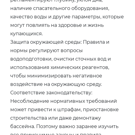
наличие спасательного оборудования,
качество воды и другие параметры, которые
могут повлиять на здоровье и жизнь
купающихся.
Защита окружающей среды: Правила и
нормы регулируют вопросы
водоподготовки, очистки сточных вод и
использования химических реагентов,
чтобы минимизировать негативное
воздействие на окружающую среду.
Соответствие законодательству:
Несоблюдение нормативных требований
может привести к штрафам, приостановке
строительства или даже демонтажу
бассейна. Поэтому важно заранее изучить
все применимые законы и правила.