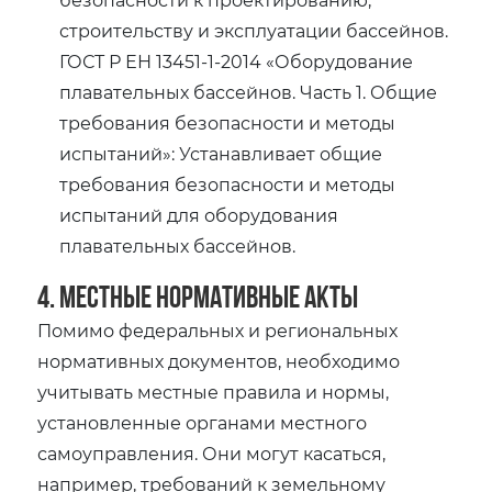
строительству и эксплуатации бассейнов.
ГОСТ Р ЕН 13451-1-2014 «Оборудование
плавательных бассейнов. Часть 1. Общие
требования безопасности и методы
испытаний»: Устанавливает общие
требования безопасности и методы
испытаний для оборудования
плавательных бассейнов.
4. Местные нормативные акты
Помимо федеральных и региональных
нормативных документов, необходимо
учитывать местные правила и нормы,
установленные органами местного
самоуправления. Они могут касаться,
например, требований к земельному