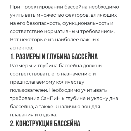
При проектировании бассейна необходимо
учитывать множество факторов, влияющих
на его безопасность, функциональность и
соответствие нормативным требованиям.
Вот некоторые из наиболее важных
аспектов:
1. Размеры и глубина бассейна
Размеры и глубина бассейна должны
соответствовать его назначению и
предполагаемому количеству
пользователей. Необходимо учитывать
требования СанПиН к глубине и уклону дна
бассейна, а также к наличию зон для
плавания и отдыха.
2. Конструкция бассейна