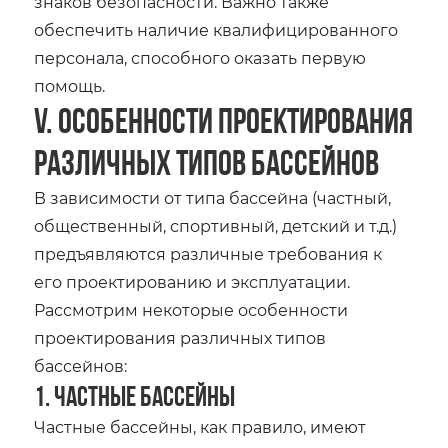
знаков безопасности. Важно также
обеспечить наличие квалифицированного
персонала, способного оказать первую
помощь.
V. Особенности проектирования
различных типов бассейнов
В зависимости от типа бассейна (частный,
общественный, спортивный, детский и т.д.)
предъявляются различные требования к
его проектированию и эксплуатации.
Рассмотрим некоторые особенности
проектирования различных типов
бассейнов:
1. Частные бассейны
Частные бассейны, как правило, имеют