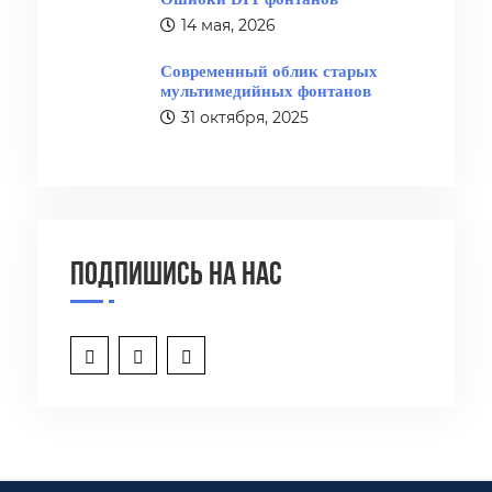
14 мая, 2026
Современный облик старых
мультимедийных фонтанов
31 октября, 2025
Подпишись на нас