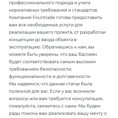
профессионального подхода и учета
нормативных требований и стандартов.
Компания Fountrade готова предоставить
вам все необходимые услуги для
реализации вашего проекта, от разработки
концепции до ввода объекта в
эксплуатацию. Обратившись к нам, вы
можете быть уверены, что ваш бассейн
будет соответствовать самым высоким
требованиям безопасности,
функциональности и долговечности.
Мы надеемся, что данная статья была
полезной для вас. Если у вас возникли
вопросы или вам требуется консультация,
пожалуйста, свяжитесь с нами. Мы будем
рады помочь вам реализовать вашу мечту о