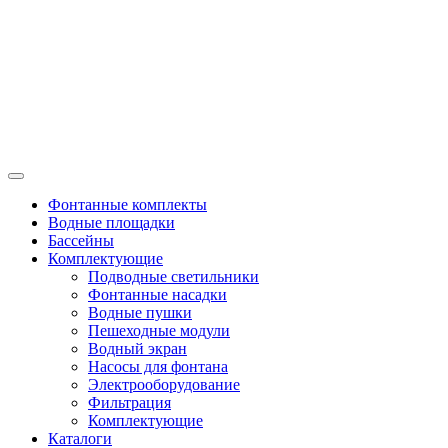
Фонтанные комплекты
Водные площадки
Бассейны
Комплектующие
Подводные светильники
Фонтанные насадки
Водные пушки
Пешеходные модули
Водный экран
Насосы для фонтана
Электрооборудование
Фильтрация
Комплектующие
Каталоги