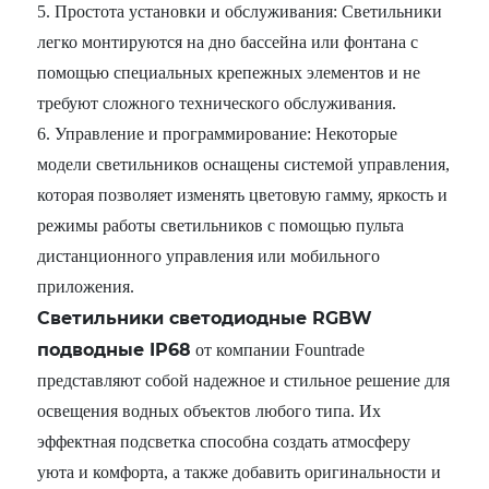
5. Простота установки и обслуживания: Светильники
легко монтируются на дно бассейна или фонтана с
помощью специальных крепежных элементов и не
требуют сложного технического обслуживания.
6. Управление и программирование: Некоторые
модели светильников оснащены системой управления,
которая позволяет изменять цветовую гамму, яркость и
режимы работы светильников с помощью пульта
дистанционного управления или мобильного
приложения.
Светильники светодиодные RGBW
подводные IP68
от компании Fountrade
представляют собой надежное и стильное решение для
освещения водных объектов любого типа. Их
эффектная подсветка способна создать атмосферу
уюта и комфорта, а также добавить оригинальности и