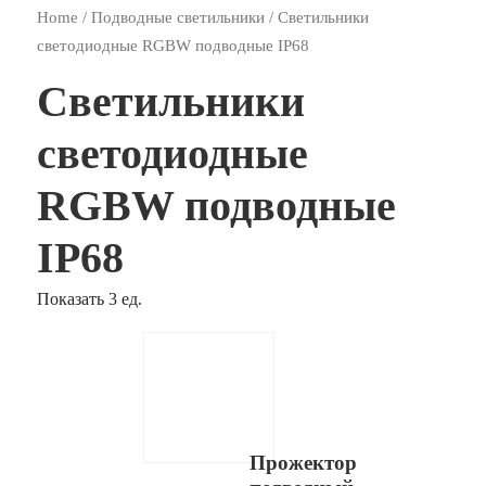
Home
/
Подводные светильники
/ Светильники
светодиодные RGBW подводные IP68
Светильники
светодиодные
RGBW подводные
IP68
Показать 3 ед.
Прожектор