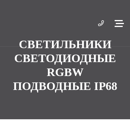
СВЕТИЛЬНИКИ
СВЕТОДИОДНЫЕ
RGBW
ПОДВОДНЫЕ IP68