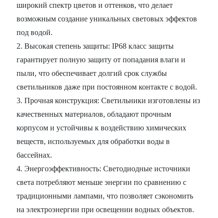
широкий спектр цветов и оттенков, что делает
возможным создание уникальных световых эффектов
под водой.
2. Высокая степень защиты: IP68 класс защиты
гарантирует полную защиту от попадания влаги и
пыли, что обеспечивает долгий срок службы
светильников даже при постоянном контакте с водой.
3. Прочная конструкция: Светильники изготовлены из
качественных материалов, обладают прочным
корпусом и устойчивы к воздействию химических
веществ, используемых для обработки воды в
бассейнах.
4. Энергоэффективность: Светодиодные источники
света потребляют меньше энергии по сравнению с
традиционными лампами, что позволяет сэкономить
на электроэнергии при освещении водных объектов.