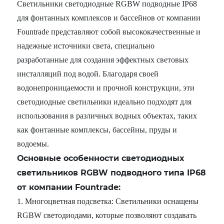
Светильники светодиодные RGBW подводные IP68
для фонтанных комплексов и бассейнов от компании
Fountrade представляют собой высококачественные и
надежные источники света, специально
разработанные для создания эффектных световых
инсталляций под водой. Благодаря своей
водонепроницаемости и прочной конструкции, эти
светодиодные светильники идеально подходят для
использования в различных водных объектах, таких
как фонтанные комплексы, бассейны, пруды и
водоемы.
Основные особенности светодиодных
светильников RGBW подводного типа IP68
от компании Fountrade:
1. Многоцветная подсветка: Светильники оснащены
RGBW светодиодами, которые позволяют создавать