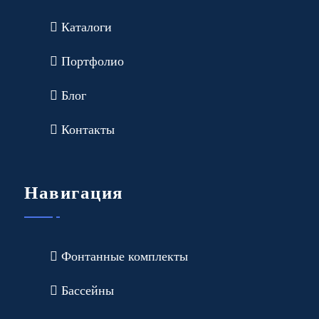
Каталоги
Портфолио
Блог
Контакты
Навигация
Фонтанные комплекты
Бассейны