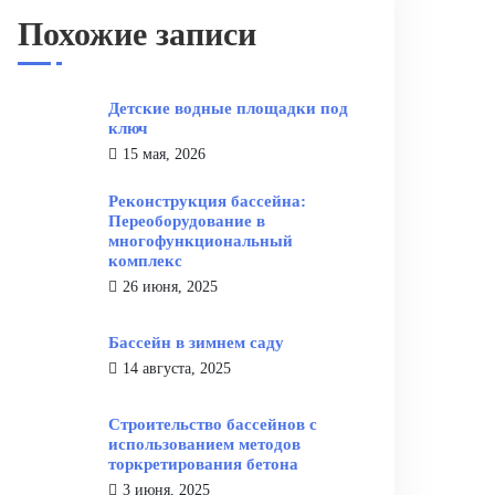
Похожие записи
Детские водные площадки под
ключ
15 мая, 2026
Реконструкция бассейна:
Переоборудование в
многофункциональный
комплекс
26 июня, 2025
Бассейн в зимнем саду
14 августа, 2025
Строительство бассейнов с
использованием методов
торкретирования бетона
3 июня, 2025