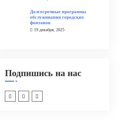
Долгосрочные программы
обслуживания городских
фонтанов
19 декабря, 2025
Подпишись на нас