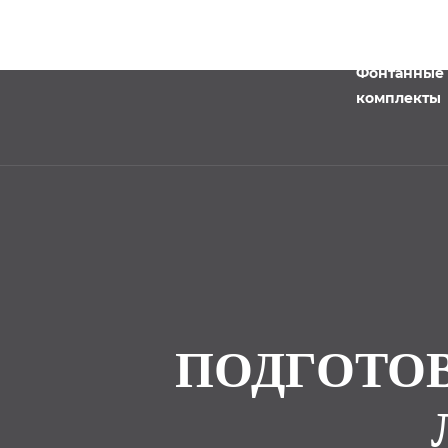
Фонтанные
комплекты
ПОДГОТОВ