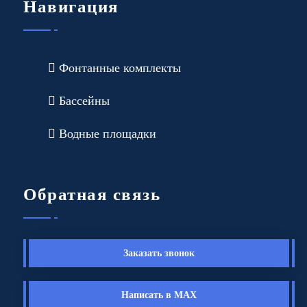
Навигация
Фонтанные комплекты
Бассейны
Водные площадки
Обратная связь
Заказать звонок
Написать в MAX