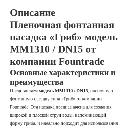
Описание
Пленочная фонтанная
насадка «Гриб» модель
MM1310 / DN15 от
компании Fountrade
Основные характеристики и
преимущества
Представляем
модель MM1310 / DN15
, пленочную
фонтанную насадку типа «Гриб» от компании
Fountrade. Эта насадка предназначена для создания
широкой и плоской струи воды, напоминающей
форму гриба, и идеально подходит для использования