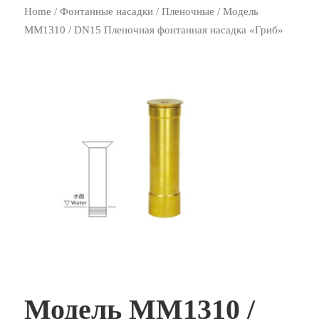
Home
/
Фонтанные насадки
/
Пленочные
/ Модель
MM1310 / DN15 Пленочная фонтанная насадка «Гриб»
Модель MM1310 /