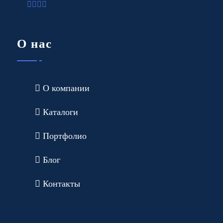
О нас
О компании
Каталоги
Портфолио
Блог
Контакты