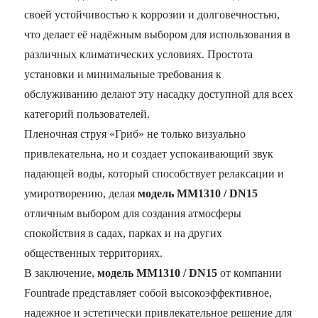
своей устойчивостью к коррозии и долговечностью,
что делает её надёжным выбором для использования в
различных климатических условиях. Простота
установки и минимальные требования к
обслуживанию делают эту насадку доступной для всех
категорий пользователей.
Пленочная струя «Гриб» не только визуально
привлекательна, но и создает успокаивающий звук
падающей воды, который способствует релаксации и
умиротворению, делая
модель MM1310 / DN15
отличным выбором для создания атмосферы
спокойствия в садах, парках и на других
общественных территориях.
В заключение,
модель MM1310 / DN15
от компании
Fountrade представляет собой высокоэффективное,
надежное и эстетически привлекательное решение для