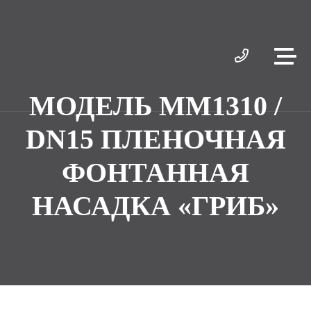
МОДЕЛЬ MM1310 /
DN15 ПЛЕНОЧНАЯ
ФОНТАННАЯ
НАСАДКА «ГРИБ»