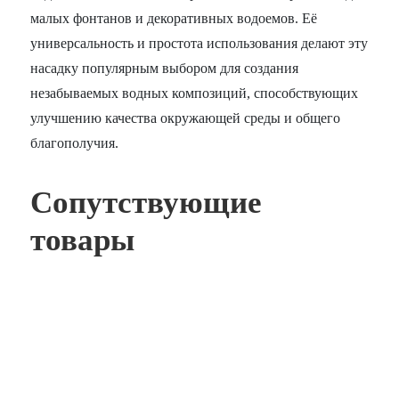
малых фонтанов и декоративных водоемов. Её
универсальность и простота использования делают эту
насадку популярным выбором для создания
незабываемых водных композиций, способствующих
улучшению качества окружающей среды и общего
благополучия.
Сопутствующие
товары