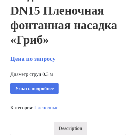
DN15 Пленочная
фонтанная насадка
«Гриб»
Цена по запросу
Диаметр струи 0.3 м
Узнать подробнее
Категория:
Пленочные
Description