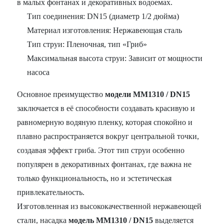
в малых фонтанах и декоративных водоемах.
Тип соединения: DN15 (диаметр 1/2 дюйма)
Материал изготовления: Нержавеющая сталь
Тип струи: Пленочная, тип «Гриб»
Максимальная высота струи: Зависит от мощности
насоса
Основное преимущество
модели MM1310 / DN15
заключается в её способности создавать красивую и
равномерную водяную пленку, которая спокойно и
плавно распространяется вокруг центральной точки,
создавая эффект гриба. Этот тип струи особенно
популярен в декоративных фонтанах, где важна не
только функциональность, но и эстетическая
привлекательность.
Изготовленная из высококачественной нержавеющей
стали, насадка
модель MM1310 / DN15
выделяется