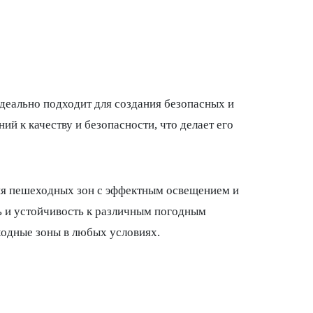
идеально подходит для создания безопасных и
й к качеству и безопасности, что делает его
ия пешеходных зон с эффектным освещением и
ь и устойчивость к различным погодным
ходные зоны в любых условиях.