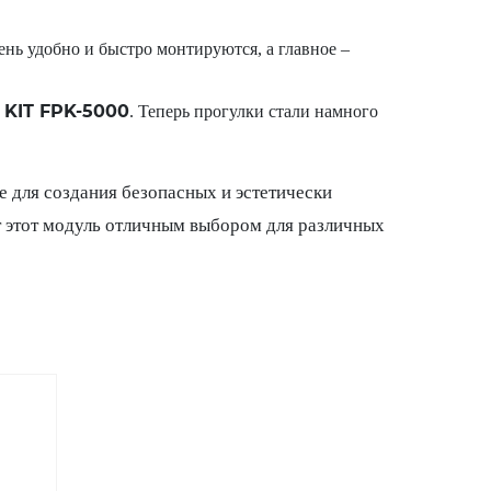
ь удобно и быстро монтируются, а главное –
KIT FPK-5000
. Теперь прогулки стали намного
е для создания безопасных и эстетически
т этот модуль отличным выбором для различных