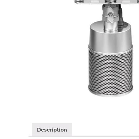
Description