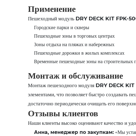
Применение
DRY DECK KIT FPK-5
Пешеходный модуль
Городские парки и скверы
Пешеходные зоны в торговых центрах
Зоны отдыха на пляжах и набережных
Пешеходные дорожки в жилых комплексах
Временные пешеходные зоны на строительных 
Монтаж и обслуживание
DRY DECK KIT
Монтаж пешеходного модуля
элементами, что позволяет быстро создавать п
достаточно периодически очищать его поверхно
Отзывы клиентов
Наши клиенты высоко оценивают качество и уд
Анна, менеджер по закупкам:
«Мы уста