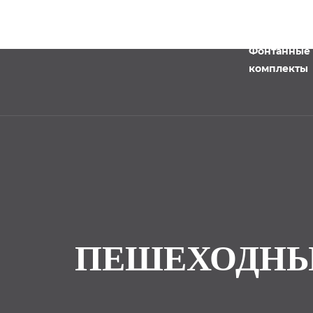
Фонтанные
комплекты
ПЕШЕХОДНЫЙ