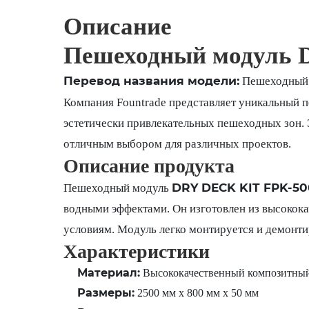
Описание
Пешеходный модуль 
Перевод названия модели:
Пешеходный 
Компания Fountrade представляет уникальный
эстетически привлекательных пешеходных зон. Э
отличным выбором для различных проектов.
Описание продукта
DRY DECK KIT FPK-5
Пешеходный модуль
водными эффектами. Он изготовлен из высокока
условиям. Модуль легко монтируется и демонти
Характеристики
Материал:
Высококачественный композитный
Размеры:
2500 мм x 800 мм x 50 мм