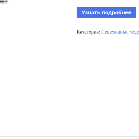
Узнать подробнее
Категория:
Пешеходные мод