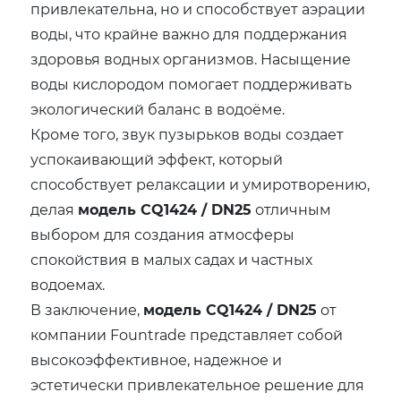
привлекательна, но и способствует аэрации
воды, что крайне важно для поддержания
здоровья водных организмов. Насыщение
воды кислородом помогает поддерживать
экологический баланс в водоёме.
Кроме того, звук пузырьков воды создает
успокаивающий эффект, который
способствует релаксации и умиротворению,
делая
модель CQ1424 / DN25
отличным
выбором для создания атмосферы
спокойствия в малых садах и частных
водоемах.
В заключение,
модель CQ1424 / DN25
от
компании Fountrade представляет собой
высокоэффективное, надежное и
эстетически привлекательное решение для