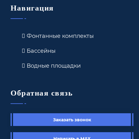
Навигация
Фонтанные комплекты
Бассейны
Водные площадки
Обратная связь
Заказать звонок
Написать в MAX