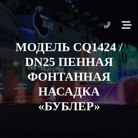
МОДЕЛЬ CQ1424 /
DN25 ПЕННАЯ
ФОНТАННАЯ
НАСАДКА
«БУБЛЕР»