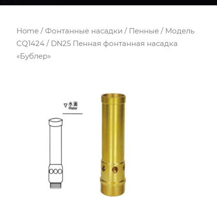
Home
/
Фонтанные насадки
/
Пенные
/ Модель
CQ1424 / DN25 Пенная фонтанная насадка
«Бублер»