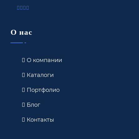
О нас
О компании
Каталоги
Портфолио
Блог
Контакты