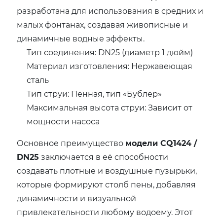
разработана для использования в средних и
малых фонтанах, создавая живописные и
динамичные водные эффекты.
Тип соединения: DN25 (диаметр 1 дюйм)
Материал изготовления: Нержавеющая
сталь
Тип струи: Пенная, тип «Бублер»
Максимальная высота струи: Зависит от
мощности насоса
Основное преимущество
модели CQ1424 /
DN25
заключается в её способности
создавать плотные и воздушные пузырьки,
которые формируют столб пены, добавляя
динамичности и визуальной
привлекательности любому водоему. Этот