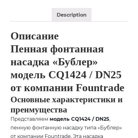
Description
Описание
Пенная фонтанная
насадка «Бублер»
модель CQ1424 / DN25
от компании Fountrade
Основные характеристики и
преимущества
Представляем
модель CQ1424 / DN25
,
пенную фонтанную насадку типа «Бублер»
от компании Fountrade. Эта насадка