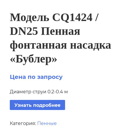
Модель CQ1424 /
DN25 Пенная
фонтанная насадка
«Бублер»
Цена по запросу
Диаметр струи 0.2-0.4 м
Узнать подробнее
Категория:
Пенные