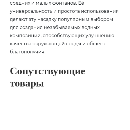
средних и малых фонтанов. Её
универсальность и простота использования
делают эту насадку популярным выбором
для создания незабываемых водных
композиций, способствующих улучшению
качества окружающей среды и общего
благополучия.
Сопутствующие
товары