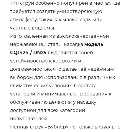
тип струи особенно популярен в местах, где
требуется создать умиротворяющую
атмосферу, таких как малые сады или
частные водоемы.
Изготовленная из высококачественной
нержавеющей стали, насадка
модель
CQ1424 / DN25
выделяется своей
устойчивостью к коррозии и
долговечностью, что делает её надёжным
выбором для использования в различных
климатических условиях. Простота
установки и минимальные требования к
обслуживанию делают эту насадку
доступной для всех категорий
пользователей.
Пенная струя «Бублер» не только визуально