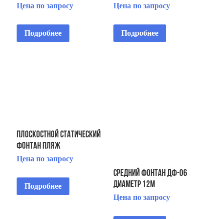
Цена по запросу
Цена по запросу
Подробнее
Подробнее
Плоскостной статический
фонтан Пляж
Цена по запросу
Средний фонтан ДФ-06
диаметр 12м
Подробнее
Цена по запросу