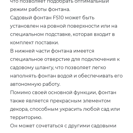
что позволяет подобрать оптимальный
режим работы фонтана.
Садовый фонтан FS10 может быть
установлен на ровной поверхности или на
специальном подставке, которая входит в
комплект поставки.
В нижней части фонтана имеется
специальное отверстие для подключения к
садовому шлангу, что позволяет легко
наполнять фонтан водой и обеспечивать его
автономную работу.
Помимо своей основной функции, фонтан
также является прекрасным элементом
декора, способным украсить любой сад или
территорию.
Он может сочетаться с другими садовыми