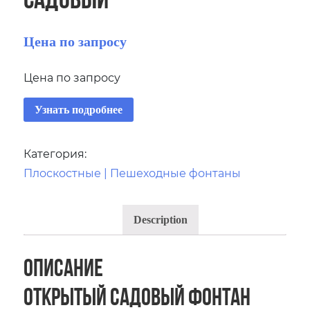
Цена по запросу
Цена по запросу
Узнать подробнее
Категория:
Плоскостные | Пешеходные фонтаны
Description
Описание
Открытый садовый фонтан