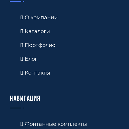
О компании
Каталоги
Портфолио
Блог
Контакты
Навигация
Фонтанные комплекты