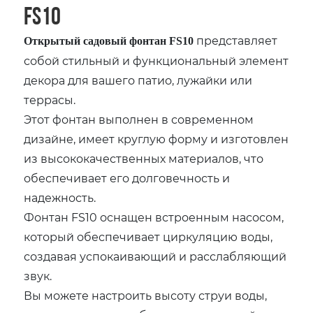
FS10
представляет
Открытый садовый фонтан FS10
собой стильный и функциональный элемент
декора для вашего патио, лужайки или
террасы.
Этот фонтан выполнен в современном
дизайне, имеет круглую форму и изготовлен
из высококачественных материалов, что
обеспечивает его долговечность и
надежность.
Фонтан FS10 оснащен встроенным насосом,
который обеспечивает циркуляцию воды,
создавая успокаивающий и расслабляющий
звук.
Вы можете настроить высоту струи воды,