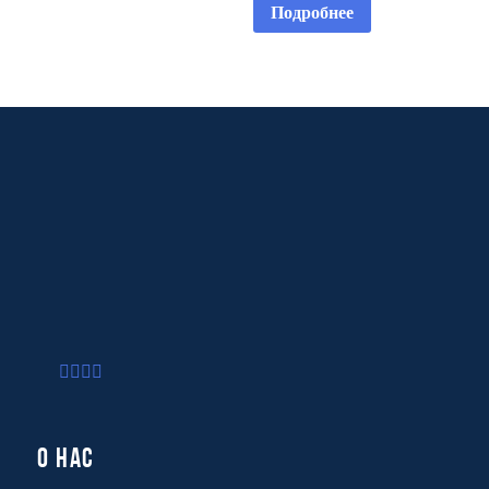
Подробнее
О нас