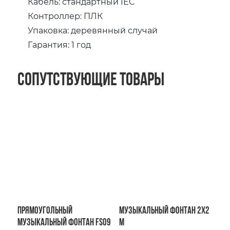
Кабель: стандартный IEC
Контроллер: ПЛК
Упаковка: деревянный случай
Гарантия: 1 год
Сопутствующие товары
Прямоугольный
Музыкальный фонтан 2х2
музыкальный фонтан FS09
м