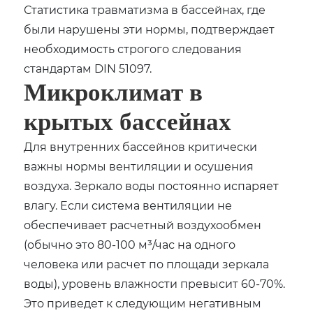
Статистика травматизма в бассейнах, где
были нарушены эти нормы, подтверждает
необходимость строгого следования
стандартам DIN 51097.
Микроклимат в
крытых бассейнах
Для внутренних бассейнов критически
важны нормы вентиляции и осушения
воздуха. Зеркало воды постоянно испаряет
влагу. Если система вентиляции не
обеспечивает расчетный воздухообмен
(обычно это 80-100 м³/час на одного
человека или расчет по площади зеркала
воды), уровень влажности превысит 60-70%.
Это приведет к следующим негативным