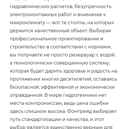
гидравлических расчетов, безупречность
электромонтажных работ и внимание к
микроклимату — вот те столпы, на которых
держится качественный объект. Выбирая
профессиональное проектирование и
строительство в соответствии с нормами,
вы получаете не просто резервуар с водой,
а технологически совершенную систему,
которая будет дарить здоровье и радость на
протяжении многих десятилетий, оставаясь
безопасной, эффективной и экономически
оправданной. В мире гидротехники нет
места компромиссам, ведь цена ошибки
здесь слишком высока. Фонтрейд выбирает
путь стандартизации и качества, и этот
выбор является единственно верным для