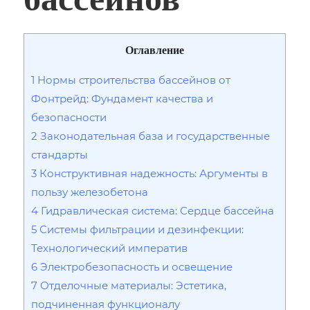
Оглавление
1
Нормы строительства бассейнов от
Фонтрейд: Фундамент качества и
безопасности
2
Законодательная база и государственные
стандарты
3
Конструктивная надежность: Аргументы в
пользу железобетона
4
Гидравлическая система: Сердце бассейна
5
Системы фильтрации и дезинфекции:
Технологический императив
6
Электробезопасность и освещение
7
Отделочные материалы: Эстетика,
подчиненная функционалу