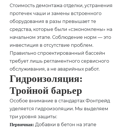
Стоимость демонтажа отделки, устранения
протечек чаши и замены встроенного
оборудования в разы превышает те
средства, которые были «сэкономлены» на
начальном этапе. Соблюдение норм — это
инвестиция в отсутствие проблем.
Правильно спроектированный бассейн
требует лишь регламентного сервисного
обслуживания, а не аварийных работ.
Гидроизоляция:
Тройной барьер
Особое внимание в стандартах Фонтрейд
уделяется гидроизоляции. Мы выделяем
три уровня защиты:
Добавки в бетон на этапе
Первичная: