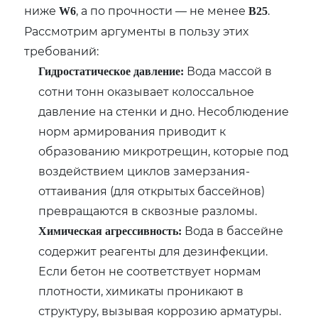
ниже
, а по прочности — не менее
.
W6
B25
Рассмотрим аргументы в пользу этих
требований:
Вода массой в
Гидростатическое давление:
сотни тонн оказывает колоссальное
давление на стенки и дно. Несоблюдение
норм армирования приводит к
образованию микротрещин, которые под
воздействием циклов замерзания-
оттаивания (для открытых бассейнов)
превращаются в сквозные разломы.
Вода в бассейне
Химическая агрессивность:
содержит реагенты для дезинфекции.
Если бетон не соответствует нормам
плотности, химикаты проникают в
структуру, вызывая коррозию арматуры.