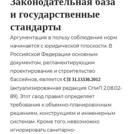
Законодательная база
и государственные
стандарты
Аргументация в пользу соблюдения норм
начинается с юридической плоскости. В
Российской Федерации основным
документом, регламентирующим
проектирование и строительство
бассейнов, является
СП 31.13330.2012
(актуализированная редакция СНиП 2.08.02-
89). Этот свод правил определяет
требования к объемно-планировочным
решениям, конструкциям и инженерным
системам. Кроме того, невозможно
игнорировать санитарно-