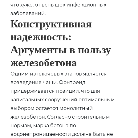
что хуже, от вспышек инфекционных
заболеваний.
Конструктивная
надежность:
Аргументы в пользу
железобетона
Одним из ключевых этапов является
возведение чаши. Фонтрейд
придерживается позиции, что для
капитальных сооружений оптимальным
выбором остается монолитный
железобетон. Согласно строительным
нормам, марка бетона по
водонепроницаемости должна быть не