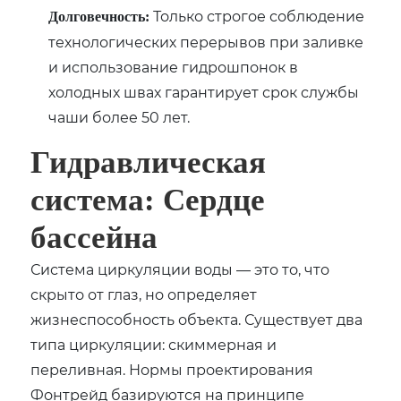
Только строгое соблюдение
Долговечность:
технологических перерывов при заливке
и использование гидрошпонок в
холодных швах гарантирует срок службы
чаши более 50 лет.
Гидравлическая
система: Сердце
бассейна
Система циркуляции воды — это то, что
скрыто от глаз, но определяет
жизнеспособность объекта. Существует два
типа циркуляции: скиммерная и
переливная. Нормы проектирования
Фонтрейд базируются на принципе