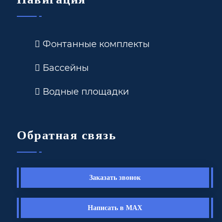
Фонтанные комплекты
Бассейны
Водные площадки
Обратная связь
Заказать звонок
Написать в MAX