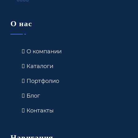
О нас
О компании
Каталоги
Портфолио
Блог
Контакты
Навигация