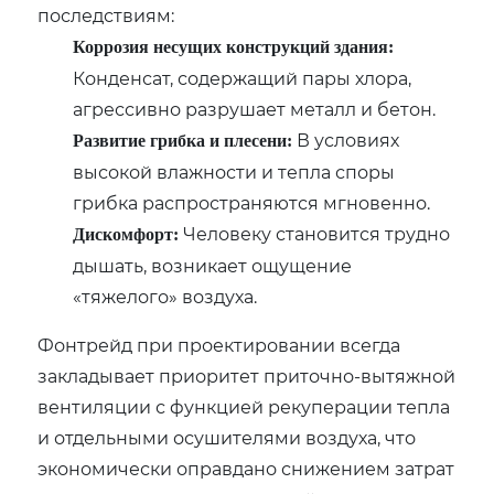
последствиям:
Коррозия несущих конструкций здания:
Конденсат, содержащий пары хлора,
агрессивно разрушает металл и бетон.
В условиях
Развитие грибка и плесени:
высокой влажности и тепла споры
грибка распространяются мгновенно.
Человеку становится трудно
Дискомфорт:
дышать, возникает ощущение
«тяжелого» воздуха.
Фонтрейд при проектировании всегда
закладывает приоритет приточно-вытяжной
вентиляции с функцией рекуперации тепла
и отдельными осушителями воздуха, что
экономически оправдано снижением затрат