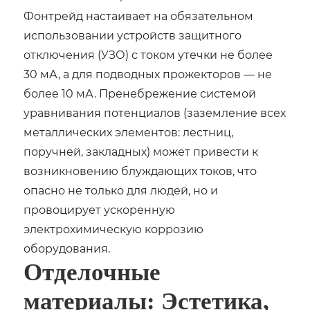
Фонтрейд настаивает на обязательном
использовании устройств защитного
отключения (УЗО) с током утечки не более
30 мА, а для подводных прожекторов — не
более 10 мА. Пренебрежение системой
уравнивания потенциалов (заземление всех
металлических элементов: лестниц,
поручней, закладных) может привести к
возникновению блуждающих токов, что
опасно не только для людей, но и
провоцирует ускоренную
электрохимическую коррозию
оборудования.
Отделочные
материалы: Эстетика,