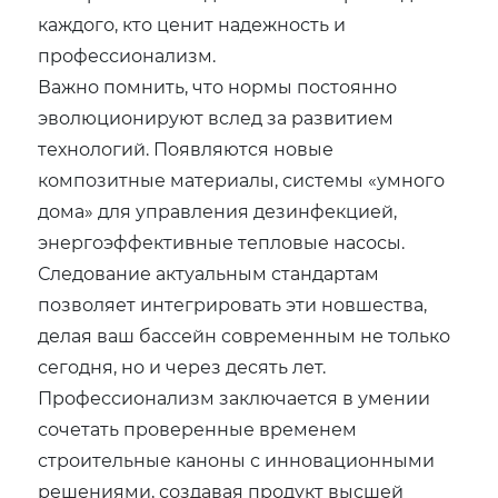
каждого, кто ценит надежность и
профессионализм.
Важно помнить, что нормы постоянно
эволюционируют вслед за развитием
технологий. Появляются новые
композитные материалы, системы «умного
дома» для управления дезинфекцией,
энергоэффективные тепловые насосы.
Следование актуальным стандартам
позволяет интегрировать эти новшества,
делая ваш бассейн современным не только
сегодня, но и через десять лет.
Профессионализм заключается в умении
сочетать проверенные временем
строительные каноны с инновационными
решениями, создавая продукт высшей