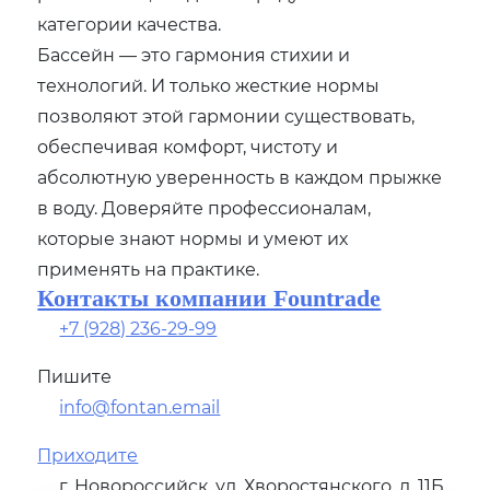
категории качества.
Бассейн — это гармония стихии и
технологий. И только жесткие нормы
позволяют этой гармонии существовать,
обеспечивая комфорт, чистоту и
абсолютную уверенность в каждом прыжке
в воду. Доверяйте профессионалам,
которые знают нормы и умеют их
применять на практике.
Контакты компании Fountrade
+7 (928) 236-29-99
Пишите
info@fontan.email
Приходите
г. Новороссийск, ул. Хворостянского, д. 11Б