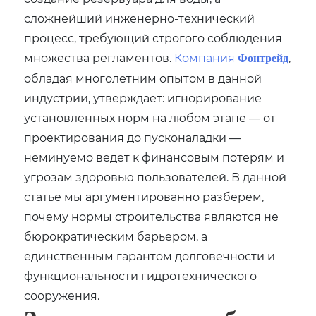
сложнейший инженерно-технический
процесс, требующий строгого соблюдения
множества регламентов.
Компания
,
Фонтрейд
обладая многолетним опытом в данной
индустрии, утверждает: игнорирование
установленных норм на любом этапе — от
проектирования до пусконаладки —
неминуемо ведет к финансовым потерям и
угрозам здоровью пользователей. В данной
статье мы аргументированно разберем,
почему нормы строительства являются не
бюрократическим барьером, а
единственным гарантом долговечности и
функциональности гидротехнического
сооружения.