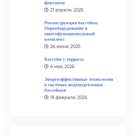
фонтанов
21 апреля, 2025
Реконструкция бассейна:
Переоборудование в
многофункциональный
комплекс
26 июня, 2025
Бассейн у террасы
4 мая, 2026
Энергоэффективные технологии
в системах водоподготовки
бассейнов
19 февраля, 2025