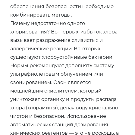
обеспечения безопасности необходимо
комбинировать методы.
Почему недостаточно одного
хлорирования? Во-первых, избыток хлора
вызывает раздражение слизистых и
аллергические реакции. Во-вторых,
существуют хлороустойчивые бактерии.
Нормы рекомендуют дополнять систему
ультрафиолетовым облучением или
озонированием. Озон является
мощнейшим окислителем, который
уничтожает органику и продукты распада
хлора (хлорамины), делая воду кристально
чистой и безопасной. Использование
автоматических станций дозирования
химических реагентов — это не роскошь, а