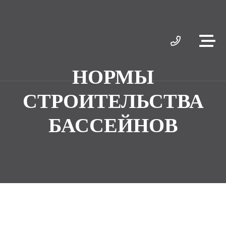
НОРМЫ
СТРОИТЕЛЬСТВА
БАССЕЙНОВ