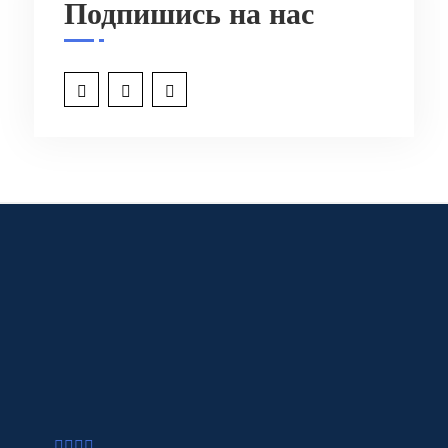
Подпишись на нас