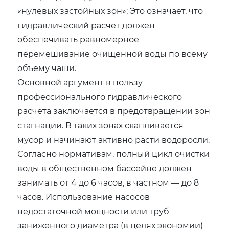
«нулевых застойных зон»; Это означает, что
гидравлический расчет должен
обеспечивать равномерное
перемешивание очищенной воды по всему
объему чаши.
Основной аргумент в пользу
профессионального гидравлического
расчета заключается в предотвращении зон
стагнации. В таких зонах скапливается
мусор и начинают активно расти водоросли.
Согласно нормативам, полный цикл очистки
воды в общественном бассейне должен
занимать от 4 до 6 часов, в частном — до 8
часов. Использование насосов
недостаточной мощности или труб
заниженного диаметра (в целях экономии)