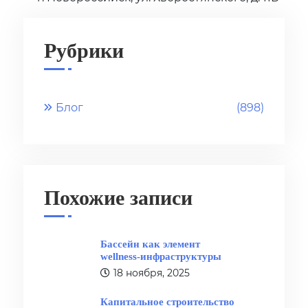
Рубрики
Блог
(898)
Похожие записи
Бассейн как элемент
wellness‑инфраструктуры
18 ноября, 2025
Капитальное строительство