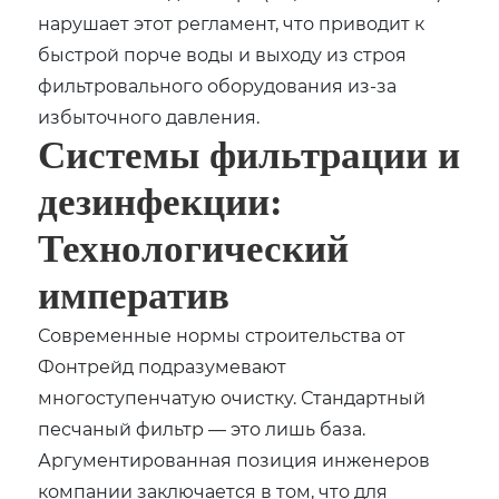
нарушает этот регламент, что приводит к
быстрой порче воды и выходу из строя
фильтровального оборудования из-за
избыточного давления.
Системы фильтрации и
дезинфекции:
Технологический
императив
Современные нормы строительства от
Фонтрейд подразумевают
многоступенчатую очистку. Стандартный
песчаный фильтр — это лишь база.
Аргументированная позиция инженеров
компании заключается в том, что для