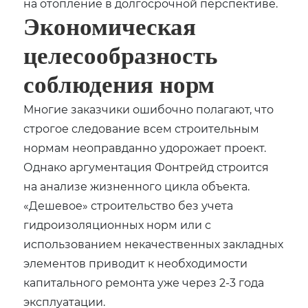
на отопление в долгосрочной перспективе.
Экономическая
целесообразность
соблюдения норм
Многие заказчики ошибочно полагают, что
строгое следование всем строительным
нормам неоправданно удорожает проект.
Однако аргументация Фонтрейд строится
на анализе жизненного цикла объекта.
«Дешевое» строительство без учета
гидроизоляционных норм или с
использованием некачественных закладных
элементов приводит к необходимости
капитального ремонта уже через 2-3 года
эксплуатации.