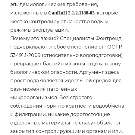
эпидемиологические требования,
изложенные в
, которые
СанПиН 2.1.2.1188-03
жестко контролируют качество воды и
режимы эксплуатации.
Почему это важно? Специалисты Фонтрейд
подчеркивают: любое отклонение от ГОСТ Р
53491.1-2009 (относительно водоподготовки)
превращает бассейн из зоны отдыха в зону
биологической опасности. Аргумент здесь
прост: вода является идеальной средой для
размножения патогенных
микроорганизмов. Без строгого
соблюдения норм по кратности водообмена
и фильтрации, никакие дорогостоящие
отделочные материалы не спасут объект от
закрытия контролирующими органами или,