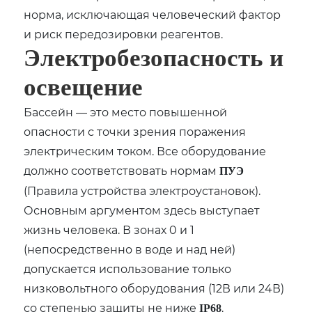
норма, исключающая человеческий фактор
и риск передозировки реагентов.
Электробезопасность и
освещение
Бассейн — это место повышенной
опасности с точки зрения поражения
электрическим током. Все оборудование
должно соответствовать нормам
ПУЭ
(Правила устройства электроустановок).
Основным аргументом здесь выступает
жизнь человека. В зонах 0 и 1
(непосредственно в воде и над ней)
допускается использование только
низковольтного оборудования (12В или 24В)
со степенью защиты не ниже
.
IP68