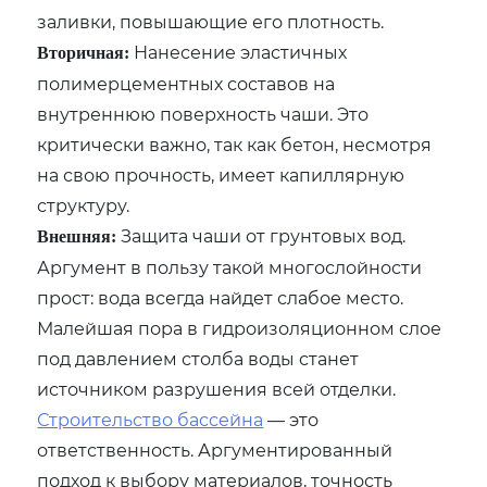
заливки, повышающие его плотность.
Нанесение эластичных
Вторичная:
полимерцементных составов на
внутреннюю поверхность чаши. Это
критически важно, так как бетон, несмотря
на свою прочность, имеет капиллярную
структуру.
Защита чаши от грунтовых вод.
Внешняя:
Аргумент в пользу такой многослойности
прост: вода всегда найдет слабое место.
Малейшая пора в гидроизоляционном слое
под давлением столба воды станет
источником разрушения всей отделки.
Строительство бассейна
— это
ответственность. Аргументированный
подход к выбору материалов, точность