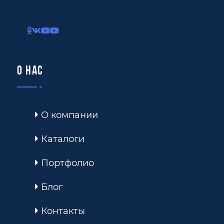
О нас
О компании
Каталоги
Портфолио
Блог
Контакты