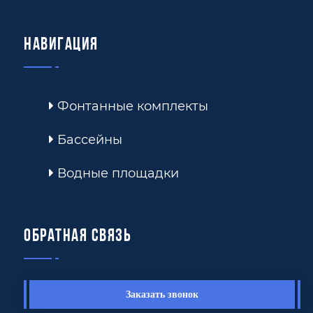
Навигация
Фонтанные комплекты
Бассейны
Водные площадки
Обратная связь
Заказать звонок