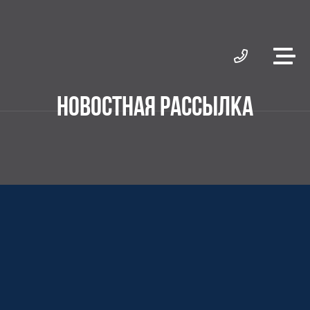
НОВОСТНАЯ РАССЫЛКА