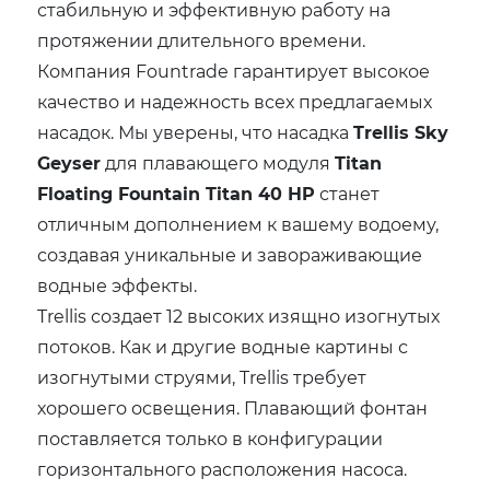
стабильную и эффективную работу на
протяжении длительного времени.
Компания Fountrade гарантирует высокое
качество и надежность всех предлагаемых
насадок. Мы уверены, что насадка
Trellis Sky
Geyser
для плавающего модуля
Titan
Floating Fountain Titan 40 HP
станет
отличным дополнением к вашему водоему,
создавая уникальные и завораживающие
водные эффекты.
Trellis создает 12 высоких изящно изогнутых
потоков. Как и другие водные картины с
изогнутыми струями, Trellis требует
хорошего освещения. Плавающий фонтан
поставляется только в конфигурации
горизонтального расположения насоса.