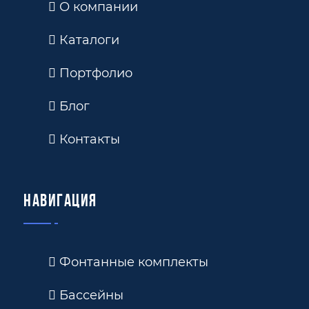
О компании
Каталоги
Портфолио
Блог
Контакты
Навигация
Фонтанные комплекты
Бассейны