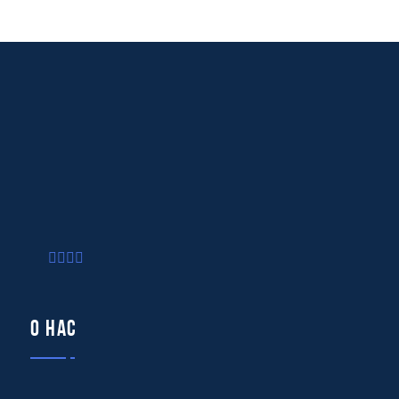
О нас