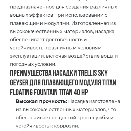
предназначенное для создания различных
водных эффектов при использовании с
плавающими модулями. Изготовленная из
высококачественных материалов, насадка
обеспечивает долговечность и
устойчивость к различным условиям
эксплуатации, включая воздействие воды и
погодных условий.
Преимущества насадки Trellis Sky
Geyser для плавающего модуля Titan
Floating Fountain Titan 40 HP
Высокая прочность:
Насадка изготовлена
из высококачественных материалов, что
обеспечивает ее долгий срок службы и
устойчивость к коррозии.