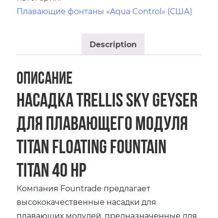
Плавающие фонтаны «Aqua Control» (США)
Description
Описание
Насадка Trellis Sky Geyser
для плавающего модуля
Titan Floating Fountain
Titan 40 HP
Компания Fountrade предлагает
высококачественные насадки для
плавающих модулей, предназначенные для