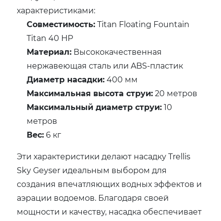
характеристиками:
Совместимость:
Titan Floating Fountain
Titan 40 HP
Материал:
Высококачественная
нержавеющая сталь или ABS-пластик
Диаметр насадки:
400 мм
Максимальная высота струи:
20 метров
Максимальный диаметр струи:
10
метров
Вес:
6 кг
Эти характеристики делают насадку Trellis
Sky Geyser идеальным выбором для
создания впечатляющих водных эффектов и
аэрации водоемов. Благодаря своей
мощности и качеству, насадка обеспечивает