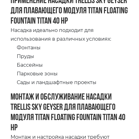
для плавающего модуля Titan Floating
Fountain Titan 40 HP
Насадка идеально подходит для
использования в различных условиях:
Фонтаны
Пруды
Бассейны
Парковые зоны
Сады и ландшафтные проекты
Монтаж и обслуживание насадки
Trellis Sky Geyser для плавающего
модуля Titan Floating Fountain Titan 40
HP
Монтаж и настройка насадки требуют