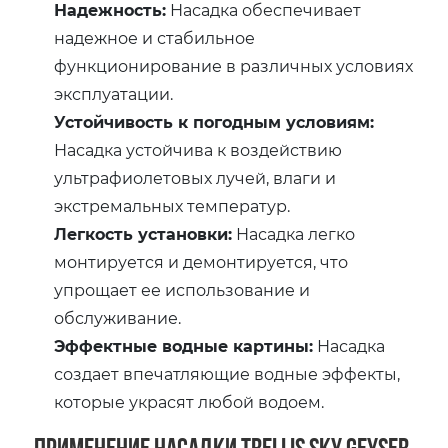
Надежность:
Насадка обеспечивает
надежное и стабильное
функционирование в различных условиях
эксплуатации.
Устойчивость к погодным условиям:
Насадка устойчива к воздействию
ультрафиолетовых лучей, влаги и
экстремальных температур.
Легкость установки:
Насадка легко
монтируется и демонтируется, что
упрощает ее использование и
обслуживание.
Эффектные водные картины:
Насадка
создает впечатляющие водные эффекты,
которые украсят любой водоем.
Применение насадки Trellis Sky Geyser