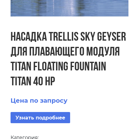
Насадка Trellis Sky Geyser
для плавающего модуля
Titan Floating Fountain
Titan 40 HP
Цена по запросу
Узнать подробнее
Категория: