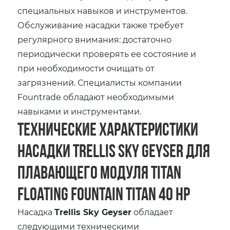
специальных навыков и инструментов.
Обслуживание насадки также требует
регулярного внимания: достаточно
периодически проверять ее состояние и
при необходимости очищать от
загрязнений. Специалисты компании
Fountrade обладают необходимыми
навыками и инструментами.
Технические характеристики
насадки Trellis Sky Geyser для
плавающего модуля Titan
Floating Fountain Titan 40 HP
Насадка
Trellis Sky Geyser
обладает
следующими техническими