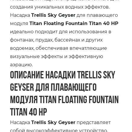
создания уникальных водных эффектов.
Насадка
Trellis Sky Geyser
для плавающего
модуля
Titan Floating Fountain Titan 40 HP
идеально подходит для использования в
фонтанах, прудах, бассейнах и других
водоемах, обеспечивая впечатляющие
визуальные эффекты и эффективную
аэрацию.
Описание насадки Trellis Sky
Geyser для плавающего
модуля Titan Floating Fountain
Titan 40 HP
Насадка
Trellis Sky Geyser
представляет
собой высокоэффективное устройство,