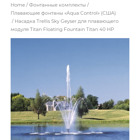
Home
/
Фонтанные комплекты
/
Плавающие фонтаны «Aqua Control» (США)
/ Насадка Trellis Sky Geyser для плавающего
модуля Titan Floating Fountain Titan 40 HP