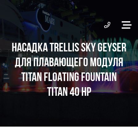
НАСАДКА TRELLIS SKY GEYSER
ДЛЯ ПЛАВАЮЩЕГО МОДУЛЯ
TITAN FLOATING FOUNTAIN
TITAN 40 HP