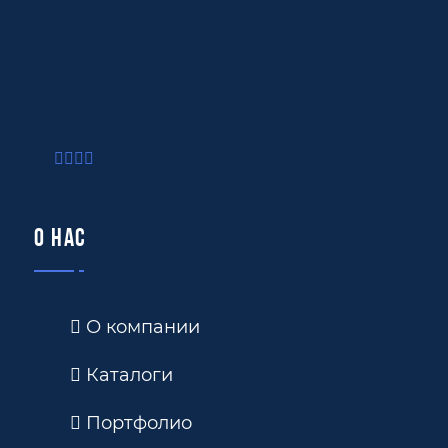
О нас
О компании
Каталоги
Портфолио