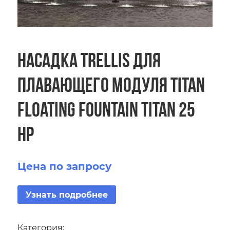
Насадка Trellis для
плавающего модуля Titan
Floating Fountain Titan 25
HP
Цена по запросу
Узнать подробнее
Категория: