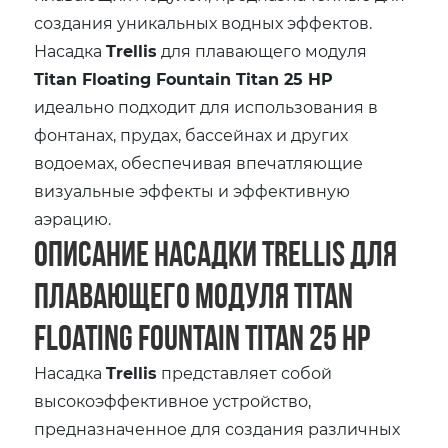
создания уникальных водных эффектов.
Насадка
Trellis
для плавающего модуля
Titan Floating Fountain Titan 25 HP
идеально подходит для использования в
фонтанах, прудах, бассейнах и других
водоемах, обеспечивая впечатляющие
визуальные эффекты и эффективную
аэрацию.
Описание насадки Trellis для
плавающего модуля Titan
Floating Fountain Titan 25 HP
Насадка
Trellis
представляет собой
высокоэффективное устройство,
предназначенное для создания различных