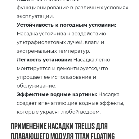
функционирование в различных условиях
эксплуатации.
Устойчивость к погодным условиям:
Насадка устойчива к воздействию
ультрафиолетовых лучей, влаги и
экстремальных температур.
Легкость установки:
Насадка легко
монтируется и демонтируется, что
упрощает ее использование и
обслуживание.
Эффектные водные картины:
Насадка
создает впечатляющие водные эффекты,
которые украсят любой водоем.
Применение насадки Trellis для
плавающего модуля Titan Floating