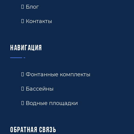
Блог
Контакты
Навигация
Фонтанные комплекты
Бассейны
Водные площадки
Обратная связь