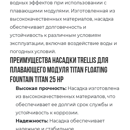
водных эффектов при использовании с
плавающими модулями. Изготовленная из
высококачественных материалов, насадка
обеспечивает долговечность и
устойчивость к различным условиям
эксплуатации, включая воздействие воды и
погодных условий.
Преимущества насадки Trellis для
плавающего модуля Titan Floating
Fountain Titan 25 HP
Высокая прочность:
Насадка изготовлена
из высококачественных материалов, что
обеспечивает ее долгий срок службы и
устойчивость к коррозии.
Надежность:
Насадка обеспечивает
надежное и стабильное