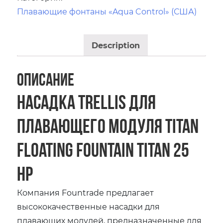
Плавающие фонтаны «Aqua Control» (США)
Description
Описание
Насадка Trellis для
плавающего модуля Titan
Floating Fountain Titan 25
HP
Компания Fountrade предлагает
высококачественные насадки для
плавающих модулей, предназначенные для