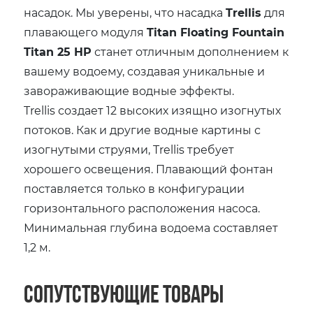
насадок. Мы уверены, что насадка
Trellis
для
плавающего модуля
Titan Floating Fountain
Titan 25 HP
станет отличным дополнением к
вашему водоему, создавая уникальные и
завораживающие водные эффекты.
Trellis создает 12 высоких изящно изогнутых
потоков. Как и другие водные картины с
изогнутыми струями, Trellis требует
хорошего освещения. Плавающий фонтан
поставляется только в конфигурации
горизонтального расположения насоса.
Минимальная глубина водоема составляет
1,2 м.
Сопутствующие товары