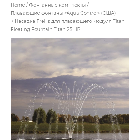
Home
/
Фонтанные комплекты
/
Плавающие фонтаны «Aqua Control» (США)
/ Насадка Trellis для плавающего модуля Titan
Floating Fountain Titan 25 HP