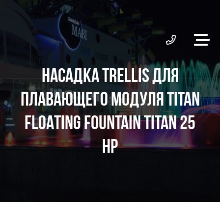
НАСАДКА TRELLIS ДЛЯ
ПЛАВАЮЩЕГО МОДУЛЯ TITAN
FLOATING FOUNTAIN TITAN 25
HP