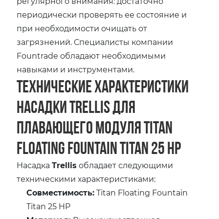
регулярного внимания: достаточно
периодически проверять ее состояние и
при необходимости очищать от
загрязнений. Специалисты компании
Fountrade обладают необходимыми
навыками и инструментами.
Технические характеристики
насадки Trellis для
плавающего модуля Titan
Floating Fountain Titan 25 HP
Насадка
Trellis
обладает следующими
техническими характеристиками:
Совместимость:
Titan Floating Fountain
Titan 25 HP