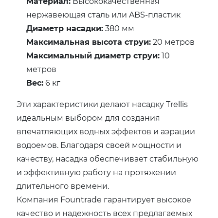
Материал:
Высококачественная
нержавеющая сталь или ABS-пластик
Диаметр насадки:
380 мм
Максимальная высота струи:
20 метров
Максимальный диаметр струи:
10
метров
Вес:
6 кг
Эти характеристики делают насадку Trellis
идеальным выбором для создания
впечатляющих водных эффектов и аэрации
водоемов. Благодаря своей мощности и
качеству, насадка обеспечивает стабильную
и эффективную работу на протяжении
длительного времени.
Компания Fountrade гарантирует высокое
качество и надежность всех предлагаемых