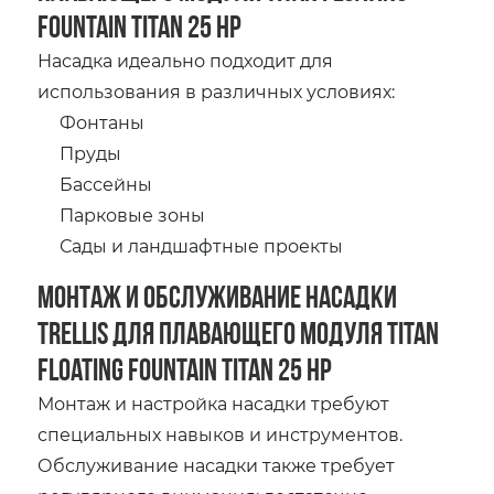
Fountain Titan 25 HP
Насадка идеально подходит для
использования в различных условиях:
Фонтаны
Пруды
Бассейны
Парковые зоны
Сады и ландшафтные проекты
Монтаж и обслуживание насадки
Trellis для плавающего модуля Titan
Floating Fountain Titan 25 HP
Монтаж и настройка насадки требуют
специальных навыков и инструментов.
Обслуживание насадки также требует