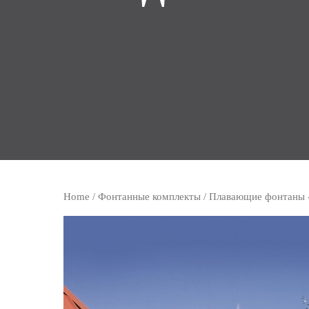
Home
/
Фонтанные комплекты
/
Плавающие фонтаны 