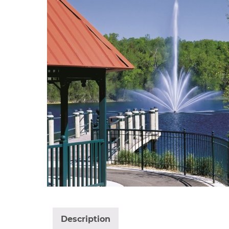
Description