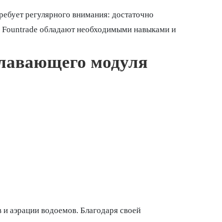
ребует регулярного внимания: достаточно
и Fountrade обладают необходимыми навыками и
плавающего модуля
 и аэрации водоемов. Благодаря своей