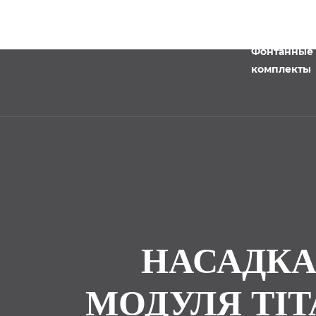
Фонтанные
комплекты
НАСАДКА
МОДУЛЯ TIT