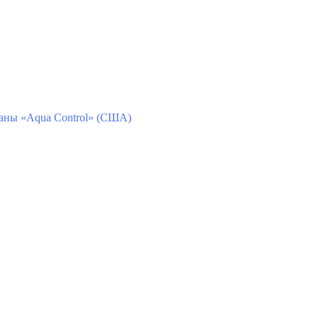
ны «Aqua Control» (США)