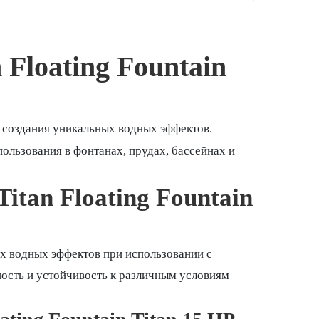
Floating Fountain
 создания уникальных водных эффектов.
ользования в фонтанах, прудах, бассейнах и
tan Floating Fountain
х водных эффектов при использовании с
ость и устойчивость к различным условиям