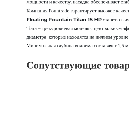
мощности и качеству, насадка обеспечивает ст
Компания Fountrade гарантирует высокое качес
Floating Fountain Titan 15 HP
станет отли
Tiara – трехуровневая модель с центральным э
диаметра, которые находятся на нижнем уровне
Минимальная глубина водоема составляет 1,5 м
Сопутствующие това