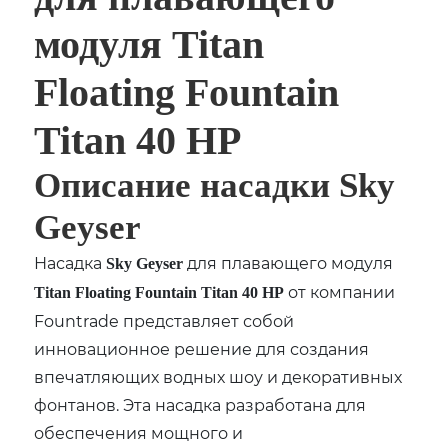
модуля Titan
Floating Fountain
Titan 40 HP
Описание насадки Sky
Geyser
Насадка
для плавающего модуля
Sky Geyser
от компании
Titan Floating Fountain Titan 40 HP
Fountrade представляет собой
инновационное решение для создания
впечатляющих водных шоу и декоративных
фонтанов. Эта насадка разработана для
обеспечения мощного и