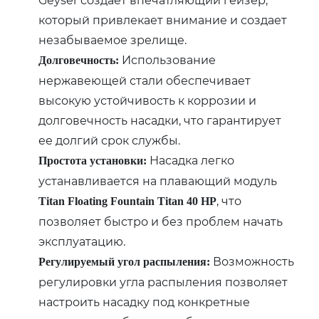
который привлекает внимание и создает
незабываемое зрелище.
Использование
Долговечность:
нержавеющей стали обеспечивает
высокую устойчивость к коррозии и
долговечность насадки, что гарантирует
ее долгий срок службы.
Насадка легко
Простота установки:
устанавливается на плавающий модуль
, что
Titan Floating Fountain Titan 40 HP
позволяет быстро и без проблем начать
эксплуатацию.
Возможность
Регулируемый угол распыления:
регулировки угла распыления позволяет
настроить насадку под конкретные