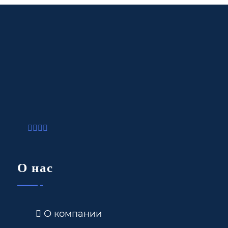
О нас
О компании