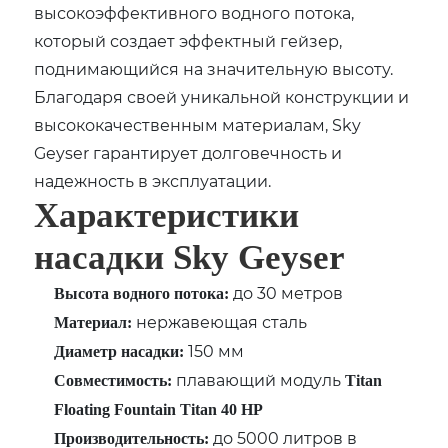
высокоэффективного водного потока,
который создает эффектный гейзер,
поднимающийся на значительную высоту.
Благодаря своей уникальной конструкции и
высококачественным материалам, Sky
Geyser гарантирует долговечность и
надежность в эксплуатации.
Характеристики
насадки Sky Geyser
до 30 метров
Высота водного потока:
нержавеющая сталь
Материал:
150 мм
Диаметр насадки:
плавающий модуль
Совместимость:
Titan
Floating Fountain Titan 40 HP
до 5000 литров в
Производительность: