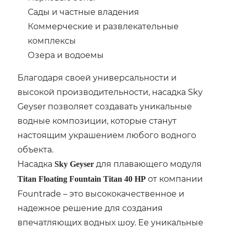
Сады и частные владения
Коммерческие и развлекательные
комплексы
Озера и водоемы
Благодаря своей универсальности и
высокой производительности, насадка Sky
Geyser позволяет создавать уникальные
водные композиции, которые станут
настоящим украшением любого водного
объекта.
Насадка
для плавающего модуля
Sky Geyser
от компании
Titan Floating Fountain Titan 40 HP
Fountrade – это высококачественное и
надежное решение для создания
впечатляющих водных шоу. Ее уникальные