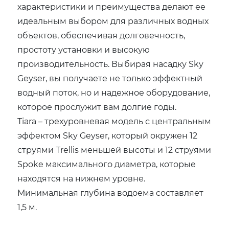
характеристики и преимущества делают ее
идеальным выбором для различных водных
объектов, обеспечивая долговечность,
простоту установки и высокую
производительность. Выбирая насадку Sky
Geyser, вы получаете не только эффектный
водный поток, но и надежное оборудование,
которое прослужит вам долгие годы.
Tiara – трехуровневая модель с центральным
эффектом Sky Geyser, который окружен 12
струями Trellis меньшей высоты и 12 струями
Spoke максимального диаметра, которые
находятся на нижнем уровне.
Минимальная глубина водоема составляет
1,5 м.