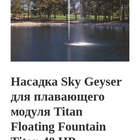
Насадка Sky Geyser
для плавающего
модуля Titan
Floating Fountain