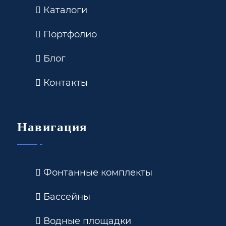
Каталоги
Портфолио
Блог
Контакты
Навигация
Фонтанные комплекты
Бассейны
Водные площадки