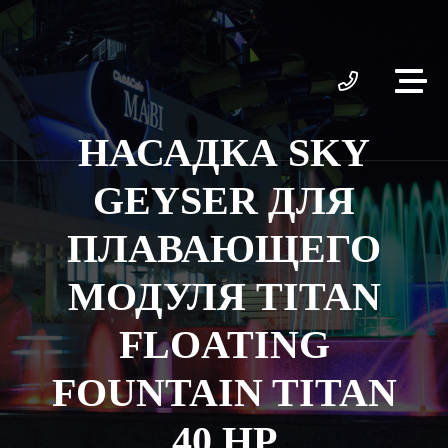
НАСАДКА SKY
GEYSER ДЛЯ
ПЛАВАЮЩЕГО
МОДУЛЯ TITAN
FLOATING
FOUNTAIN TITAN
40 HP