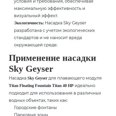
условия и требования, обеспечивая
максимальную эффективность и
визуальный эффект.
Насадка Sky Geyser
Экологичность:
разработана с учетом экологических
стандартов и не наносит вреда
окружающей среде.
Применение насадки
Sky Geyser
Насадка
для плавающего модуля
Sky Geyser
идеально
Titan Floating Fountain Titan 40 HP
подходит для использования в различных
водных объектах, таких как:
Городские фонтаны
Парковые зоны