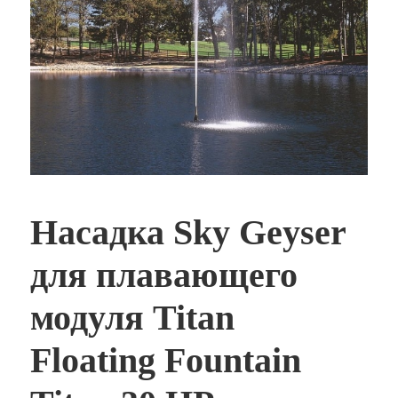
Насадка Sky Geyser
для плавающего
модуля Titan
Floating Fountain