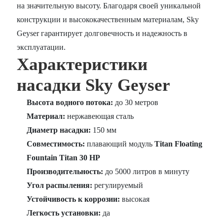
на значительную высоту. Благодаря своей уникальной
конструкции и высококачественным материалам, Sky
Geyser гарантирует долговечность и надежность в
эксплуатации.
Характеристики
насадки Sky Geyser
Высота водного потока:
до 30 метров
Материал:
нержавеющая сталь
Диаметр насадки:
150 мм
Совместимость:
плавающий модуль
Titan Floating
Fountain Titan 30 HP
Производительность:
до 5000 литров в минуту
Угол распыления:
регулируемый
Устойчивость к коррозии:
высокая
Легкость установки:
да