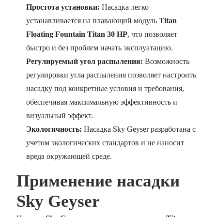
Простота установки:
Насадка легко
устанавливается на плавающий модуль
Titan
Floating Fountain Titan 30 HP
, что позволяет
быстро и без проблем начать эксплуатацию.
Регулируемый угол распыления:
Возможность
регулировки угла распыления позволяет настроить
насадку под конкретные условия и требования,
обеспечивая максимальную эффективность и
визуальный эффект.
Экологичность:
Насадка Sky Geyser разработана с
учетом экологических стандартов и не наносит
вреда окружающей среде.
Применение насадки
Sky Geyser