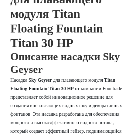
модуля Titan
Floating Fountain
Titan 30 HP
Описание насадки Sky
Geyser
Насадка
Sky Geyser
для плавающего модуля
Titan
Floating Fountain Titan 30 HP
от компании Fountrade
представляет собой инновационное решение для
создания впечатляющих водных шоу и декоративных
фонтанов. Эта насадка разработана для обеспечения
мощного и высокоэффективного водного потока,
который создает эффектный гейзер, поднимающийся