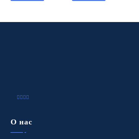
О нас