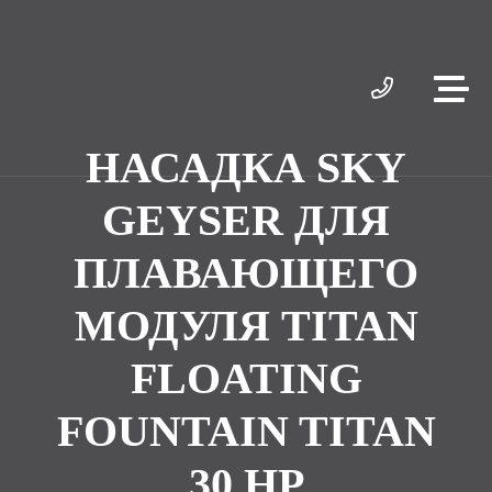
НАСАДКА SKY
GEYSER ДЛЯ
ПЛАВАЮЩЕГО
МОДУЛЯ TITAN
FLOATING
FOUNTAIN TITAN
30 HP