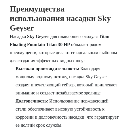
Преимущества
использования насадки Sky
Geyser
Насадка
Sky Geyser
для плавающего модуля
Titan
Floating Fountain Titan 30 HP
обладает рядом
преимуществ, которые делают ее идеальным выбором
для создания эффектных водных шоу:
Высокая производительность:
Благодаря
мощному водному потоку, насадка Sky Geyser
создает впечатляющий гейзер, который привлекает
внимание и создает незабываемое зрелище.
Долговечность:
Использование нержавеющей
стали обеспечивает высокую устойчивость к
коррозии и долговечность насадки, что гарантирует
ее долгий срок службы.