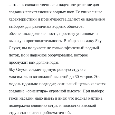
– это высококачественное и надежное решение для
создания впечатляющих водных шоу. Ее уникальные
характеристики и преимущества делают ее идеальным
выбором для различных водных объектов,
обеспечивая долговечность, простоту установки и
высокую производительность. Выбирая насадку Sky
Geyser, вы получаете не только эффектный водный
поток, но и надежное оборудование, которое
прослужит вам долгие годы.
Sky Geyser создает единую ровную струю с
максимально возможной высотой до 30 метров. Эта
модель идеально подходит, если вашей целью является
создание «ориентира» огромной высоты. При выборе
такой насадки надо иметь в виду, что водная картина
подвержена влиянию ветра, и подсветка высокой
струи становится проблематичной.