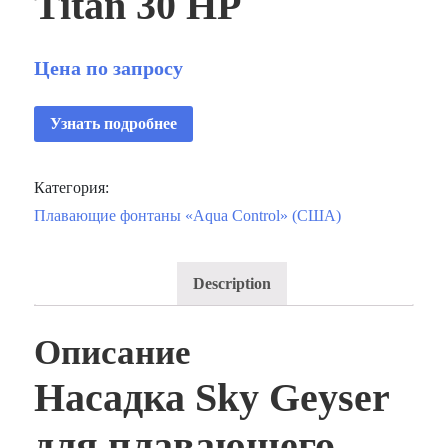
Titan 30 HP
Цена по запросу
Узнать подробнее
Категория:
Плавающие фонтаны «Aqua Control» (США)
Description
Описание
Насадка Sky Geyser
для плавающего