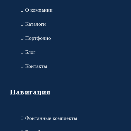
О компании
Каталоги
Портфолио
Блог
Контакты
Навигация
Фонтанные комплекты