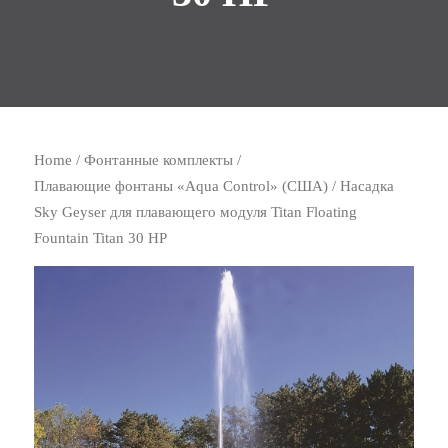
Home
/
Фонтанные комплекты
/
Плавающие фонтаны «Aqua Control» (США)
/ Насадка
Sky Geyser для плавающего модуля Titan Floating
Fountain Titan 30 HP