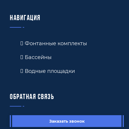
Навигация
Фонтанные комплекты
Бассейны
Водные площадки
Обратная связь
Заказать звонок