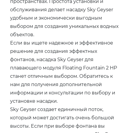
пространствах. Простота установки и
обслуживания делает насадку Sky Geyser
удобным и экономически выгодным
выбором для создания уникальных водных
объектов.
Если вы ищете надежное и эффективное
решение для создания эффектных
фонтанов, насадка Sky Geyser для
плавающего модуля Floating Fountain 2 HP
станет отличным выбором. Обратитесь к
нам для получения дополнительной
информации и консультации по выбору и
установке насадки.
Sky Geyser создает единичный поток,
который может достигать очень большой
высоты. Если при выборе фонтана вы