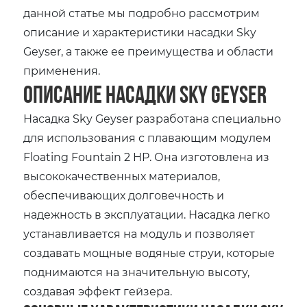
данной статье мы подробно рассмотрим
описание и характеристики насадки Sky
Geyser, а также ее преимущества и области
применения.
Описание насадки Sky Geyser
Насадка Sky Geyser разработана специально
для использования с плавающим модулем
Floating Fountain 2 HP. Она изготовлена из
высококачественных материалов,
обеспечивающих долговечность и
надежность в эксплуатации. Насадка легко
устанавливается на модуль и позволяет
создавать мощные водяные струи, которые
поднимаются на значительную высоту,
создавая эффект гейзера.