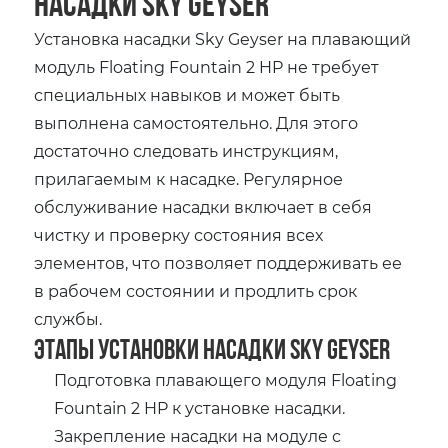
насадки Sky Geyser
Установка насадки Sky Geyser на плавающий
модуль Floating Fountain 2 HP не требует
специальных навыков и может быть
выполнена самостоятельно. Для этого
достаточно следовать инструкциям,
прилагаемым к насадке. Регулярное
обслуживание насадки включает в себя
чистку и проверку состояния всех
элементов, что позволяет поддерживать ее
в рабочем состоянии и продлить срок
службы.
Этапы установки насадки Sky Geyser
Подготовка плавающего модуля Floating
Fountain 2 HP к установке насадки.
Закрепление насадки на модуле с