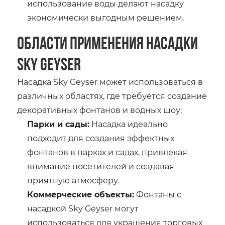
использование воды делают насадку
экономически выгодным решением.
Области применения насадки
Sky Geyser
Насадка Sky Geyser может использоваться в
различных областях, где требуется создание
декоративных фонтанов и водных шоу:
Парки и сады:
Насадка идеально
подходит для создания эффектных
фонтанов в парках и садах, привлекая
внимание посетителей и создавая
приятную атмосферу.
Коммерческие объекты:
Фонтаны с
насадкой Sky Geyser могут
использоваться для украшения торговых