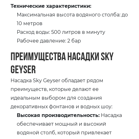
Технические характеристики:
Максимальная высота водяного столба: до
10 метров
Расход воды: 500 литров в минуту
Рабочее давление: 2 бар
Преимущества насадки Sky
Geyser
Насадка Sky Geyser обладает рядом
преимуществ, которые делают ее
идеальным выбором для создания
декоративных фонтанов и водных шоу:
Высокая производительность:
Насадка
обеспечивает мощный и высокий
водяной столб, который привлекает