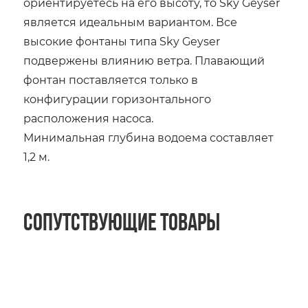
ориентируетесь на его высоту, то Sky Geyser
является идеальным вариантом. Все
высокие фонтаны типа Sky Geyser
подвержены влиянию ветра. Плавающий
фонтан поставляется только в
конфигурации горизонтального
расположения насоса.
Минимальная глубина водоема составляет
1,2 м.
Сопутствующие товары