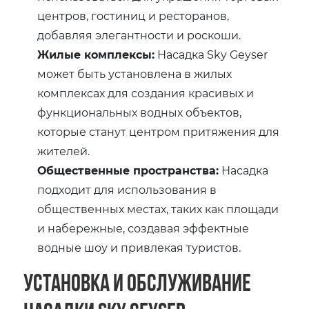
центров, гостиниц и ресторанов,
добавляя элегантности и роскоши.
Жилые комплексы:
Насадка Sky Geyser
может быть установлена в жилых
комплексах для создания красивых и
функциональных водных объектов,
которые станут центром притяжения для
жителей.
Общественные пространства:
Насадка
подходит для использования в
общественных местах, таких как площади
и набережные, создавая эффектные
водные шоу и привлекая туристов.
Установка и обслуживание