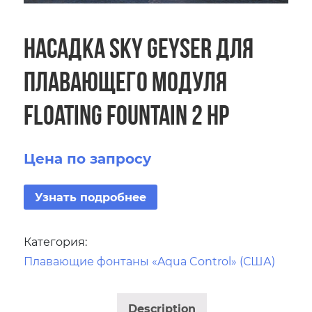
Насадка Sky Geyser для
плавающего модуля
Floating Fountain 2 HP
Цена по запросу
Узнать подробнее
Категория:
Плавающие фонтаны «Aqua Control» (США)
Description