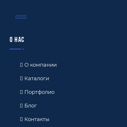
О нас
О компании
Каталоги
Портфолио
Блог
Контакты