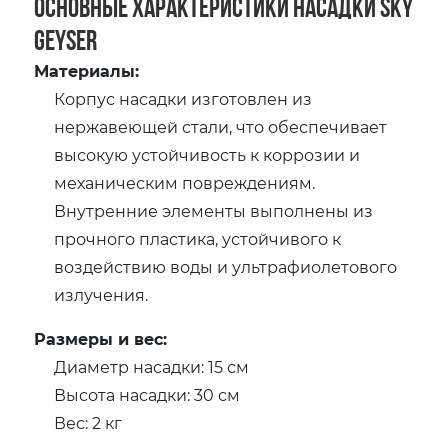
Основные характеристики насадки Sky
Geyser
Материалы:
Корпус насадки изготовлен из
нержавеющей стали, что обеспечивает
высокую устойчивость к коррозии и
механическим повреждениям.
Внутренние элементы выполнены из
прочного пластика, устойчивого к
воздействию воды и ультрафиолетового
излучения.
Размеры и вес:
Диаметр насадки: 15 см
Высота насадки: 30 см
Вес: 2 кг