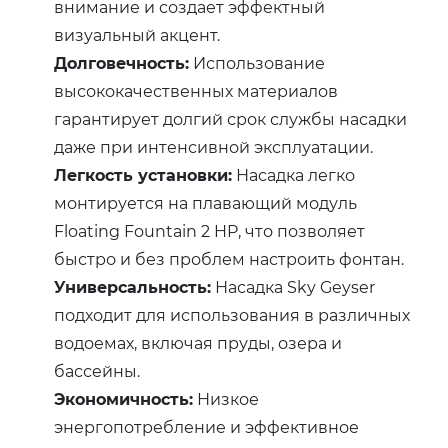
внимание и создает эффектный
визуальный акцент.
Долговечность:
Использование
высококачественных материалов
гарантирует долгий срок службы насадки
даже при интенсивной эксплуатации.
Легкость установки:
Насадка легко
монтируется на плавающий модуль
Floating Fountain 2 HP, что позволяет
быстро и без проблем настроить фонтан.
Универсальность:
Насадка Sky Geyser
подходит для использования в различных
водоемах, включая пруды, озера и
бассейны.
Экономичность:
Низкое
энергопотребление и эффективное