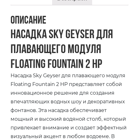
Описание
Насадка Sky Geyser для
плавающего модуля
Floating Fountain 2 HP
Насадка Sky Geyser для плавающего модуля
Floating Fountain 2 HP представляет собой
инновационное решение для создания
впечатляющих водных шоу и декоративных
фонтанов. Эта насадка обеспечивает
мощный и высокий водяной столб, который
привлекает внимание и создает эффектный
визуальный акцент в любом водоеме. В