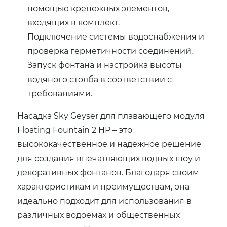
помощью крепежных элементов,
входящих в комплект.
Подключение системы водоснабжения и
проверка герметичности соединений.
Запуск фонтана и настройка высоты
водяного столба в соответствии с
требованиями.
Насадка Sky Geyser для плавающего модуля
Floating Fountain 2 HP – это
высококачественное и надежное решение
для создания впечатляющих водных шоу и
декоративных фонтанов. Благодаря своим
характеристикам и преимуществам, она
идеально подходит для использования в
различных водоемах и общественных