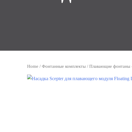
Home
/
Фонтанные комплекты
/
Плавающие фонтаны 