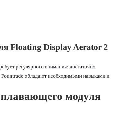
 Floating Display Aerator 2
ребует регулярного внимания: достаточно
и Fountrade обладают необходимыми навыками и
я плавающего модуля