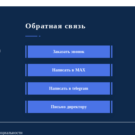
Обратная связь
ы
Заказать звонок
Написать в MAX
Написать в telegram
Письмо директору
нциальности