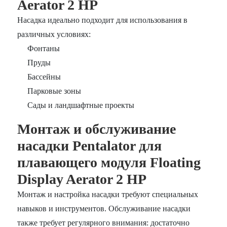
Aerator 2 HP
Насадка идеально подходит для использования в
различных условиях:
Фонтаны
Пруды
Бассейны
Парковые зоны
Сады и ландшафтные проекты
Монтаж и обслуживание
насадки Pentalator для
плавающего модуля Floating
Display Aerator 2 HP
Монтаж и настройка насадки требуют специальных
навыков и инструментов. Обслуживание насадки
также требует регулярного внимания: достаточно