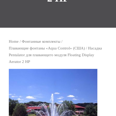
Home
/
Фонтанные комплекты
/
Плавающие фонтаны «Aqua Control» (США)
/ Насадка
Pentalator для плавающего модуля Floating Display
Aerator 2 HP