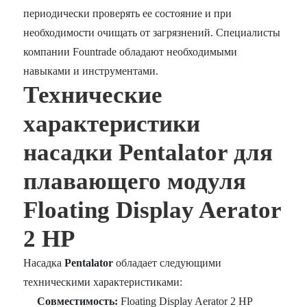
периодически проверять ее состояние и при
необходимости очищать от загрязнений. Специалисты
компании Fountrade обладают необходимыми
навыками и инструментами.
Технические
характеристики
насадки Pentalator для
плавающего модуля
Floating Display Aerator
2 HP
Насадка
Pentalator
обладает следующими
техническими характеристиками:
Совместимость:
Floating Display Aerator 2 HP