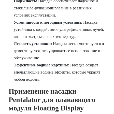
Надежность:
Насадка обеспечивает надежное и
стабильное функционирование в различных
условиях эксплуатации.
Устойчивость к погодным условиям:
Насадка
устойчива к воздействию ультрафиолетовых лучей,
влаги и экстремальных температур.
Легкость установки:
Насадка легко монтируется и
демонтируется, что упрощает ее использование и
обслуживание.
Эффектные водные картины:
Насадка создает
впечатляющие водные эффекты, которые украсят
любой водоем.
Применение насадки
Pentalator для плавающего
модуля Floating Display