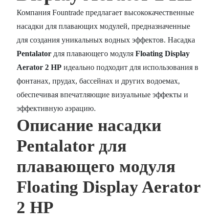
Компания Fountrade предлагает высококачественные
насадки для плавающих модулей, предназначенные
для создания уникальных водных эффектов. Насадка
Pentalator
для плавающего модуля
Floating Display
Aerator 2 HP
идеально подходит для использования в
фонтанах, прудах, бассейнах и других водоемах,
обеспечивая впечатляющие визуальные эффекты и
эффективную аэрацию.
Описание насадки
Pentalator для
плавающего модуля
Floating Display Aerator
2 HP