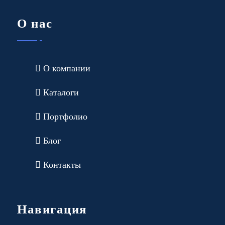
О нас
О компании
Каталоги
Портфолио
Блог
Контакты
Навигация