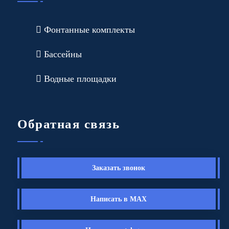
Фонтанные комплекты
Бассейны
Водные площадки
Обратная связь
Заказать звонок
Написать в MAX