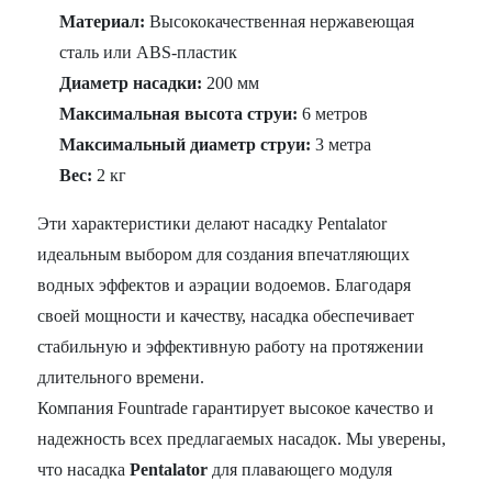
Материал:
Высококачественная нержавеющая
сталь или ABS-пластик
Диаметр насадки:
200 мм
Максимальная высота струи:
6 метров
Максимальный диаметр струи:
3 метра
Вес:
2 кг
Эти характеристики делают насадку Pentalator
идеальным выбором для создания впечатляющих
водных эффектов и аэрации водоемов. Благодаря
своей мощности и качеству, насадка обеспечивает
стабильную и эффективную работу на протяжении
длительного времени.
Компания Fountrade гарантирует высокое качество и
надежность всех предлагаемых насадок. Мы уверены,
что насадка
Pentalator
для плавающего модуля