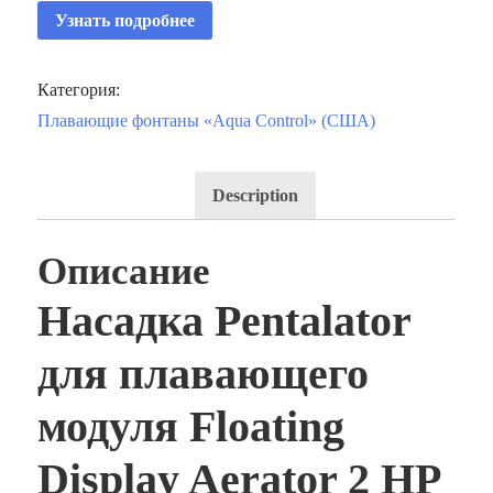
Узнать подробнее
Категория:
Плавающие фонтаны «Aqua Control» (США)
Description
Описание
Насадка Pentalator
для плавающего
модуля Floating
Display Aerator 2 HP