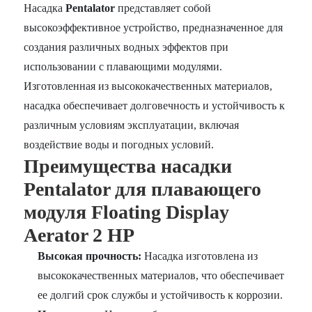
Насадка
Pentalator
представляет собой
высокоэффективное устройство, предназначенное для
создания различных водных эффектов при
использовании с плавающими модулями.
Изготовленная из высококачественных материалов,
насадка обеспечивает долговечность и устойчивость к
различным условиям эксплуатации, включая
воздействие воды и погодных условий.
Преимущества насадки
Pentalator для плавающего
модуля Floating Display
Aerator 2 HP
Высокая прочность:
Насадка изготовлена из
высококачественных материалов, что обеспечивает
ее долгий срок службы и устойчивость к коррозии.