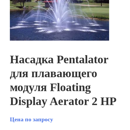
Насадка Pentalator
для плавающего
модуля Floating
Display Aerator 2 HP
Цена по запросу