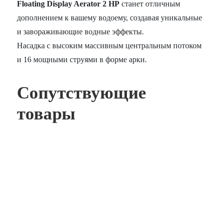
Floating Display Aerator 2 HP
станет отличным
дополнением к вашему водоему, создавая уникальные
и завораживающие водные эффекты.
Насадка с высоким массивным центральным потоком
и 16 мощными струями в форме арки.
Сопутствующие
товары