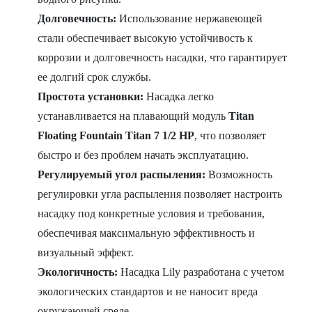
Долговечность:
Использование нержавеющей
стали обеспечивает высокую устойчивость к
коррозии и долговечность насадки, что гарантирует
ее долгий срок службы.
Простота установки:
Насадка легко
устанавливается на плавающий модуль
Titan
Floating Fountain Titan 7 1/2 HP
, что позволяет
быстро и без проблем начать эксплуатацию.
Регулируемый угол распыления:
Возможность
регулировки угла распыления позволяет настроить
насадку под конкретные условия и требования,
обеспечивая максимальную эффективность и
визуальный эффект.
Экологичность:
Насадка Lily разработана с учетом
экологических стандартов и не наносит вреда
окружающей среде.