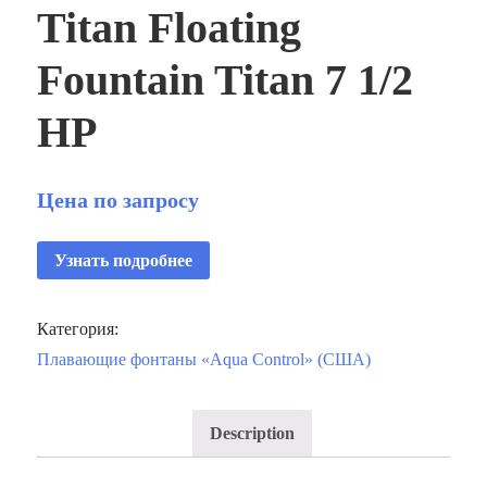
Titan Floating
Fountain Titan 7 1/2
HP
Цена по запросу
Узнать подробнее
Категория:
Плавающие фонтаны «Aqua Control» (США)
Description