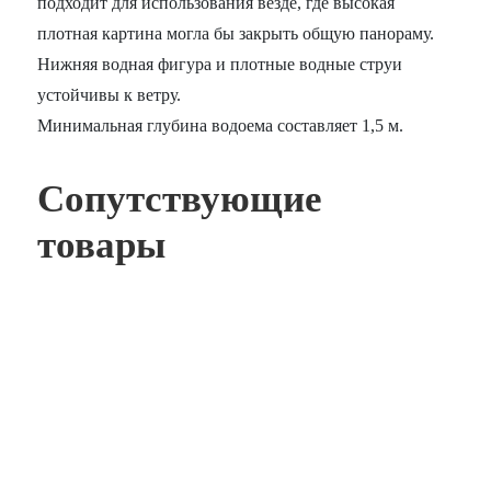
подходит для использования везде, где высокая
плотная картина могла бы закрыть общую панораму.
Нижняя водная фигура и плотные водные струи
устойчивы к ветру.
Минимальная глубина водоема составляет 1,5 м.
Сопутствующие
товары