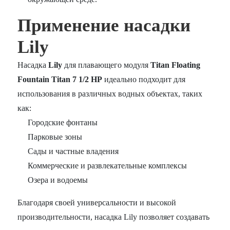
Применение насадки
Lily
Насадка
Lily
для плавающего модуля
Titan Floating
Fountain Titan 7 1/2 HP
идеально подходит для
использования в различных водных объектах, таких
как:
Городские фонтаны
Парковые зоны
Сады и частные владения
Коммерческие и развлекательные комплексы
Озера и водоемы
Благодаря своей универсальности и высокой
производительности, насадка Lily позволяет создавать