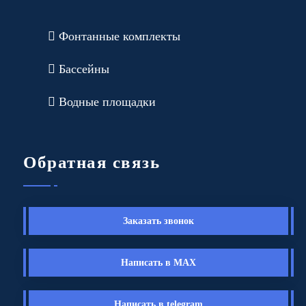
Фонтанные комплекты
Бассейны
Водные площадки
Обратная связь
Заказать звонок
Написать в MAX
Написать в telegram