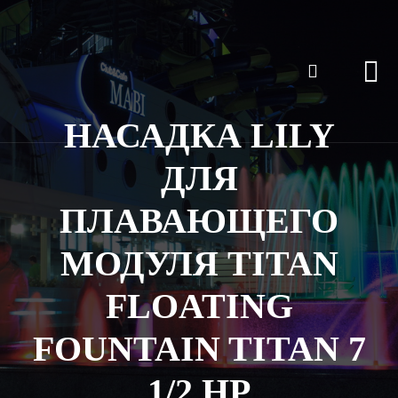
НАСАДКА LILY
ДЛЯ
ПЛАВАЮЩЕГО
МОДУЛЯ TITAN
FLOATING
FOUNTAIN TITAN 7
1/2 HP