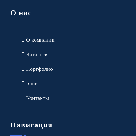
О нас
О компании
Каталоги
Портфолио
Блог
Контакты
Навигация