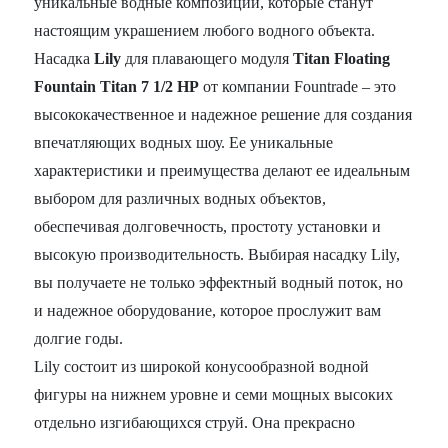
уникальные водные композиции, которые станут
настоящим украшением любого водного объекта.
Насадка
Lily
для плавающего модуля
Titan Floating
Fountain Titan 7 1/2 HP
от компании Fountrade – это
высококачественное и надежное решение для создания
впечатляющих водных шоу. Ее уникальные
характеристики и преимущества делают ее идеальным
выбором для различных водных объектов,
обеспечивая долговечность, простоту установки и
высокую производительность. Выбирая насадку Lily,
вы получаете не только эффектный водный поток, но
и надежное оборудование, которое прослужит вам
долгие годы.
Lily состоит из широкой конусообразной водной
фигуры на нижнем уровне и семи мощных высоких
отдельно изгибающихся струй. Она прекрасно