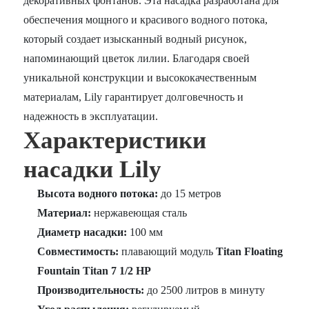
декоративных фонтанов. Эта насадка разработана для
обеспечения мощного и красивого водного потока,
который создает изысканный водный рисунок,
напоминающий цветок лилии. Благодаря своей
уникальной конструкции и высококачественным
материалам, Lily гарантирует долговечность и
надежность в эксплуатации.
Характеристики
насадки Lily
Высота водного потока:
до 15 метров
Материал:
нержавеющая сталь
Диаметр насадки:
100 мм
Совместимость:
плавающий модуль
Titan Floating
Fountain Titan 7 1/2 HP
Производительность:
до 2500 литров в минуту