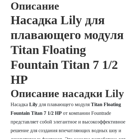
Описание
Насадка Lily для
плавающего модуля
Titan Floating
Fountain Titan 7 1/2
HP
Описание насадки Lily
Насадка
Lily
для плавающего модуля
Titan Floating
Fountain Titan 7 1/2 HP
от компании Fountrade
представляет собой элегантное и высокоэффективное
решение для создания впечатляющих водных шоу и