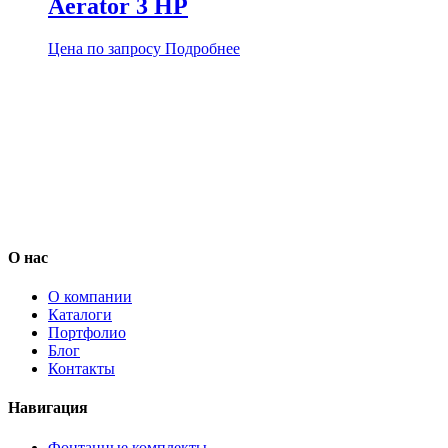
Aerator 3 HP
Цена по запросу
Подробнее
О нас
О компании
Каталоги
Портфолио
Блог
Контакты
Навигация
Фонтанные комплекты