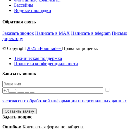
Бассейны
Водные площадки
Обратная связь
Заказать звонок
Написать в MAX
Написать в telegram
Письмо
директору
© Copyright
2025 «Fоuntrade»
Права защищены.
Техническая поддержка
Политика конфиденциальности
Заказать звонок
я согласен с обработкой информации и персональных данных
Задать вопрос
Ошибка:
Контактная форма не найдена.