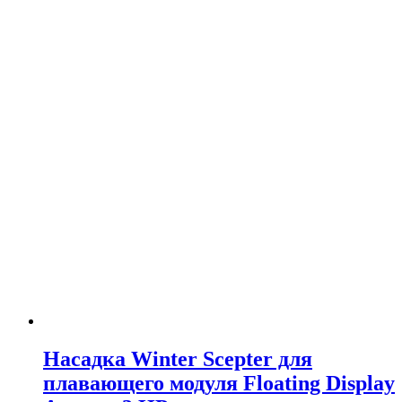
Насадка Winter Scepter для
плавающего модуля Floating Display