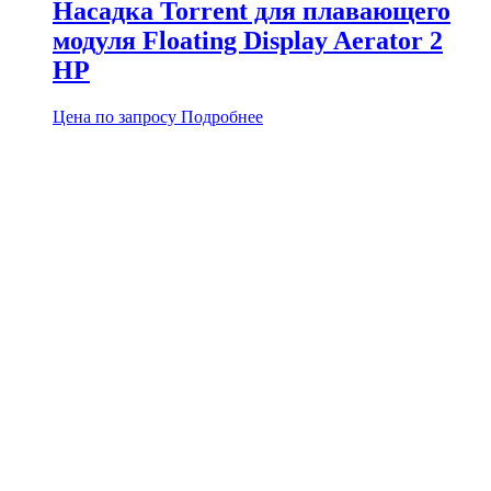
Насадка Torrent для плавающего
модуля Floating Display Aerator 2
HP
Цена по запросу
Подробнее