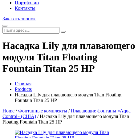
Портфолио
Контакты
Заказать звонок
Насадка Lily для плавающего
модуля Titan Floating
Fountain Titan 25 HP
Главная
Products
Насадка Lily для плавающего модуля Titan Floating
Fountain Titan 25 HP
Home
/
Фонтанные комплекты
/
Плавающие фонтаны «Aqua
Control» (США)
/ Насадка Lily для плавающего модуля Titan
Floating Fountain Titan 25 HP