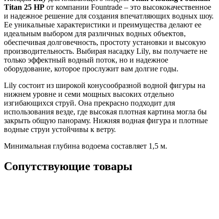
Titan 25 HP
от компании Fountrade – это высококачественное
и надежное решение для создания впечатляющих водных шоу.
Ее уникальные характеристики и преимущества делают ее
идеальным выбором для различных водных объектов,
обеспечивая долговечность, простоту установки и высокую
производительность. Выбирая насадку Lily, вы получаете не
только эффектный водный поток, но и надежное
оборудование, которое прослужит вам долгие годы.
Lily состоит из широкой конусообразной водной фигуры на
нижнем уровне и семи мощных высоких отдельно
изгибающихся струй. Она прекрасно подходит для
использования везде, где высокая плотная картина могла бы
закрыть общую панораму. Нижняя водная фигура и плотные
водные струи устойчивы к ветру.
Минимальная глубина водоема составляет 1,5 м.
Сопутствующие товары