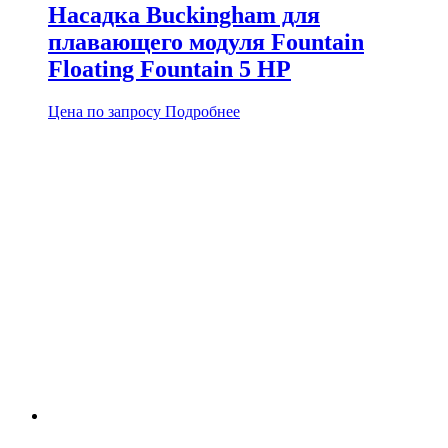
Насадка Buckingham для
плавающего модуля Fountain
Floating Fountain 5 HP
Цена по запросу
Подробнее