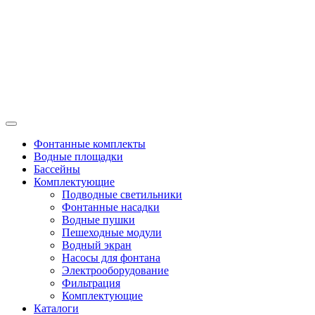
Фонтанные комплекты
Водные площадки
Бассейны
Комплектующие
Подводные светильники
Фонтанные насадки
Водные пушки
Пешеходные модули
Водный экран
Насосы для фонтана
Электрооборудование
Фильтрация
Комплектующие
Каталоги