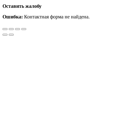
Оставить жалобу
Ошибка:
Контактная форма не найдена.