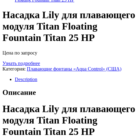
Насадка Lily для плавающего
модуля Titan Floating
Fountain Titan 25 HP
Цена по запросу
Узнать подробнее
Категория:
Плавающие фонтаны «Aqua Control» (США)
Description
Описание
Насадка Lily для плавающего
модуля Titan Floating
Fountain Titan 25 HP