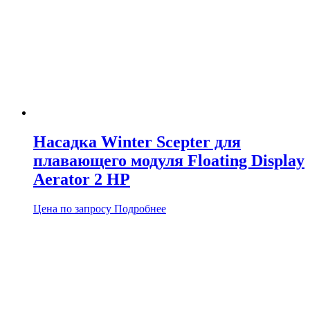
Насадка Winter Scepter для
плавающего модуля Floating Display
Aerator 2 HP
Цена по запросу
Подробнее