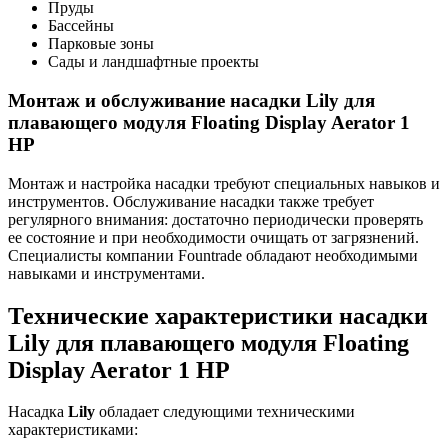
Пруды
Бассейны
Парковые зоны
Сады и ландшафтные проекты
Монтаж и обслуживание насадки Lily для
плавающего модуля Floating Display Aerator 1
HP
Монтаж и настройка насадки требуют специальных навыков и
инструментов. Обслуживание насадки также требует
регулярного внимания: достаточно периодически проверять
ее состояние и при необходимости очищать от загрязнений.
Специалисты компании Fountrade обладают необходимыми
навыками и инструментами.
Технические характеристики насадки
Lily для плавающего модуля Floating
Display Aerator 1 HP
Насадка
Lily
обладает следующими техническими
характеристиками: