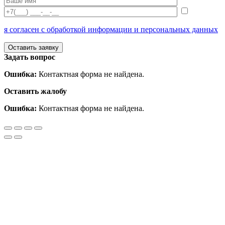
я согласен с обработкой информации и персональных данных
Задать вопрос
Ошибка:
Контактная форма не найдена.
Оставить жалобу
Ошибка:
Контактная форма не найдена.