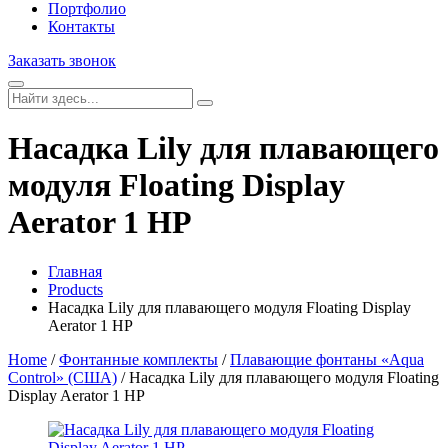
Портфолио
Контакты
Заказать звонок
Насадка Lily для плавающего
модуля Floating Display
Aerator 1 HP
Главная
Products
Насадка Lily для плавающего модуля Floating Display
Aerator 1 HP
Home
/
Фонтанные комплекты
/
Плавающие фонтаны «Aqua
Control» (США)
/ Насадка Lily для плавающего модуля Floating
Display Aerator 1 HP