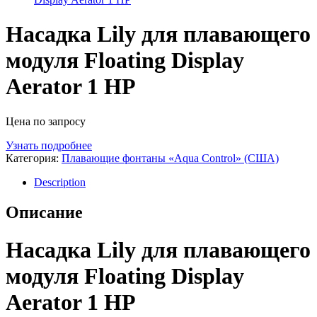
Насадка Lily для плавающего
модуля Floating Display
Aerator 1 HP
Цена по запросу
Узнать подробнее
Категория:
Плавающие фонтаны «Aqua Control» (США)
Description
Описание
Насадка Lily для плавающего
модуля Floating Display
Aerator 1 HP