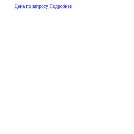
Цена по запросу
Подробнее