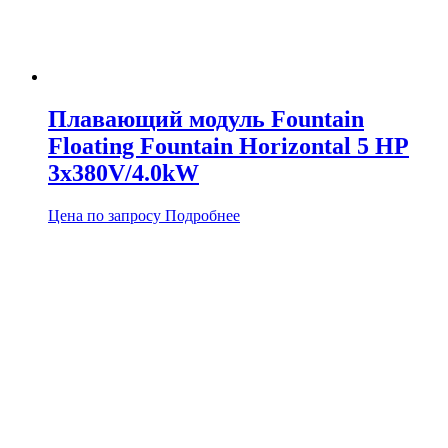
Плавающий модуль Fountain
Floating Fountain Horizontal 5 HP
3x380V/4.0kW
Цена по запросу
Подробнее