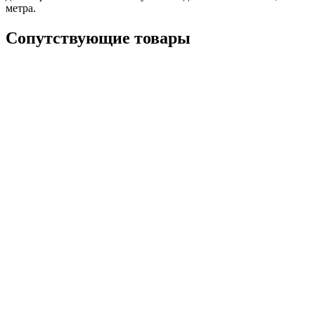
метра.
Сопутствующие товары