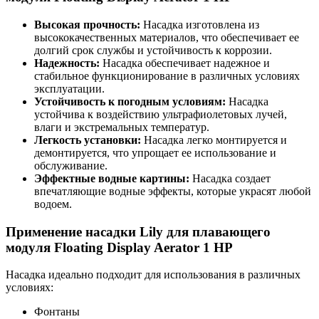
Высокая прочность:
Насадка изготовлена из
высококачественных материалов, что обеспечивает ее
долгий срок службы и устойчивость к коррозии.
Надежность:
Насадка обеспечивает надежное и
стабильное функционирование в различных условиях
эксплуатации.
Устойчивость к погодным условиям:
Насадка
устойчива к воздействию ультрафиолетовых лучей,
влаги и экстремальных температур.
Легкость установки:
Насадка легко монтируется и
демонтируется, что упрощает ее использование и
обслуживание.
Эффектные водные картины:
Насадка создает
впечатляющие водные эффекты, которые украсят любой
водоем.
Применение насадки Lily для плавающего
модуля Floating Display Aerator 1 HP
Насадка идеально подходит для использования в различных
условиях:
Фонтаны