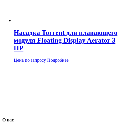
Насадка Torrent для плавающего
модуля Floating Display Aerator 3
HP
Цена по запросу
Подробнее
О нас