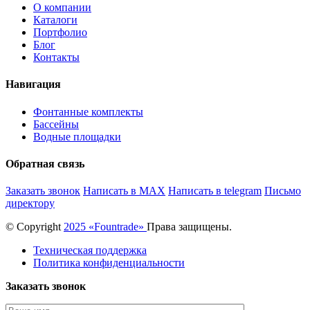
О компании
Каталоги
Портфолио
Блог
Контакты
Навигация
Фонтанные комплекты
Бассейны
Водные площадки
Обратная связь
Заказать звонок
Написать в MAX
Написать в telegram
Письмо
директору
© Copyright
2025 «Fоuntrade»
Права защищены.
Техническая поддержка
Политика конфиденциальности
Заказать звонок