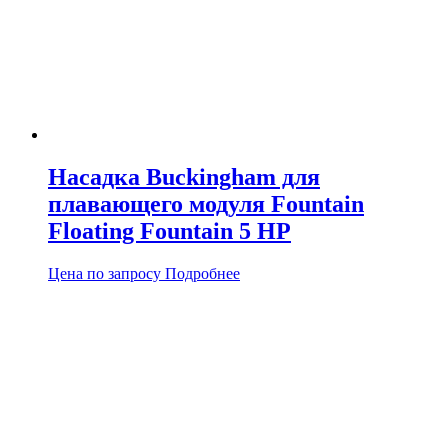
Насадка Buckingham для
плавающего модуля Fountain
Floating Fountain 5 HP
Цена по запросу
Подробнее