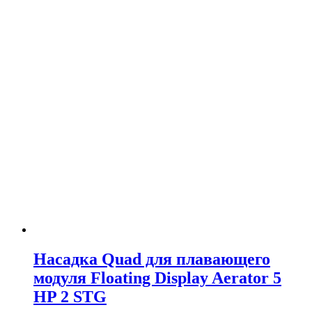
Насадка Quad для плавающего
модуля Floating Display Aerator 5
HP 2 STG