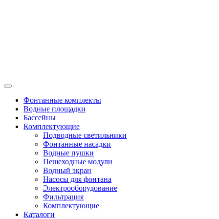
Фонтанные комплекты
Водные площадки
Бассейны
Комплектующие
Подводные светильники
Фонтанные насадки
Водные пушки
Пешеходные модули
Водный экран
Насосы для фонтана
Электрооборудование
Фильтрация
Комплектующие
Каталоги