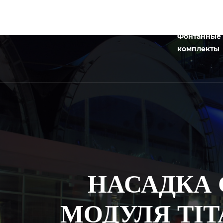
Фонтанные
комплекты
НАСАДКА
МОДУЛЯ TIT