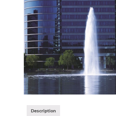
Description