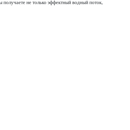
ы получаете не только эффектный водный поток,