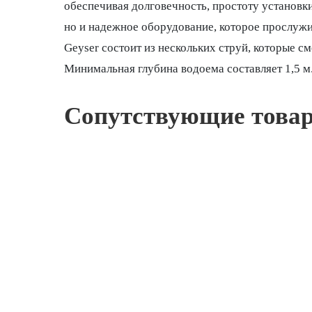
обеспечивая долговечность, простоту установк
но и надежное оборудование, которое прослужи
Geyser состоит из нескольких струй, которые 
Минимальная глубина водоема составляет 1,5 м
Сопутствующие това