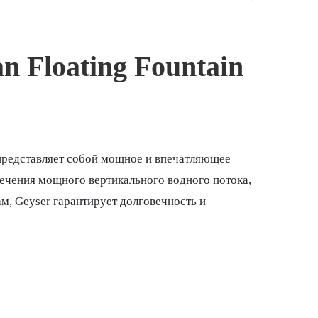
 Floating Fountain
представляет собой мощное и впечатляющее
ечения мощного вертикального водного потока,
м, Geyser гарантирует долговечность и