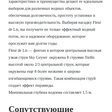
характеристики и преимущества делают ее идеальным
выбором для различных водных объектов,
обеспечивая долговечность, простоту установки и
высокую производительность. Выбирая насадку Fleur
de Lis, вы получаете не только эффектный водный
поток, но и надежное оборудование, которое
прослужит вам долгие годы.
Fleur de Lis — фонтан в котором центральная высокая
узкая струя Sky Geyser окружена 8 струями Trellis
высотой около 2/3 центральной струи, которые
окружены еще 8 более низкими и широко
изгибающимися струями. Такая комбинация струй
создает эффект пирамиды.
Минимальная глубина водоема составляет 1,5 м.
Сопутствующие