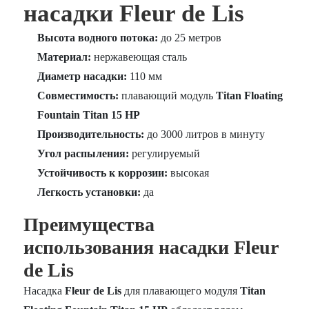
насадки Fleur de Lis
Высота водного потока:
до 25 метров
Материал:
нержавеющая сталь
Диаметр насадки:
110 мм
Совместимость:
плавающий модуль
Titan Floating
Fountain Titan 15 HP
Производительность:
до 3000 литров в минуту
Угол распыления:
регулируемый
Устойчивость к коррозии:
высокая
Легкость установки:
да
Преимущества
использования насадки Fleur
de Lis
Насадка
Fleur de Lis
для плавающего модуля
Titan