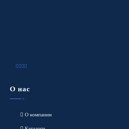
О нас
О компании
Каталоги