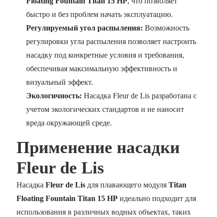
Floating Fountain Titan 15 HP
, что позволяет
быстро и без проблем начать эксплуатацию.
Регулируемый угол распыления:
Возможность
регулировки угла распыления позволяет настроить
насадку под конкретные условия и требования,
обеспечивая максимальную эффективность и
визуальный эффект.
Экологичность:
Насадка Fleur de Lis разработана с
учетом экологических стандартов и не наносит
вреда окружающей среде.
Применение насадки
Fleur de Lis
Насадка
Fleur de Lis
для плавающего модуля
Titan
Floating Fountain Titan 15 HP
идеально подходит для
использования в различных водных объектах, таких