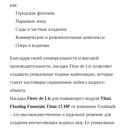
как:
Городские фонтаны
Парковые зоны
Сады и частные владения
Коммерческие и развлекательные комплексы
Озера и водоемы
Благодаря своей универсальности и высокой
производительности, насадка Fleur de Lis позволяет
создавать уникальные водные композиции, которые
станут настоящим украшением любого водного
объекта.
Насадка
Fleur de Lis
для плавающего модуля
Titan
Floating Fountain Titan 15 HP
от компании Fountrade
– это высококачественное и надежное решение для
создания впечатляющих водных шоу. Ее уникальные