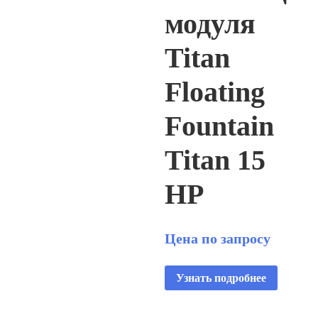
модуля
Titan
Floating
Fountain
Titan 15
HP
Цена по запросу
Узнать подробнее