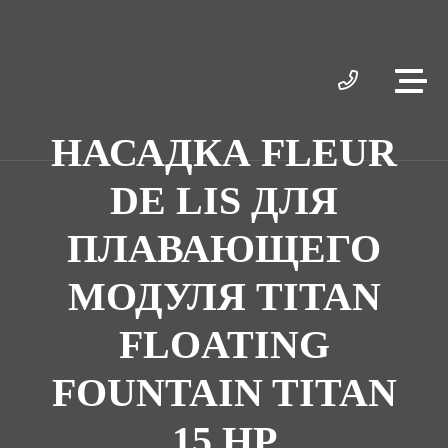
НАСАДКА FLEUR
DE LIS ДЛЯ
ПЛАВАЮЩЕГО
МОДУЛЯ TITAN
FLOATING
FOUNTAIN TITAN
15 HP