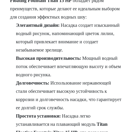
Floating Fountain Titan 15 HP
обладает рядом
преимуществ, которые делают ее идеальным выбором
для создания эффектных водных шоу:
Элегантный дизайн:
Насадка создает изысканный
водный рисунок, напоминающий цветок лилии,
который привлекает внимание и создает
незабываемое зрелище.
Высокая производительность:
Мощный водный
поток обеспечивает впечатляющую высоту и объем
водного рисунка.
Долговечность:
Использование нержавеющей
стали обеспечивает высокую устойчивость к
коррозии и долговечность насадки, что гарантирует
ее долгий срок службы.
Простота установки:
Насадка легко
устанавливается на плавающий модуль
Titan