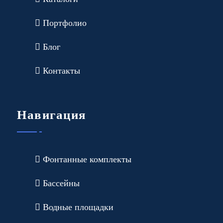
Портфолио
Блог
Контакты
Навигация
Фонтанные комплекты
Бассейны
Водные площадки