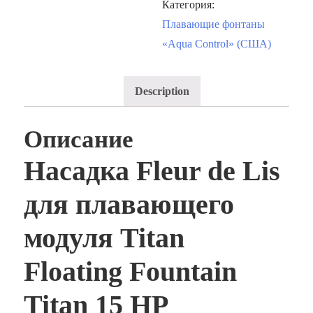
Категория:
Плавающие фонтаны
«Aqua Control» (США)
Description
Описание
Насадка Fleur de Lis
для плавающего
модуля Titan
Floating Fountain
Titan 15 HP