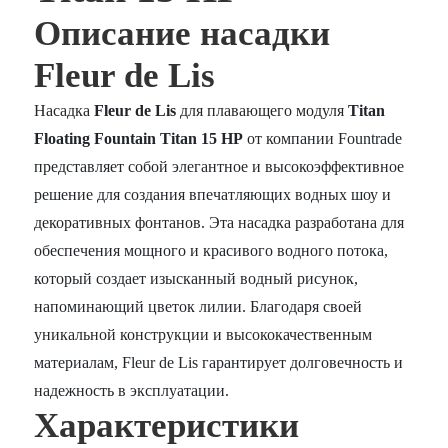
Описание насадки
Fleur de Lis
Насадка
Fleur de Lis
для плавающего модуля
Titan
Floating Fountain Titan 15 HP
от компании Fountrade
представляет собой элегантное и высокоэффективное
решение для создания впечатляющих водных шоу и
декоративных фонтанов. Эта насадка разработана для
обеспечения мощного и красивого водного потока,
который создает изысканный водный рисунок,
напоминающий цветок лилии. Благодаря своей
уникальной конструкции и высококачественным
материалам, Fleur de Lis гарантирует долговечность и
надежность в эксплуатации.
Характеристики