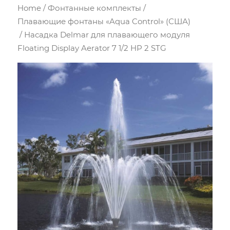
Home
/
Фонтанные комплекты
/
Плавающие фонтаны «Aqua Control» (США)
/ Насадка Delmar для плавающего модуля
Floating Display Aerator 7 1/2 HP 2 STG