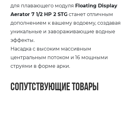
для плавающего модуля
Floating Display
Aerator 7 1/2 HP 2 STG
станет отличным
дополнением к вашему водоему, создавая
уникальные и завораживающие водные
эффекты.
Насадка с высоким массивным
центральным потоком и 16 мощными
струями в форме арки.
Сопутствующие товары