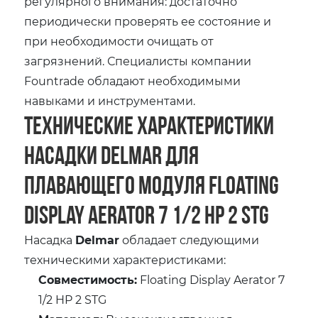
регулярного внимания: достаточно
периодически проверять ее состояние и
при необходимости очищать от
загрязнений. Специалисты компании
Fountrade обладают необходимыми
навыками и инструментами.
Технические характеристики
насадки Delmar для
плавающего модуля Floating
Display Aerator 7 1/2 HP 2 STG
Насадка
Delmar
обладает следующими
техническими характеристиками:
Совместимость:
Floating Display Aerator 7
1/2 HP 2 STG