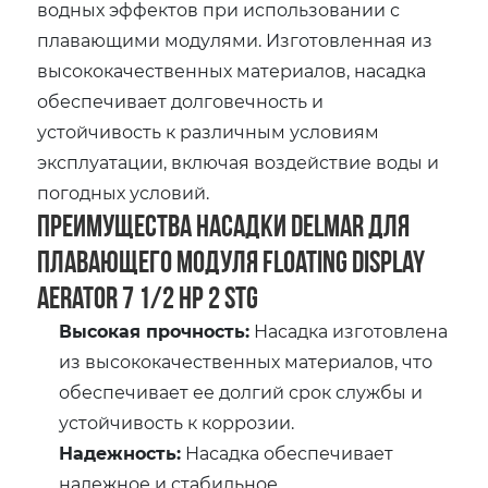
водных эффектов при использовании с
плавающими модулями. Изготовленная из
высококачественных материалов, насадка
обеспечивает долговечность и
устойчивость к различным условиям
эксплуатации, включая воздействие воды и
погодных условий.
Преимущества насадки Delmar для
плавающего модуля Floating Display
Aerator 7 1/2 HP 2 STG
Высокая прочность:
Насадка изготовлена
из высококачественных материалов, что
обеспечивает ее долгий срок службы и
устойчивость к коррозии.
Надежность:
Насадка обеспечивает
надежное и стабильное