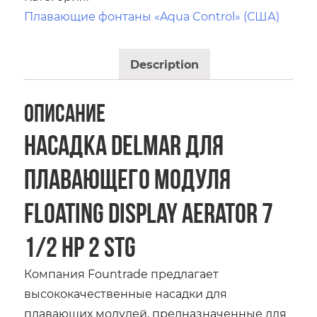
Плавающие фонтаны «Aqua Control» (США)
Description
Описание
Насадка Delmar для
плавающего модуля
Floating Display Aerator 7
1/2 HP 2 STG
Компания Fountrade предлагает
высококачественные насадки для
плавающих модулей, предназначенные для