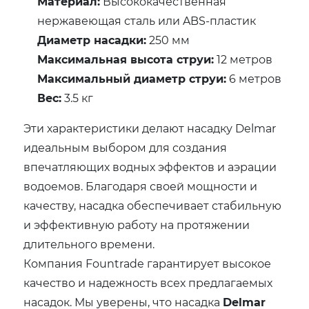
Материал:
Высококачественная
нержавеющая сталь или ABS-пластик
Диаметр насадки:
250 мм
Максимальная высота струи:
12 метров
Максимальный диаметр струи:
6 метров
Вес:
3.5 кг
Эти характеристики делают насадку Delmar
идеальным выбором для создания
впечатляющих водных эффектов и аэрации
водоемов. Благодаря своей мощности и
качеству, насадка обеспечивает стабильную
и эффективную работу на протяжении
длительного времени.
Компания Fountrade гарантирует высокое
качество и надежность всех предлагаемых
насадок. Мы уверены, что насадка
Delmar