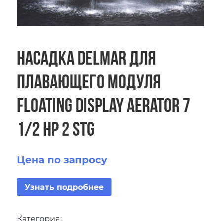
Насадка Delmar для
плавающего модуля
Floating Display Aerator 7
1/2 HP 2 STG
Цена по запросу
Узнать подробнее
Категория: