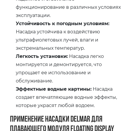
функционирование в различных условиях
эксплуатации.
Устойчивость к погодным условиям:
Насадка устойчива к воздействию
ультрафиолетовых лучей, влаги и
экстремальных температур.
Легкость установки:
Насадка легко
монтируется и демонтируется, что
упрощает ее использование и
обслуживание.
Эффектные водные картины:
Насадка
создает впечатляющие водные эффекты,
которые украсят любой водоем.
Применение насадки Delmar для
плавающего модуля Floating Display