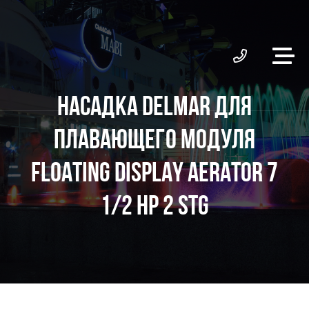
НАСАДКА DELMAR ДЛЯ
ПЛАВАЮЩЕГО МОДУЛЯ
FLOATING DISPLAY AERATOR 7
1/2 HP 2 STG