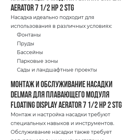
Aerator 7 1/2 HP 2 STG
Насадка идеально подходит для
использования в различных условиях:
Фонтаны
Пруды
Бассейны
Парковые зоны
Сады и ландшафтные проекты
Монтаж и обслуживание насадки
Delmar для плавающего модуля
Floating Display Aerator 7 1/2 HP 2 STG
Монтаж и настройка насадки требуют
специальных навыков и инструментов.
Обслуживание насадки также требует