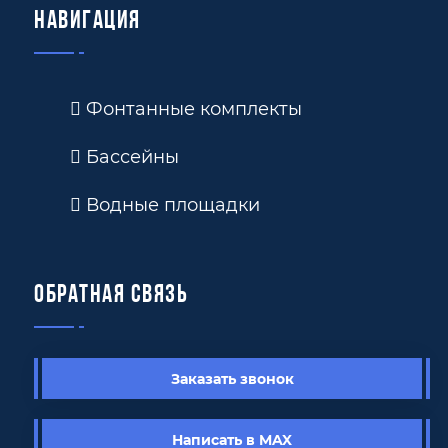
Навигация
Фонтанные комплекты
Бассейны
Водные площадки
Обратная связь
Заказать звонок
Написать в MAX