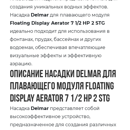
создания уникальных водных эффектов.
Насадка
Delmar
для плавающего модуля
Floating Display Aerator 7 1/2 HP 2 STG
идеально подходит для использования в
фонтанах, прудах, бассейнах и других
водоемах, обеспечивая впечатляющие
визуальные эффекты и эффективную
аэрацию.
Описание насадки Delmar для
плавающего модуля Floating
Display Aerator 7 1/2 HP 2 STG
Насадка
Delmar
представляет собой
высокоэффективное устройство,
предназначенное для создания различных