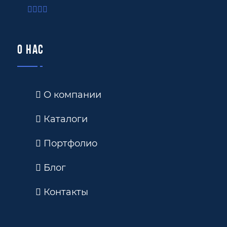
О нас
О компании
Каталоги
Портфолио
Блог
Контакты