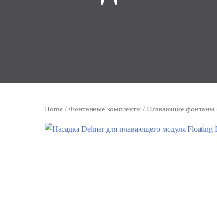
Home
/
Фонтанные комплекты
/
Плавающие фонтаны 