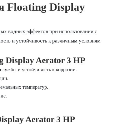
Floating Display
ных водных эффектов при использовании с
ость и устойчивость к различным условиям
Display Aerator 3 HP
 службы и устойчивость к коррозии.
ции.
ремальных температур.
ие.
splay Aerator 3 HP