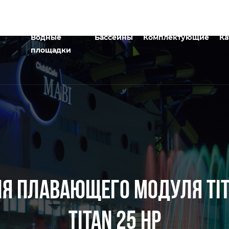
Водные
Бассейны
Комплектующие
Ка
площадки
ЛЯ ПЛАВАЮЩЕГО МОДУЛЯ TITA
TITAN 25 HP