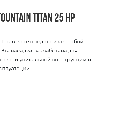
untain Titan 25 HP
 Fountrade представляет собой
Эта насадка разработана для
 своей уникальной конструкции и
сплуатации.