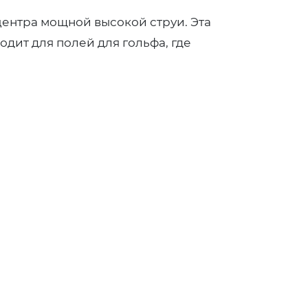
центра мощной высокой струи. Эта
дит для полей для гольфа, где