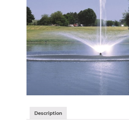
Description