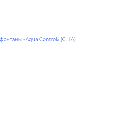
онтаны «Aqua Control» (США)