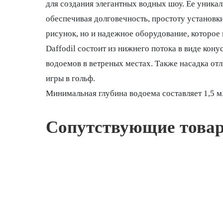
для создания элегантных водных шоу. Ее уника
обеспечивая долговечность, простоту установк
рисунок, но и надежное оборудование, которое
Daffodil состоит из нижнего потока в виде ко
водоемов в ветреных местах. Также насадка отл
игры в гольф.
Минимальная глубина водоема составляет 1,5 м
Сопутствующие това