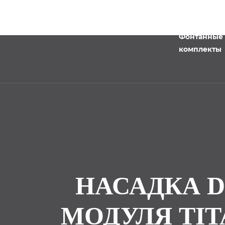
Фонтанные
комплекты
НАСАДКА 
МОДУЛЯ TIT