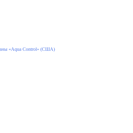
ны «Aqua Control» (США)