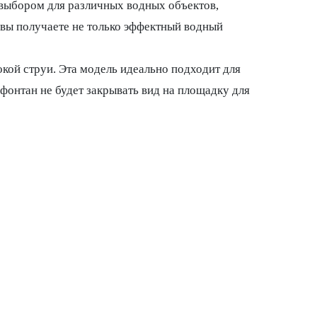
 выбором для различных водных объектов,
 вы получаете не только эффектный водный
кой струи. Эта модель идеально подходит для
фонтан не будет закрывать вид на площадку для