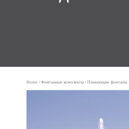
Home
/
Фонтанные комплекты
/
Плавающие фонтаны 