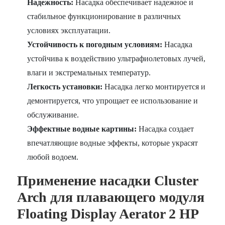
Надежность:
Насадка обеспечивает надежное и
стабильное функционирование в различных
условиях эксплуатации.
Устойчивость к погодным условиям:
Насадка
устойчива к воздействию ультрафиолетовых лучей,
влаги и экстремальных температур.
Легкость установки:
Насадка легко монтируется и
демонтируется, что упрощает ее использование и
обслуживание.
Эффектные водные картины:
Насадка создает
впечатляющие водные эффекты, которые украсят
любой водоем.
Применение насадки Cluster
Arch для плавающего модуля
Floating Display Aerator 2 HP