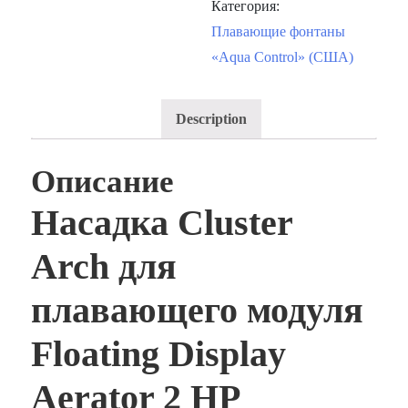
Категория:
Плавающие фонтаны
«Aqua Control» (США)
Description
Описание
Насадка Cluster
Arch для
плавающего модуля
Floating Display
Aerator 2 HP