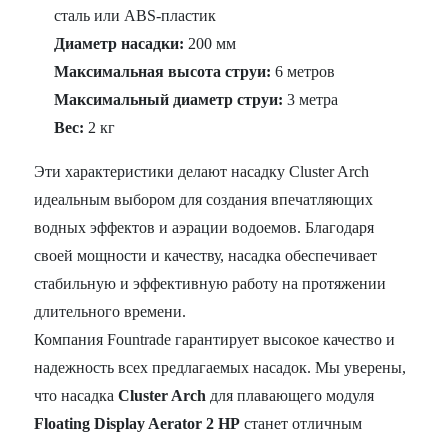
сталь или ABS-пластик
Диаметр насадки:
200 мм
Максимальная высота струи:
6 метров
Максимальный диаметр струи:
3 метра
Вес:
2 кг
Эти характеристики делают насадку Cluster Arch
идеальным выбором для создания впечатляющих
водных эффектов и аэрации водоемов. Благодаря
своей мощности и качеству, насадка обеспечивает
стабильную и эффективную работу на протяжении
длительного времени.
Компания Fountrade гарантирует высокое качество и
надежность всех предлагаемых насадок. Мы уверены,
что насадка
Cluster Arch
для плавающего модуля
Floating Display Aerator 2 HP
станет отличным