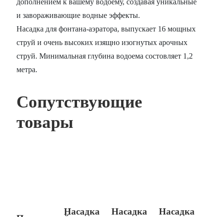
дополнением к вашему водоему, создавая уникальные
и завораживающие водные эффекты.
Насадка для фонтана-аэратора, выпускает 16 мощных
струй и очень высоких изящно изогнутых арочных
струй. Минимальная глубина водоема состовляет 1,2
метра.
Сопутствующие
товары
Насадка
Насадка
Насадка