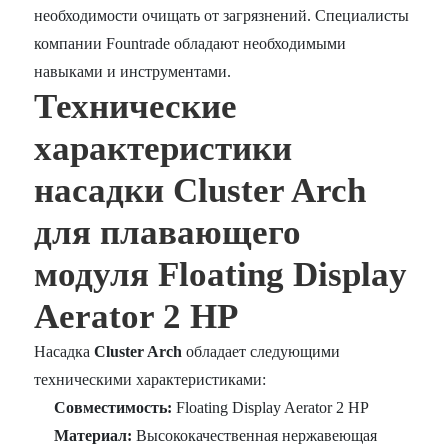
необходимости очищать от загрязнений. Специалисты
компании Fountrade обладают необходимыми
навыками и инструментами.
Технические
характеристики
насадки Cluster Arch
для плавающего
модуля Floating Display
Aerator 2 HP
Насадка
Cluster Arch
обладает следующими
техническими характеристиками:
Совместимость:
Floating Display Aerator 2 HP
Материал:
Высококачественная нержавеющая