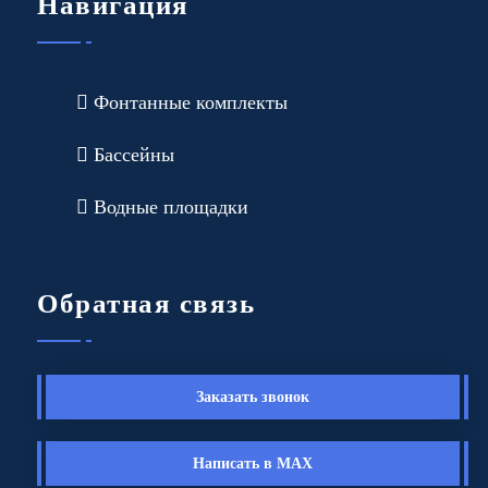
Навигация
Фонтанные комплекты
Бассейны
Водные площадки
Обратная связь
Заказать звонок
Написать в MAX