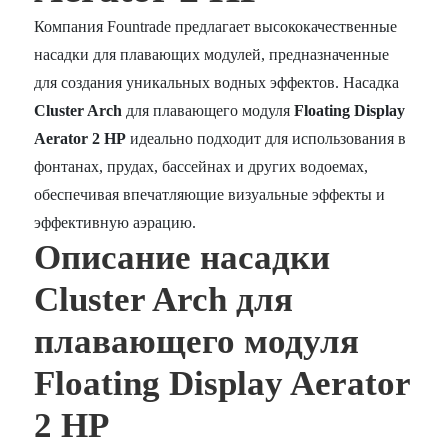
Компания Fountrade предлагает высококачественные
насадки для плавающих модулей, предназначенные
для создания уникальных водных эффектов. Насадка
Cluster Arch
для плавающего модуля
Floating Display
Aerator 2 HP
идеально подходит для использования в
фонтанах, прудах, бассейнах и других водоемах,
обеспечивая впечатляющие визуальные эффекты и
эффективную аэрацию.
Описание насадки
Cluster Arch для
плавающего модуля
Floating Display Aerator
2 HP