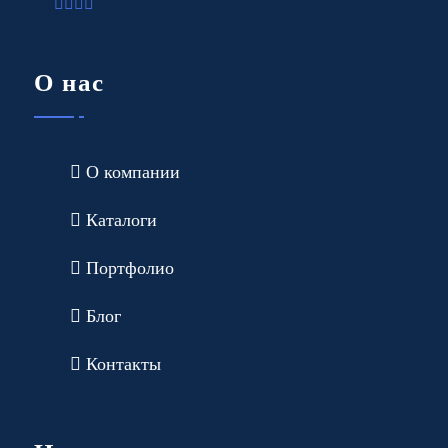
О нас
О компании
Каталоги
Портфолио
Блог
Контакты