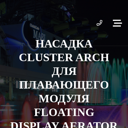
НАСАДКА
CLUSTER ARCH
ДЛЯ
ПЛАВАЮЩЕГО
МОДУЛЯ
FLOATING
DISPLAY AERATOR