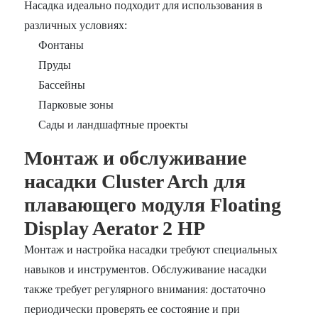
Насадка идеально подходит для использования в
различных условиях:
Фонтаны
Пруды
Бассейны
Парковые зоны
Сады и ландшафтные проекты
Монтаж и обслуживание
насадки Cluster Arch для
плавающего модуля Floating
Display Aerator 2 HP
Монтаж и настройка насадки требуют специальных
навыков и инструментов. Обслуживание насадки
также требует регулярного внимания: достаточно
периодически проверять ее состояние и при