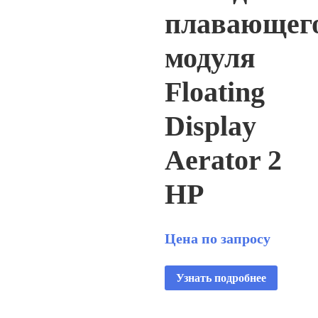
плавающег
модуля
Floating
Display
Aerator 2
HP
Цена по запросу
Узнать подробнее