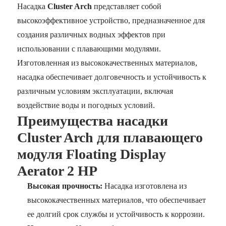
Насадка
Cluster Arch
представляет собой
высокоэффективное устройство, предназначенное для
создания различных водных эффектов при
использовании с плавающими модулями.
Изготовленная из высококачественных материалов,
насадка обеспечивает долговечность и устойчивость к
различным условиям эксплуатации, включая
воздействие воды и погодных условий.
Преимущества насадки
Cluster Arch для плавающего
модуля Floating Display
Aerator 2 HP
Высокая прочность:
Насадка изготовлена из
высококачественных материалов, что обеспечивает
ее долгий срок службы и устойчивость к коррозии.