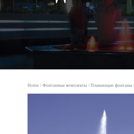
Home
/
Фонтанные комплекты
/
Плавающие фонтаны 