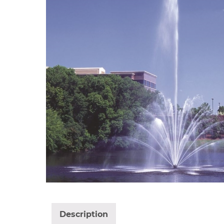
Description