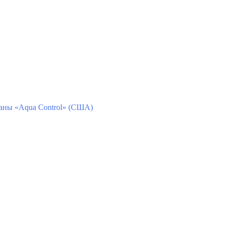
ны «Aqua Control» (США)