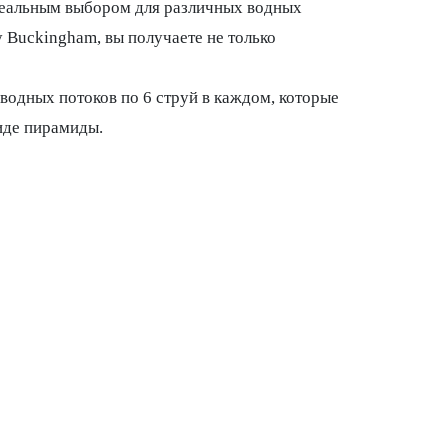
идеальным выбором для различных водных
 Buckingham, вы получаете не только
водных потоков по 6 струй в каждом, которые
иде пирамиды.