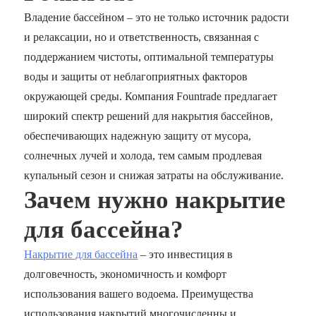
Владение бассейном – это не только источник радости
и релаксации, но и ответственность, связанная с
поддержанием чистоты, оптимальной температуры
воды и защиты от неблагоприятных факторов
окружающей среды. Компания Fountrade предлагает
широкий спектр решений для накрытия бассейнов,
обеспечивающих надежную защиту от мусора,
солнечных лучей и холода, тем самым продлевая
купальный сезон и снижая затраты на обслуживание.
Зачем нужно накрытие
для бассейна?
Накрытие для бассейна
– это инвестиция в
долговечность, экономичность и комфорт
использования вашего водоема. Преимущества
использования накрытий многочисленны и