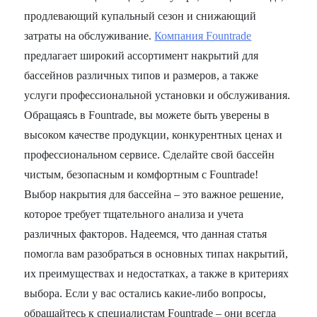
продлевающий купальный сезон и снижающий
затраты на обслуживание.
Компания Fountrade
предлагает широкий ассортимент накрытий для
бассейнов различных типов и размеров, а также
услуги профессиональной установки и обслуживания.
Обращаясь в Fountrade, вы можете быть уверены в
высоком качестве продукции, конкурентных ценах и
профессиональном сервисе. Сделайте свой бассейн
чистым, безопасным и комфортным с Fountrade!
Выбор накрытия для бассейна – это важное решение,
которое требует тщательного анализа и учета
различных факторов. Надеемся, что данная статья
помогла вам разобраться в основных типах накрытий,
их преимуществах и недостатках, а также в критериях
выбора. Если у вас остались какие-либо вопросы,
обращайтесь к специалистам Fountrade – они всегда