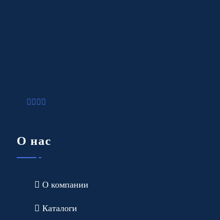
О нас
О компании
Каталоги