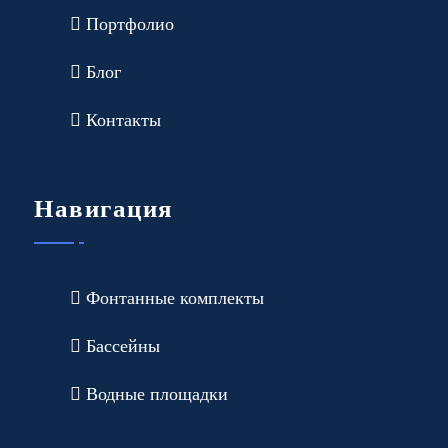
Портфолио
Блог
Контакты
Навигация
Фонтанные комплекты
Бассейны
Водные площадки