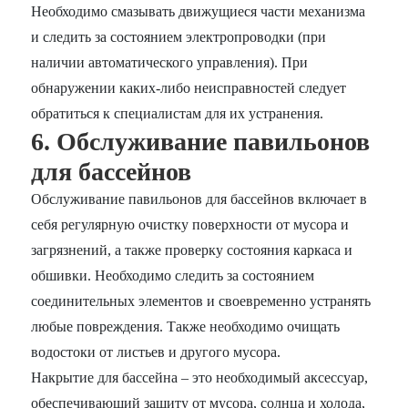
Необходимо смазывать движущиеся части механизма
и следить за состоянием электропроводки (при
наличии автоматического управления). При
обнаружении каких-либо неисправностей следует
обратиться к специалистам для их устранения.
6. Обслуживание павильонов
для бассейнов
Обслуживание павильонов для бассейнов включает в
себя регулярную очистку поверхности от мусора и
загрязнений, а также проверку состояния каркаса и
обшивки. Необходимо следить за состоянием
соединительных элементов и своевременно устранять
любые повреждения. Также необходимо очищать
водостоки от листьев и другого мусора.
Накрытие для бассейна – это необходимый аксессуар,
обеспечивающий защиту от мусора, солнца и холода,