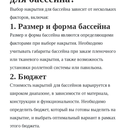
Выбор накрытия для бассейна зависит от нескольких
факторов, включая:
1. Размер и форма бассейна
Размер и форма бассейна являются определяющими
факторами при выборе накрытия. Необходимо
учитывать габариты бассейна при заказе пленочного
или тканевого накрытия, а также возможность
установки роллетной системы или павильона.
2. Бюджет
Стоимость накрытий для бассейнов варьируется в
широком диапазоне, в зависимости от материала,
конструкции и функциональности. Необходимо
определить бюджет, который вы готовы выделить на
накрытие, и выбрать оптимальный вариант в рамках
этого бюджета.