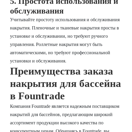
5. Простота использования и
обслуживания
Учитывайте простоту использования и обслуживания
накрытия. Пленочные и тканевые накрытия просты в
установке и обслуживании, но требуют ручного
управления. Роллетные накрытия могут быть
автоматическими, но требуют профессиональной
установки и обслуживания.
Преимущества заказа
накрытия для бассейна
в Fountrade
Компания Fountrade является надежным поставщиком
накрытий для бассейнов, предлагающим широкий
ассортимент продукции высокого качества по
конкурентным ценам. Обращаясь в Fountrade, вы