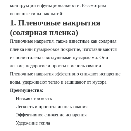
конструкции и функциональности. Рассмотрим
основные типы накрытий:
1. Пленочные накрытия
(солярная пленка)
Пленочные накрытия, также известные как солярная
пленка или пузырьковое покрытие, изготавливаются
из полиэтилена с воздушными пузырьками. Они
легкие, недорогие и просты в использовании.
Пленочные накрытия эффективно снижают испарение
воды, удерживают тепло и защищают от мусора.
Преимущества:
Низкая стоимость
Легкость и простота использования
Эффективное снижение испарения
Удержание тепла