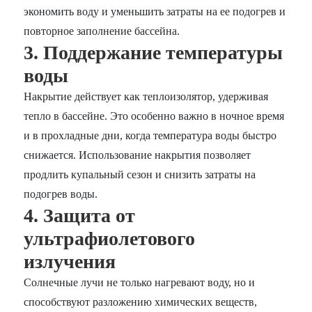
экономить воду и уменьшить затраты на ее подогрев и
повторное заполнение бассейна.
3. Поддержание температуры
воды
Накрытие действует как теплоизолятор, удерживая
тепло в бассейне. Это особенно важно в ночное время
и в прохладные дни, когда температура воды быстро
снижается. Использование накрытия позволяет
продлить купальный сезон и снизить затраты на
подогрев воды.
4. Защита от
ультрафиолетового
излучения
Солнечные лучи не только нагревают воду, но и
способствуют разложению химических веществ,