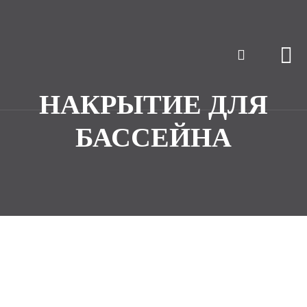
НАКРЫТИЕ ДЛЯ
БАССЕЙНА