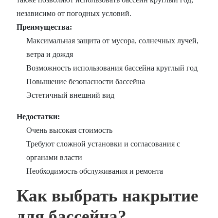
независимо от погодных условий.
Преимущества:
Максимальная защита от мусора, солнечных лучей,
ветра и дождя
Возможность использования бассейна круглый год
Повышение безопасности бассейна
Эстетичный внешний вид
Недостатки:
Очень высокая стоимость
Требуют сложной установки и согласования с
органами власти
Необходимость обслуживания и ремонта
Как выбрать накрытие
для бассейна?