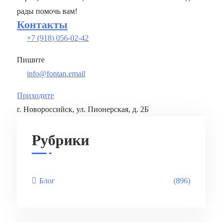
рады помочь вам!
Контакты
+7 (918) 056-02-42
Пишите
info@fontan.email
Приходите
г. Новороссийск, ул. Пионерская, д. 2Б
Рубрики
Блог
(896)