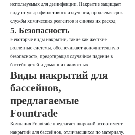
используемых для дезинфекции. Накрытие защищает
воду от ультрафиолетового излучения, продлевая срок
службы химических реагентов и снижая их расход.
5. Безопасность
Некоторые виды накрытий, такие как жесткие
роллетные системы, обеспечивают дополнительную
безопасность, предотвращая случайное падение в
бассейн детей и домашних животных.
Виды накрытий для
бассейнов,
предлагаемые
Fountrade
Компания Fountrade предлагает широкий ассортимент
накрытий для бассейнов, отличающихся по материалу,