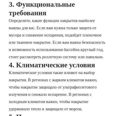
3. Функциональные
требования
Определите, какие функции накрытия наиболее
важны для вас. Если вам нужна только защита от
мусора и снижение испарения, подойдет пленочное
или тканевое накрытие. Если вам важна безопасность
и возможность использования бассейна круглый год,
стоит рассмотреть роллетную систему или павильон.
4. Климатические условия
Климатические условия также влияют на выбор
накрытия. В регионах с жарким климатом важно,
чтобы накрытие защищало от ультрафиолетового
излучения и снижало испарение. В регионах с
холодным климатом важно, чтобы накрытие
удерживало тепло и защищало от мороза.