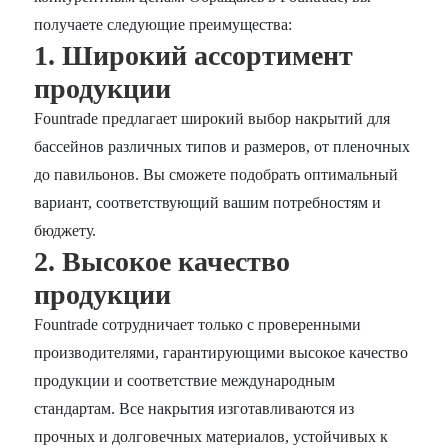
получаете следующие преимущества:
1. Широкий ассортимент
продукции
Fountrade предлагает широкий выбор накрытий для
бассейнов различных типов и размеров, от пленочных
до павильонов. Вы сможете подобрать оптимальный
вариант, соответствующий вашим потребностям и
бюджету.
2. Высокое качество
продукции
Fountrade сотрудничает только с проверенными
производителями, гарантирующими высокое качество
продукции и соответствие международным
стандартам. Все накрытия изготавливаются из
прочных и долговечных материалов, устойчивых к