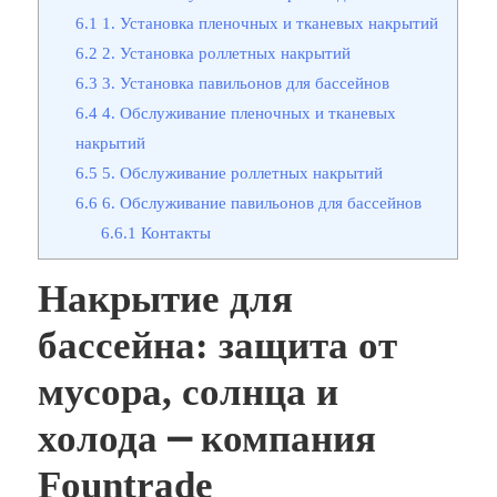
6.1
1. Установка пленочных и тканевых накрытий
6.2
2. Установка роллетных накрытий
6.3
3. Установка павильонов для бассейнов
6.4
4. Обслуживание пленочных и тканевых
накрытий
6.5
5. Обслуживание роллетных накрытий
6.6
6. Обслуживание павильонов для бассейнов
6.6.1
Контакты
Накрытие для
бассейна: защита от
мусора, солнца и
холода ⎼ компания
Fountrade