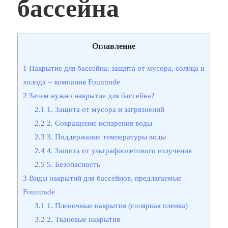
бассейна
Оглавление
1
Накрытие для бассейна: защита от мусора, солнца и
холода ⎼ компания Fountrade
2
Зачем нужно накрытие для бассейна?
2.1
1. Защита от мусора и загрязнений
2.2
2. Сокращение испарения воды
2.3
3. Поддержание температуры воды
2.4
4. Защита от ультрафиолетового излучения
2.5
5. Безопасность
3
Виды накрытий для бассейнов, предлагаемые
Fountrade
3.1
1. Пленочные накрытия (солярная пленка)
3.2
2. Тканевые накрытия