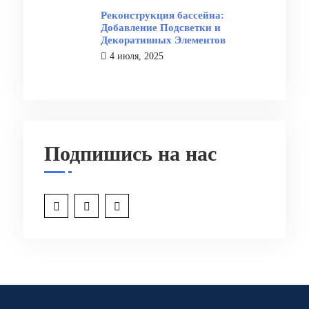
Реконструкция бассейна:
Добавление Подсветки и
Декоративных Элементов
4 июля, 2025
Подпишись на нас