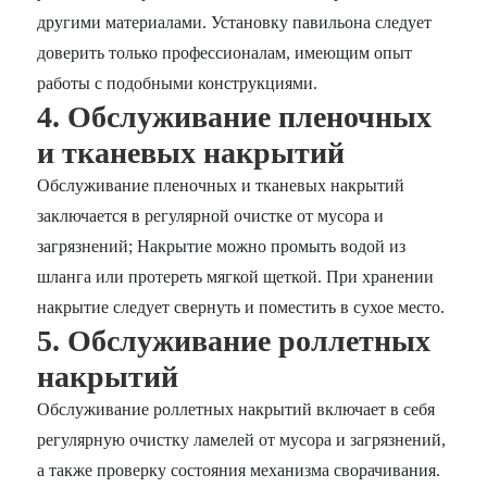
другими материалами. Установку павильона следует
доверить только профессионалам, имеющим опыт
работы с подобными конструкциями.
4. Обслуживание пленочных
и тканевых накрытий
Обслуживание пленочных и тканевых накрытий
заключается в регулярной очистке от мусора и
загрязнений; Накрытие можно промыть водой из
шланга или протереть мягкой щеткой. При хранении
накрытие следует свернуть и поместить в сухое место.
5. Обслуживание роллетных
накрытий
Обслуживание роллетных накрытий включает в себя
регулярную очистку ламелей от мусора и загрязнений,
а также проверку состояния механизма сворачивания.