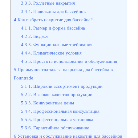
3.3
3. Роллетные накрытия
3.4
4. Павильоны для бассейнов
4
Как выбрать накрытие для бассейна?
4.1
1. Размер и форма бассейна
4.2
2. Бюджет
4.3
3. Функциональные требования
4.4
4. Климатические условия
4.5
5. Простота использования и обслуживания
5
Преимущества заказа накрытия для бассейна в
Fountrade
5.1
1. Широкий ассортимент продукции
5.2
2. Высокое качество продукции
5.3
3. Конкурентные цены
5.4
4. Профессиональная консультация
5.5
5. Профессиональная установка
5.6
6. Гарантийное обслуживание
6
Установка и обслуживание накрытий для бассейнов