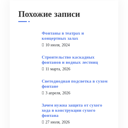
Похожие записи
Фонтаны в театрах и
концертных залах
10 июля, 2024
Строительство каскадных
фонтанов и водных лестниц
11 марта, 2026
Светодиодная подсветка в сухом
фонтане
3 апреля, 2026
Зачем нужна защита от сухого
хода в конструкции сухого
фонтана
27 июля, 2026