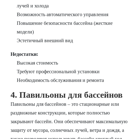
лучей и холода
Возможность автоматического управления
Повышение безопасности бассейна (жесткие
модели)
Эстетичный внешний вид
Недостатки:
Высокая стоимость
Требуют профессиональной установки
Необходимость обслуживания и ремонта
4. Павильоны для бассейнов
Павильоны для бассейнов – это стационарные или
раздвижные конструкции, которые полностью
закрывают бассейн. Они обеспечивают максимальную
защиту от мусора, солнечных лучей, ветра и дождя, а
также позволяют использовать бассейн круглый год,