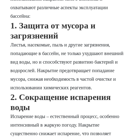
охватывают различные аспекты эксплуатации
бассейна:
1. Защита от мусора и
загрязнений
Листья, насекомые, пыль и другие загрязнения,
попадающие в бассейн, не только ухудшают внешний
вид воды, но и способствуют развитию бактерий и
водорослей. Накрытие предотвращает попадание
мусора, снижая необходимость в частой очистке и
использовании химических реагентов.
2. Сокращение испарения
воды
Испарение воды – естественный процесс, особенно
интенсивный в жаркую погоду. Накрытие
существенно снижает испарение, что позволяет