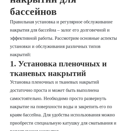
бассейнов
Правильная установка и регулярное обслуживание
накрытия для бассейна – залог его долговечной и
эффективной работы. Рассмотрим основные аспекты
установки и обслуживания различных типов
накрытий:
1. Установка пленочных и
тканевых накрытий
Установка пленочных и тканевых накрытий
достаточно проста и может быть выполнена
самостоятельно. Необходимо просто развернуть
накрытие на поверхности воды и закрепить его по
краям бассейна. Для удобства использования можно
приобрести специальную катушку для сматывания и