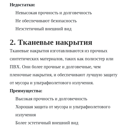
Недостатки:
Невысокая прочность и долговечность
Не обеспечивают безопасность
Неэстетичный внешний вид
2. Тканевые накрытия
Тканевые накрытия изготавливаются из прочных
синтетических материалов, таких как полиэстер или
ПВХ. Они более прочные и долговечные, чем
пленочные накрытия, и обеспечивают лучшую защиту
от мусора и ультрафиолетового излучения.
Преимущества:
Высокая прочность и долговечность
Хорошая защита от мусора и ультрафиолетового
излучения
Более эстетичный внешний вид