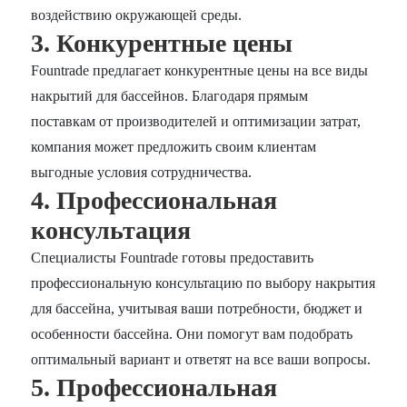
воздействию окружающей среды.
3. Конкурентные цены
Fountrade предлагает конкурентные цены на все виды
накрытий для бассейнов. Благодаря прямым
поставкам от производителей и оптимизации затрат,
компания может предложить своим клиентам
выгодные условия сотрудничества.
4. Профессиональная
консультация
Специалисты Fountrade готовы предоставить
профессиональную консультацию по выбору накрытия
для бассейна, учитывая ваши потребности, бюджет и
особенности бассейна. Они помогут вам подобрать
оптимальный вариант и ответят на все ваши вопросы.
5. Профессиональная