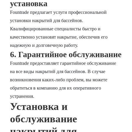
установка
Fountrade предлагает услуги профессиональной
установки накрытий для бассейнов.
Квалифицированные специалисты быстро и
качественно установят накрытие, обеспечив его
надежную и долговечную работу.
6. Гарантийное обслуживание
Fountrade предоставляет гарантийное обслуживание
на все виды накрытий для бассейнов. В случае
возникновения каких-либо проблем, вы можете
обратиться в компанию для их оперативного
устранения.
Установка и
обслуживание
накрытий для