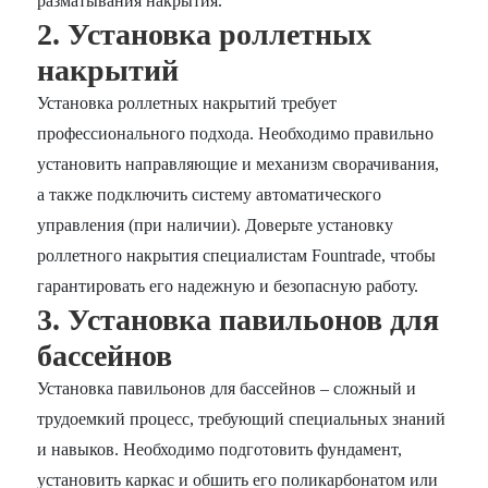
разматывания накрытия.
2. Установка роллетных
накрытий
Установка роллетных накрытий требует
профессионального подхода. Необходимо правильно
установить направляющие и механизм сворачивания,
а также подключить систему автоматического
управления (при наличии). Доверьте установку
роллетного накрытия специалистам Fountrade, чтобы
гарантировать его надежную и безопасную работу.
3. Установка павильонов для
бассейнов
Установка павильонов для бассейнов – сложный и
трудоемкий процесс, требующий специальных знаний
и навыков. Необходимо подготовить фундамент,
установить каркас и обшить его поликарбонатом или