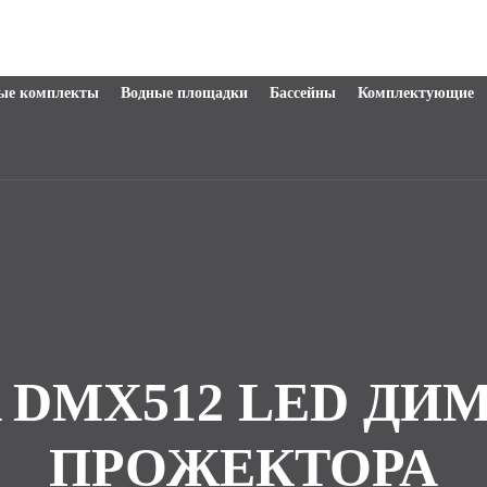
ые комплекты
Водные площадки
Бассейны
Комплектующие
 DMX512 LED ДИМ
ПРОЖЕКТОРА