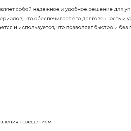
вляет собой надежное и удобное решение для у
ериалов, что обеспечивает его долговечность и 
ется и используется, что позволяет быстро и без
авления освещением