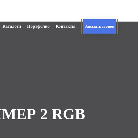
Каталоги
Портфолио
Контакты
Заказать звонок
МЕР 2 RGB