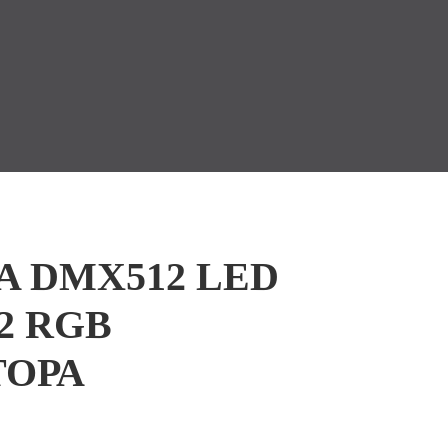
A DMX512 LED
2 RGB
ОРА