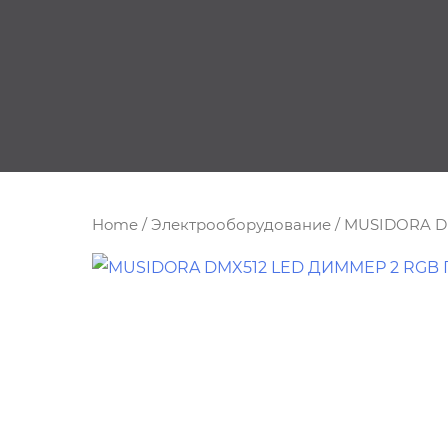
Home
/
Электрооборудование
/ MUSIDORA 