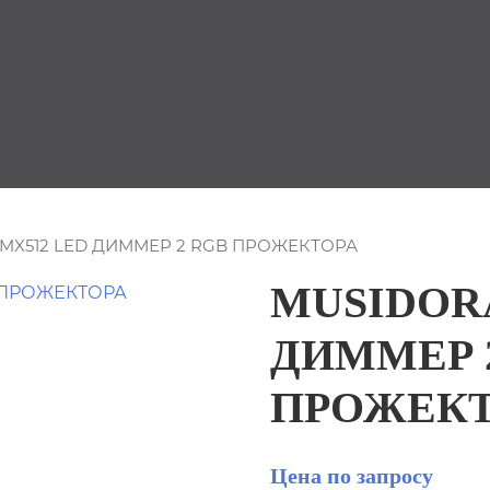
DMX512 LED ДИММЕР 2 RGB ПРОЖЕКТОРА
MUSIDOR
ДИММЕР 
ПРОЖЕКТ
Цена по запросу