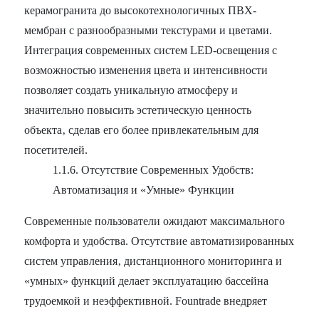
керамогранита до высокотехнологичных ПВХ-
мембран с разнообразными текстурами и цветами.
Интеграция современных систем LED-освещения с
возможностью изменения цвета и интенсивности
позволяет создать уникальную атмосферу и
значительно повысить эстетическую ценность
объекта‚ сделав его более привлекательным для
посетителей.
1.1.6. Отсутствие Современных Удобств:
Автоматизация и «Умные» Функции
Современные пользователи ожидают максимального
комфорта и удобства. Отсутствие автоматизированных
систем управления‚ дистанционного мониторинга и
«умных» функций делает эксплуатацию бассейна
трудоемкой и неэффективной. Fountrade внедряет