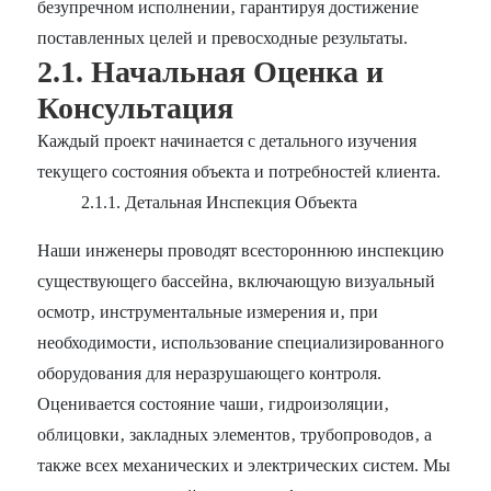
безупречном исполнении‚ гарантируя достижение
поставленных целей и превосходные результаты.
2.1. Начальная Оценка и
Консультация
Каждый проект начинается с детального изучения
текущего состояния объекта и потребностей клиента.
2.1.1. Детальная Инспекция Объекта
Наши инженеры проводят всестороннюю инспекцию
существующего бассейна‚ включающую визуальный
осмотр‚ инструментальные измерения и‚ при
необходимости‚ использование специализированного
оборудования для неразрушающего контроля.
Оценивается состояние чаши‚ гидроизоляции‚
облицовки‚ закладных элементов‚ трубопроводов‚ а
также всех механических и электрических систем. Мы