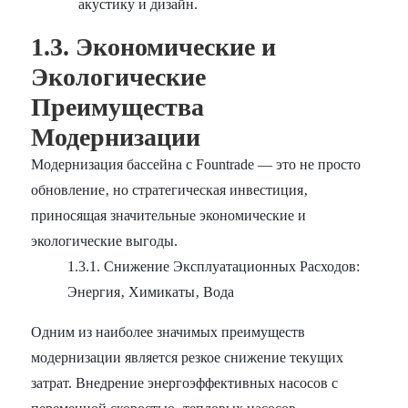
акустику и дизайн.
1.3. Экономические и
Экологические
Преимущества
Модернизации
Модернизация бассейна с Fountrade — это не просто
обновление‚ но стратегическая инвестиция‚
приносящая значительные экономические и
экологические выгоды.
1.3.1. Снижение Эксплуатационных Расходов:
Энергия‚ Химикаты‚ Вода
Одним из наиболее значимых преимуществ
модернизации является резкое снижение текущих
затрат. Внедрение энергоэффективных насосов с