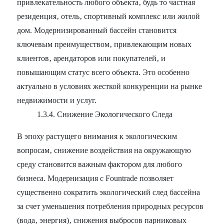
привлекательность любого объекта‚ будь то частная
резиденция‚ отель‚ спортивный комплекс или жилой
дом. Модернизированный бассейн становится
ключевым преимуществом‚ привлекающим новых
клиентов‚ арендаторов или покупателей‚ и
повышающим статус всего объекта. Это особенно
актуально в условиях жесткой конкуренции на рынке
недвижимости и услуг.
1.3.4. Снижение Экологического Следа
В эпоху растущего внимания к экологическим
вопросам‚ снижение воздействия на окружающую
среду становится важным фактором для любого
бизнеса. Модернизация с Fountrade позволяет
существенно сократить экологический след бассейна
за счет уменьшения потребления природных ресурсов
(вода‚ энергия)‚ снижения выбросов парниковых