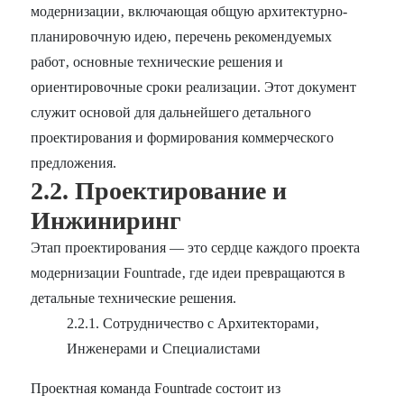
модернизации‚ включающая общую архитектурно-
планировочную идею‚ перечень рекомендуемых
работ‚ основные технические решения и
ориентировочные сроки реализации. Этот документ
служит основой для дальнейшего детального
проектирования и формирования коммерческого
предложения.
2.2. Проектирование и
Инжиниринг
Этап проектирования — это сердце каждого проекта
модернизации Fountrade‚ где идеи превращаются в
детальные технические решения.
2.2.1. Сотрудничество с Архитекторами‚
Инженерами и Специалистами
Проектная команда Fountrade состоит из