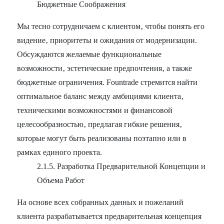
Бюджетные Соображения
Мы тесно сотрудничаем с клиентом‚ чтобы понять его
видение‚ приоритеты и ожидания от модернизации.
Обсуждаются желаемые функциональные
возможности‚ эстетические предпочтения‚ а также
бюджетные ограничения. Fountrade стремится найти
оптимальное баланс между амбициями клиента‚
техническими возможностями и финансовой
целесообразностью‚ предлагая гибкие решения‚
которые могут быть реализованы поэтапно или в
рамках единого проекта.
2.1.5. Разработка Предварительной Концепции и
Объема Работ
На основе всех собранных данных и пожеланий
клиента разрабатывается предварительная концепция