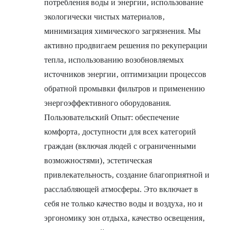
потребления воды и энергии‚ использование
экологически чистых материалов‚
минимизация химического загрязнения. Мы
активно продвигаем решения по рекуперации
тепла‚ использованию возобновляемых
источников энергии‚ оптимизации процессов
обратной промывки фильтров и применению
энергоэффективного оборудования.
Пользовательский Опыт: обеспечение
комфорта‚ доступности для всех категорий
граждан (включая людей с ограниченными
возможностями)‚ эстетическая
привлекательность‚ создание благоприятной и
расслабляющей атмосферы. Это включает в
себя не только качество воды и воздуха‚ но и
эргономику зон отдыха‚ качество освещения‚