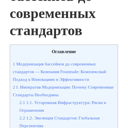
современных
стандартов
Оглавление
1
Модернизация бассейнов до современных
стандартов — Компания Fountrade: Комплексный
Подход к Инновациям и Эффективности
2
I. Императив Модернизации: Почему Современные
Стандарты Необходимы
2.1
1.1. Устаревшая Инфраструктура: Риски и
Ограничения
2.2
1.2. Эволюция Стандартов: Глобальная
Перспектива