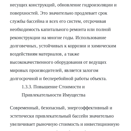
несущих конструкций‚ обновление гидроизоляции и
поверхностей. Это значительно продлевает срок
службы бассейна и всех его систем‚ отсрочивая
необходимость капитального ремонта или полной
реконструкции на многие годы. Использование
долговечных‚ устойчивых к коррозии и химическим
воздействиям материалов‚ а также
высококачественного оборудования от ведущих
мировых производителей‚ является залогом
долгосрочной и бесперебойной работы объекта.
1.3.3. Повышение Стоимости и
Привлекательности Имущества
Современный‚ безопасный‚ энергоэффективный и
эстетически привлекательный бассейн значительно
увеличивает рыночную стоимость и инвестиционную