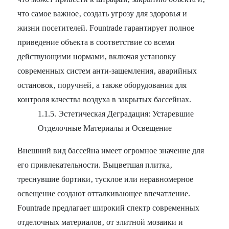
что самое важное‚ создать угрозу для здоровья и
жизни посетителей. Fountrade гарантирует полное
приведение объекта в соответствие со всеми
действующими нормами‚ включая установку
современных систем анти-защемления‚ аварийных
остановок‚ поручней‚ а также оборудования для
контроля качества воздуха в закрытых бассейнах.
1.1.5. Эстетическая Деградация: Устаревшие
Отделочные Материалы и Освещение
Внешний вид бассейна имеет огромное значение для
его привлекательности. Выцветшая плитка‚
треснувшие бортики‚ тусклое или неравномерное
освещение создают отталкивающее впечатление.
Fountrade предлагает широкий спектр современных
отделочных материалов‚ от элитной мозаики и