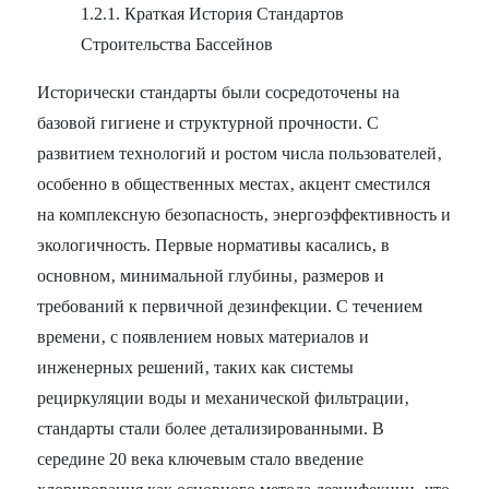
1.2.1. Краткая История Стандартов
Строительства Бассейнов
Исторически стандарты были сосредоточены на
базовой гигиене и структурной прочности. С
развитием технологий и ростом числа пользователей‚
особенно в общественных местах‚ акцент сместился
на комплексную безопасность‚ энергоэффективность и
экологичность. Первые нормативы касались‚ в
основном‚ минимальной глубины‚ размеров и
требований к первичной дезинфекции. С течением
времени‚ с появлением новых материалов и
инженерных решений‚ таких как системы
рециркуляции воды и механической фильтрации‚
стандарты стали более детализированными. В
середине 20 века ключевым стало введение