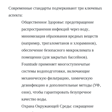
Современные стандарты подчеркивают три ключевых
аспекта:
Общественное Здоровье: предотвращение
распространения инфекций через воду‚
минимизация образования вредных веществ
(например‚ тригалометанов и хлораминов)‚
обеспечение безопасного микроклимата в
помещении (для закрытых бассейнов).
Fountrade применяет многоступенчатые
системы водоподготовки‚ включающие
механическую фильтрацию‚ химическую
дезинфекцию и дополнительные методы (УФ‚
озон)‚ чтобы гарантировать безупречное
качество воды.
Охрана Окружающей Среды: сокращение