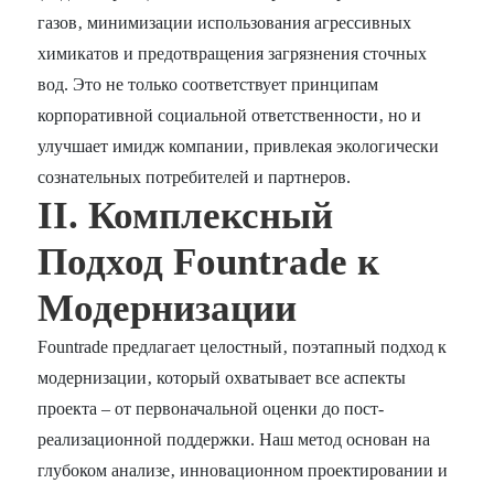
газов‚ минимизации использования агрессивных
химикатов и предотвращения загрязнения сточных
вод. Это не только соответствует принципам
корпоративной социальной ответственности‚ но и
улучшает имидж компании‚ привлекая экологически
сознательных потребителей и партнеров.
II. Комплексный
Подход Fountrade к
Модернизации
Fountrade предлагает целостный‚ поэтапный подход к
модернизации‚ который охватывает все аспекты
проекта – от первоначальной оценки до пост-
реализационной поддержки. Наш метод основан на
глубоком анализе‚ инновационном проектировании и