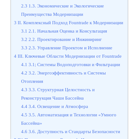
2.3
1.3. Экономические и Экологические
Преимущества Модернизации
3
II. Комплексный Подход Fountrade к Модернизации
3.1
2.1. Начальная Оценка и Консультация
3.2
2.2. Проектирование и Инжиниринг
3.3
2.3. Управление Проектом и Исполнение
4
III. Ключевые Области Модернизации от Fountrade
4.1
3.1; Системы Водоподготовки и Фильтрации
4.2
3.2. Энергоэффективность и Системы
Отопления
4.3
3.3. Структурная Целостность и
Реконструкция Чаши Бассейна
4.4
3.4. Освещение и Атмосфера
4.5
3.5. Автоматизация и Технологии «Умного
Бассейна»
4.6
3.6. Доступность и Стандарты Безопасности