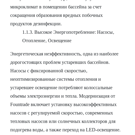
микроклимат в помещении бассейна за счет
сокращения образования вредных побочных
продуктов дезинфекции.
1.1.3. Высокое Энергопотребление: Насосы‚
Отопление‚ Освещение
Энергетическая неэффективность, одна из наиболее
дорогостоящих проблем устаревших бассейнов.
Насосы с фиксированной скоростью‚
неоптимизированные системы отопления и
устаревшее освещение потребляют колоссальные
объемы электроэнергии и тепла. Модернизация от
Fountrade включает установку высокоэффективных
насосов с регулируемой скоростью‚ современных
тепловых насосов или солнечных коллекторов для
подогрева воды‚ а также переход на LED-освещение.