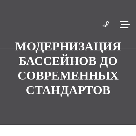
МОДЕРНИЗАЦИЯ
БАССЕЙНОВ ДО
СОВРЕМЕННЫХ
СТАНДАРТОВ