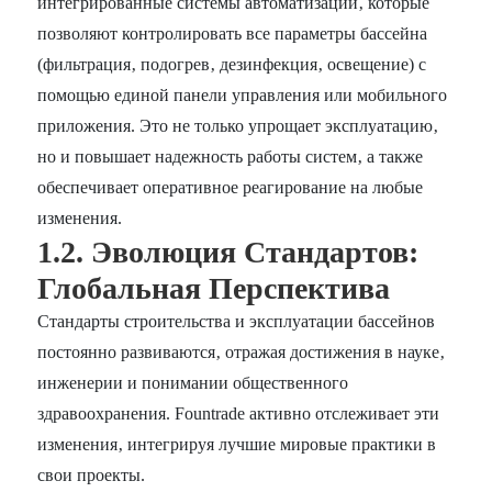
интегрированные системы автоматизации‚ которые
позволяют контролировать все параметры бассейна
(фильтрация‚ подогрев‚ дезинфекция‚ освещение) с
помощью единой панели управления или мобильного
приложения. Это не только упрощает эксплуатацию‚
но и повышает надежность работы систем‚ а также
обеспечивает оперативное реагирование на любые
изменения.
1.2. Эволюция Стандартов:
Глобальная Перспектива
Стандарты строительства и эксплуатации бассейнов
постоянно развиваются‚ отражая достижения в науке‚
инженерии и понимании общественного
здравоохранения. Fountrade активно отслеживает эти
изменения‚ интегрируя лучшие мировые практики в
свои проекты.