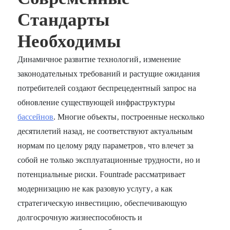
Стандарты
Необходимы
Динамичное развитие технологий‚ изменение
законодательных требований и растущие ожидания
потребителей создают беспрецедентный запрос на
обновление существующей инфраструктуры
бассейнов
. Многие объекты‚ построенные несколько
десятилетий назад‚ не соответствуют актуальным
нормам по целому ряду параметров‚ что влечет за
собой не только эксплуатационные трудности‚ но и
потенциальные риски. Fountrade рассматривает
модернизацию не как разовую услугу‚ а как
стратегическую инвестицию‚ обеспечивающую
долгосрочную жизнеспособность и