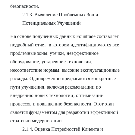
безопасности.
2.1.3. Выявление Проблемных Зон и
Потенциальных Улучшений
На основе полученных данных Fountrade составляет
подробный отчет‚ в котором идентифицируются все
проблемные зоны: утечки‚ неэффективное
оборудование‚ устаревшие технологии‚
несоответствие нормам‚ высокие эксплуатационные
расходы. Одновременно предлагаются конкретные
пути улучшения‚ включая рекомендации по
внедрению новых технологий‚ оптимизации
процессов и повышению безопасности. Этот этап
является фундаментом для разработки эффективной
стратегии модернизации.
2.1.4. Оценка Потребностей Клиента и