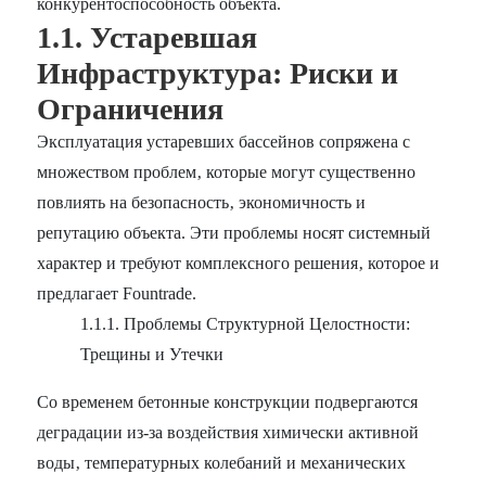
конкурентоспособность объекта.
1.1. Устаревшая
Инфраструктура: Риски и
Ограничения
Эксплуатация устаревших бассейнов сопряжена с
множеством проблем‚ которые могут существенно
повлиять на безопасность‚ экономичность и
репутацию объекта. Эти проблемы носят системный
характер и требуют комплексного решения‚ которое и
предлагает Fountrade.
1.1.1. Проблемы Структурной Целостности:
Трещины и Утечки
Со временем бетонные конструкции подвергаются
деградации из-за воздействия химически активной
воды‚ температурных колебаний и механических