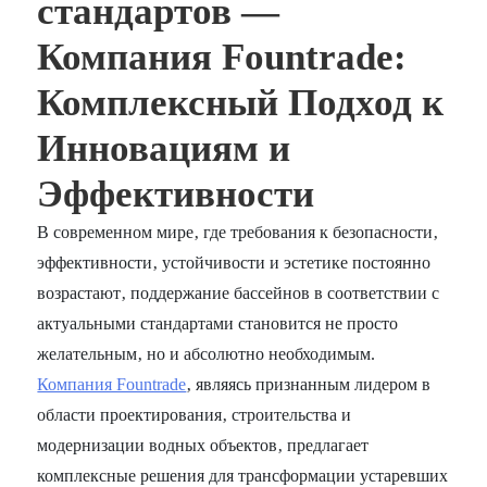
стандартов —
Компания Fountrade:
Комплексный Подход к
Инновациям и
Эффективности
В современном мире‚ где требования к безопасности‚
эффективности‚ устойчивости и эстетике постоянно
возрастают‚ поддержание бассейнов в соответствии с
актуальными стандартами становится не просто
желательным‚ но и абсолютно необходимым.
Компания Fountrade
‚ являясь признанным лидером в
области проектирования‚ строительства и
модернизации водных объектов‚ предлагает
комплексные решения для трансформации устаревших