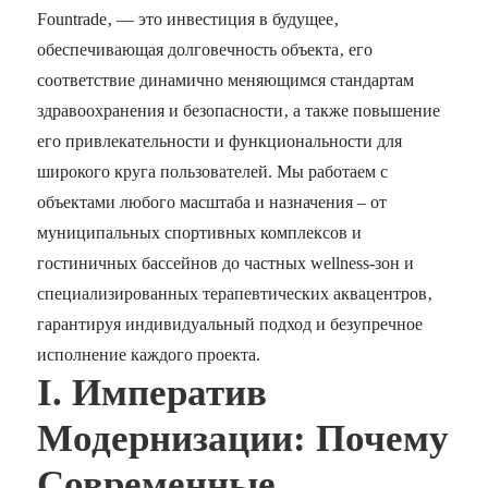
Fountrade‚ — это инвестиция в будущее‚
обеспечивающая долговечность объекта‚ его
соответствие динамично меняющимся стандартам
здравоохранения и безопасности‚ а также повышение
его привлекательности и функциональности для
широкого круга пользователей. Мы работаем с
объектами любого масштаба и назначения – от
муниципальных спортивных комплексов и
гостиничных бассейнов до частных wellness-зон и
специализированных терапевтических аквацентров‚
гарантируя индивидуальный подход и безупречное
исполнение каждого проекта.
I. Императив
Модернизации: Почему
Современные