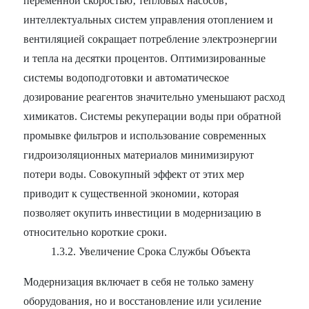
переменной скоростью‚ тепловых насосов‚
интеллектуальных систем управления отоплением и
вентиляцией сокращает потребление электроэнергии
и тепла на десятки процентов. Оптимизированные
системы водоподготовки и автоматическое
дозирование реагентов значительно уменьшают расход
химикатов. Системы рекуперации воды при обратной
промывке фильтров и использование современных
гидроизоляционных материалов минимизируют
потери воды. Совокупный эффект от этих мер
приводит к существенной экономии‚ которая
позволяет окупить инвестиции в модернизацию в
относительно короткие сроки.
1.3.2. Увеличение Срока Службы Объекта
Модернизация включает в себя не только замену
оборудования‚ но и восстановление или усиление