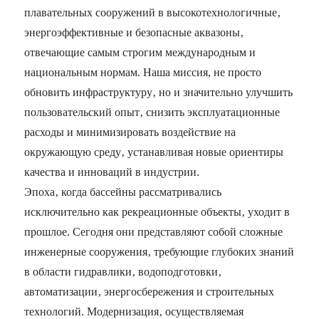
плавательных сооружений в высокотехнологичные‚
энергоэффективные и безопасные аквазоны‚
отвечающие самым строгим международным и
национальным нормам. Наша миссия, не просто
обновить инфраструктуру‚ но и значительно улучшить
пользовательский опыт‚ снизить эксплуатационные
расходы и минимизировать воздействие на
окружающую среду‚ устанавливая новые ориентиры
качества и инноваций в индустрии.
Эпоха‚ когда бассейны рассматривались
исключительно как рекреационные объекты‚ уходит в
прошлое. Сегодня они представляют собой сложные
инженерные сооружения‚ требующие глубоких знаний
в области гидравлики‚ водоподготовки‚
автоматизации‚ энергосбережения и строительных
технологий. Модернизация‚ осуществляемая