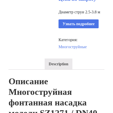
Диаметр струи 2.5-3.8 м
Узнать подробнее
Категория:
Многоструйные
Description
Описание
Многоструйная
фонтанная насадка