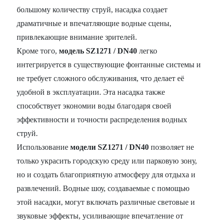
большому количеству струй, насадка создает
драматичные и впечатляющие водные сцены,
привлекающие внимание зрителей.
Кроме того,
модель SZ1271 / DN40
легко
интегрируется в существующие фонтанные системы и
не требует сложного обслуживания, что делает её
удобной в эксплуатации. Эта насадка также
способствует экономии воды благодаря своей
эффективности и точности распределения водных
струй.
Использование
модели SZ1271 / DN40
позволяет не
только украсить городскую среду или парковую зону,
но и создать благоприятную атмосферу для отдыха и
развлечений. Водные шоу, создаваемые с помощью
этой насадки, могут включать различные световые и
звуковые эффекты, усиливающие впечатление от