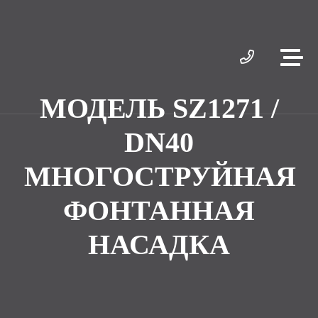
МОДЕЛЬ SZ1271 /
DN40
МНОГОСТРУЙНАЯ
ФОНТАННАЯ
НАСАДКА