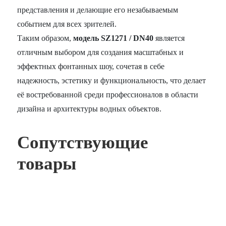
представления и делающие его незабываемым
событием для всех зрителей.
Таким образом,
модель SZ1271 / DN40
является
отличным выбором для создания масштабных и
эффектных фонтанных шоу, сочетая в себе
надежность, эстетику и функциональность, что делает
её востребованной среди профессионалов в области
дизайна и архитектуры водных объектов.
Сопутствующие
товары