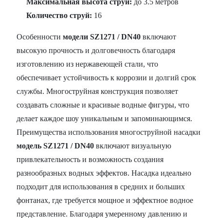
Максимальная высота струи:
до 3.5 метров
Количество струй:
16
Особенности
модели SZ1271 / DN40
включают
высокую прочность и долговечность благодаря
изготовлению из нержавеющей стали, что
обеспечивает устойчивость к коррозии и долгий срок
службы. Многоструйная конструкция позволяет
создавать сложные и красивые водные фигуры, что
делает каждое шоу уникальным и запоминающимся.
Преимущества использования многоструйной насадки
модель SZ1271 / DN40
включают визуальную
привлекательность и возможность создания
разнообразных водных эффектов. Насадка идеально
подходит для использования в средних и больших
фонтанах, где требуется мощное и эффектное водное
представление. Благодаря умеренному давлению и