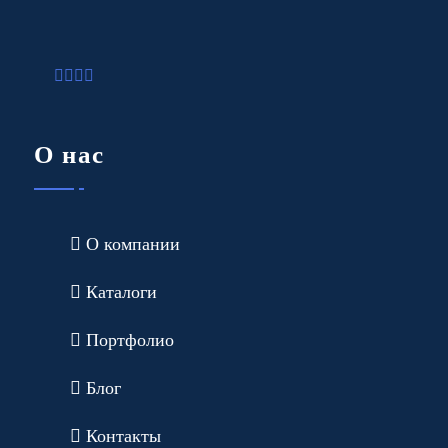
О нас
О компании
Каталоги
Портфолио
Блог
Контакты