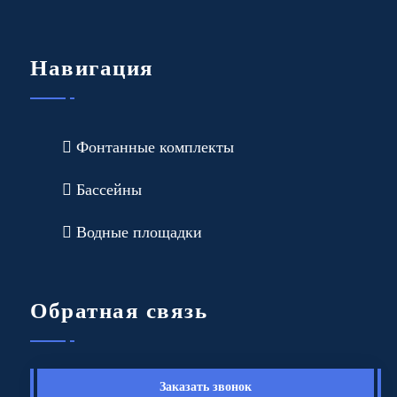
Навигация
Фонтанные комплекты
Бассейны
Водные площадки
Обратная связь
Заказать звонок