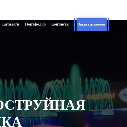
Каталоги
Портфолио
Контакты
Заказать звонок
ГОСТРУЙНАЯ
ДКА