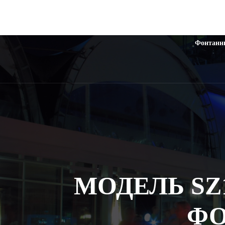
Фонтанн
МОДЕЛЬ SZ
ФО