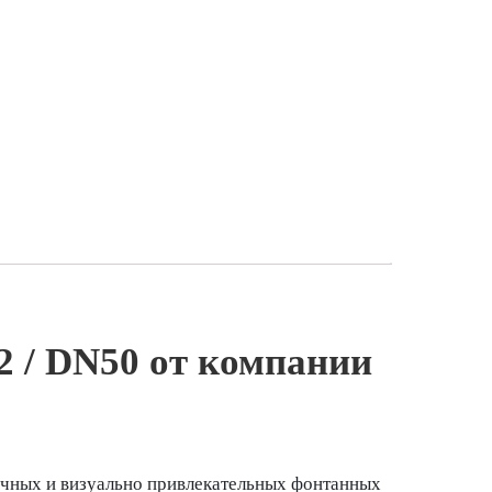
 / DN50 от компании
ичных и визуально привлекательных фонтанных