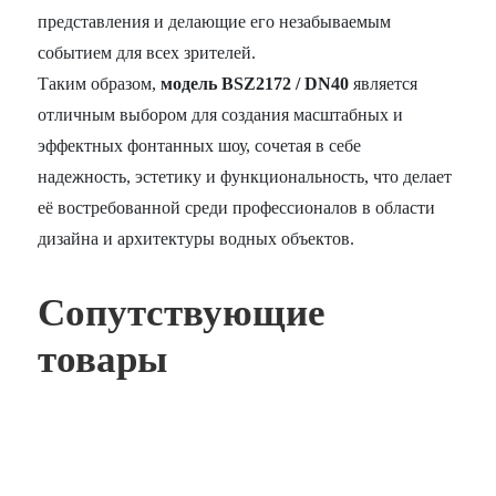
представления и делающие его незабываемым
событием для всех зрителей.
Таким образом,
модель BSZ2172 / DN40
является
отличным выбором для создания масштабных и
эффектных фонтанных шоу, сочетая в себе
надежность, эстетику и функциональность, что делает
её востребованной среди профессионалов в области
дизайна и архитектуры водных объектов.
Сопутствующие
товары