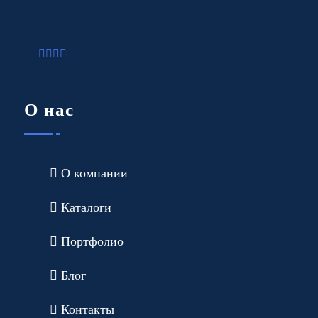
О нас
О компании
Каталоги
Портфолио
Блог
Контакты