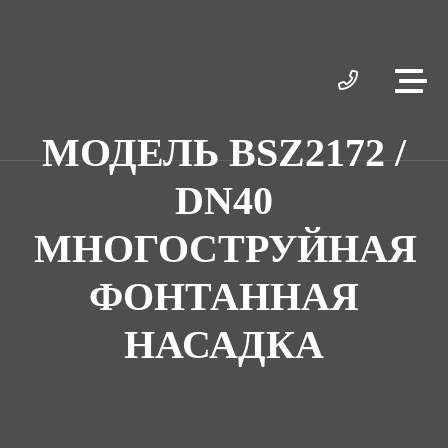
МОДЕЛЬ BSZ2172 /
DN40
МНОГОСТРУЙНАЯ
ФОНТАННАЯ
НАСАДКА