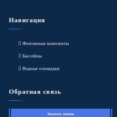
Навигация
Фонтанные комплекты
Бассейны
Водные площадки
Обратная связь
Заказать звонок