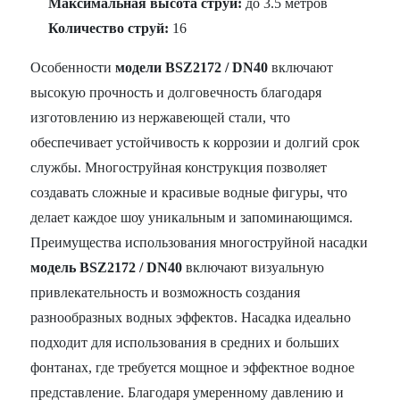
Максимальная высота струи:
до 3.5 метров
Количество струй:
16
Особенности
модели BSZ2172 / DN40
включают
высокую прочность и долговечность благодаря
изготовлению из нержавеющей стали, что
обеспечивает устойчивость к коррозии и долгий срок
службы. Многоструйная конструкция позволяет
создавать сложные и красивые водные фигуры, что
делает каждое шоу уникальным и запоминающимся.
Преимущества использования многоструйной насадки
модель BSZ2172 / DN40
включают визуальную
привлекательность и возможность создания
разнообразных водных эффектов. Насадка идеально
подходит для использования в средних и больших
фонтанах, где требуется мощное и эффектное водное
представление. Благодаря умеренному давлению и