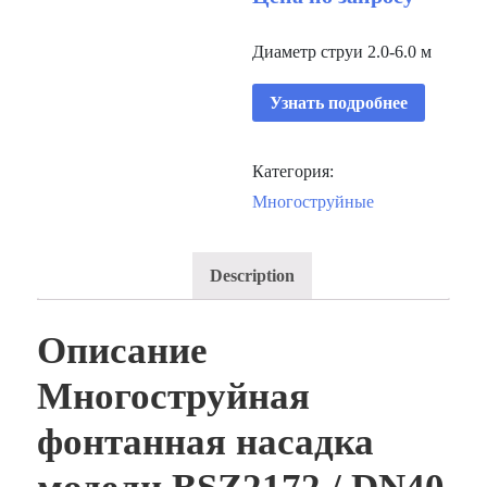
Диаметр струи 2.0-6.0 м
Узнать подробнее
Категория:
Многоструйные
Description
Описание
Многоструйная
фонтанная насадка