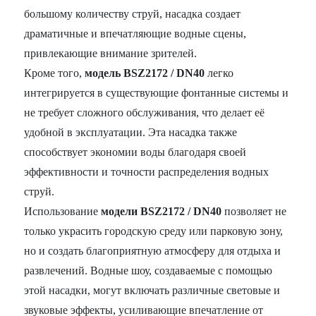
большому количеству струй, насадка создает
драматичные и впечатляющие водные сцены,
привлекающие внимание зрителей.
Кроме того,
модель BSZ2172 / DN40
легко
интегрируется в существующие фонтанные системы и
не требует сложного обслуживания, что делает её
удобной в эксплуатации. Эта насадка также
способствует экономии воды благодаря своей
эффективности и точности распределения водных
струй.
Использование
модели BSZ2172 / DN40
позволяет не
только украсить городскую среду или парковую зону,
но и создать благоприятную атмосферу для отдыха и
развлечений. Водные шоу, создаваемые с помощью
этой насадки, могут включать различные световые и
звуковые эффекты, усиливающие впечатление от