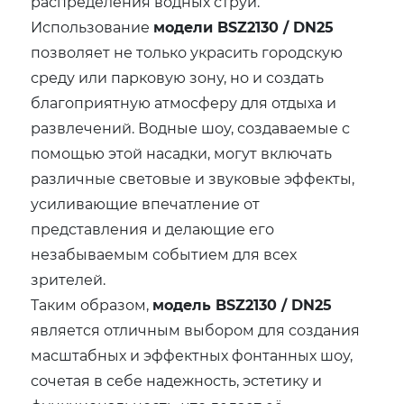
распределения водных струй.
Использование
модели BSZ2130 / DN25
позволяет не только украсить городскую
среду или парковую зону, но и создать
благоприятную атмосферу для отдыха и
развлечений. Водные шоу, создаваемые с
помощью этой насадки, могут включать
различные световые и звуковые эффекты,
усиливающие впечатление от
представления и делающие его
незабываемым событием для всех
зрителей.
Таким образом,
модель BSZ2130 / DN25
является отличным выбором для создания
масштабных и эффектных фонтанных шоу,
сочетая в себе надежность, эстетику и