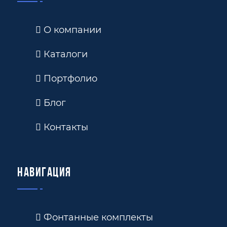
О компании
Каталоги
Портфолио
Блог
Контакты
Навигация
Фонтанные комплекты