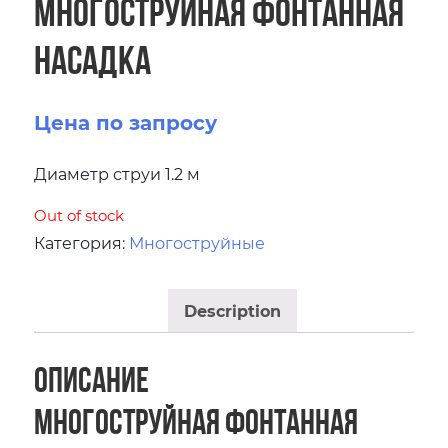
Многоструйная фонтанная
насадка
Цена по запросу
Диаметр струи 1.2 м
Out of stock
Категория:
Многоструйные
Description
Описание
Многоструйная фонтанная