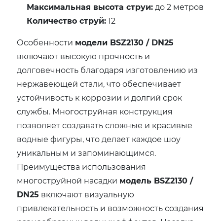
Максимальная высота струи:
до 2 метров
Количество струй:
12
Особенности
модели BSZ2130 / DN25
включают высокую прочность и
долговечность благодаря изготовлению из
нержавеющей стали, что обеспечивает
устойчивость к коррозии и долгий срок
службы. Многоструйная конструкция
позволяет создавать сложные и красивые
водные фигуры, что делает каждое шоу
уникальным и запоминающимся.
Преимущества использования
многоструйной насадки
модель BSZ2130 /
DN25
включают визуальную
привлекательность и возможность создания