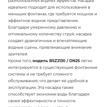
разнообразных водных эффектов. Насадка
идеально подходит для использования в
меньших фонтанах, где требуется мощное и
эффектное водное представление.
Благодаря умеренному давлению и
оптимальному количеству струй, насадка
создает драматичные и впечатляющие
водные сцены, привлекающие внимание
зрителей.
Кроме того,
модель BSZ2130 / DN25
легко
интегрируется в существующие фонтанные
системы и не требует сложного
обслуживания, что делает её удобной в
эксплуатации. Эта насадка также
способствует экономии воды благодаря
своей эффективности и точности