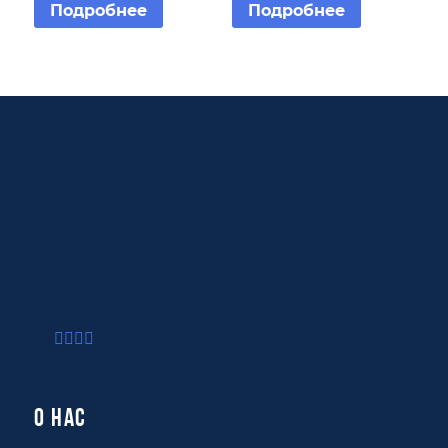
Подробнее
Подробнее
О нас