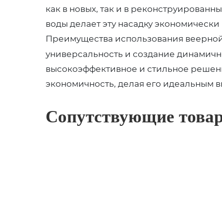
как в новых, так и в реконструированн
воды делает эту насадку экономически
Преимущества использования веерно
универсальность и создание динамичн
высокоэффективное и стильное решение
экономичность, делая его идеальным в
Сопутствующие това