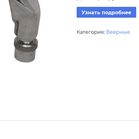
Узнать подробнее
Категория:
Веерные