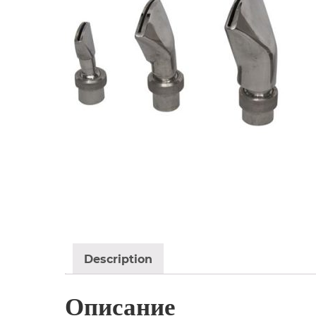
Description
Описание