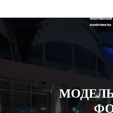
Фонтанные
комплекты
МОДЕЛЬ 
ФО