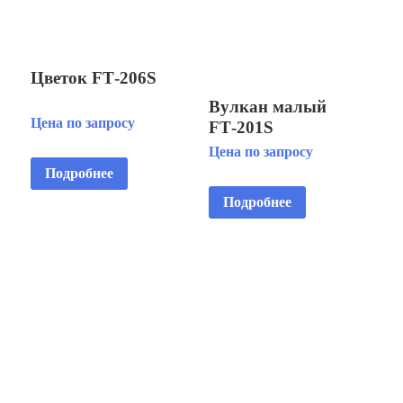
Цветок FT‑206S
Вулкан малый
Цена по запросу
FT‑201S
Цена по запросу
Подробнее
Подробнее