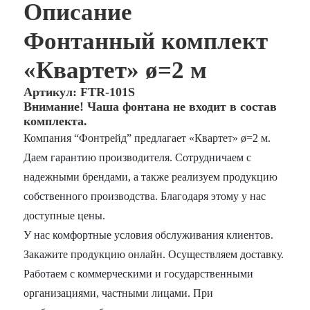
Описание
Фонтанный комплект
«Квартет» ø=2 м
Артикул: FTR-101S
Внимание! Чаша фонтана не входит в состав
комплекта.
Компания “Фонтрейд” предлагает «Квартет» ø=2 м.
Даем гарантию производителя. Сотрудничаем с
надежными брендами, а также реализуем продукцию
собственного производства. Благодаря этому у нас
доступные цены.
У нас комфортные условия обслуживания клиентов.
Закажите продукцию онлайн. Осуществляем доставку.
Работаем с коммерческими и государственными
организациями, частными лицами. При