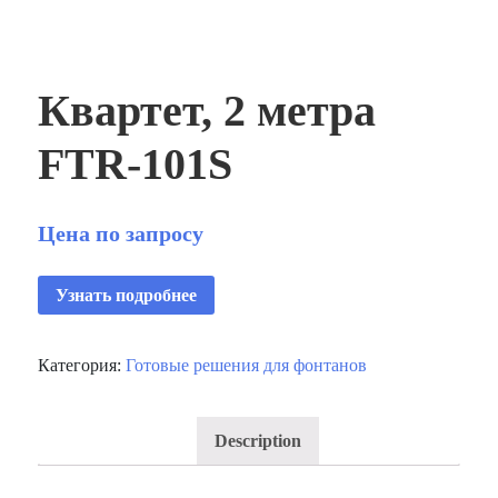
Квартет, 2 метра
FTR‑101S
Цена по запросу
Узнать подробнее
Категория:
Готовые решения для фонтанов
Description