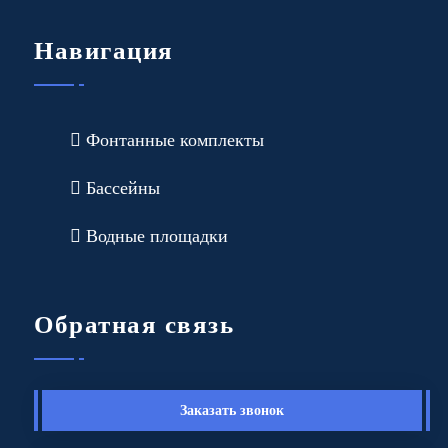
Навигация
Фонтанные комплекты
Бассейны
Водные площадки
Обратная связь
Заказать звонок