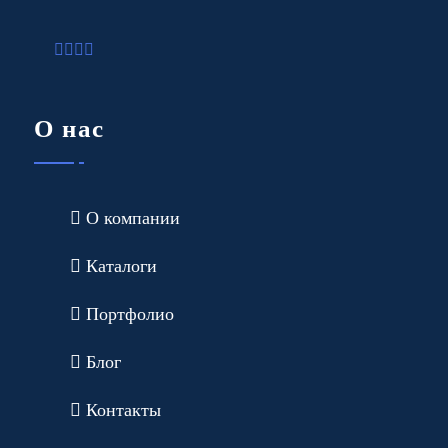
О нас
О компании
Каталоги
Портфолио
Блог
Контакты